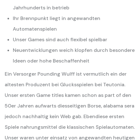
Jahrhunderts in betrieb
Ihr Brennpunkt liegt in angewandten
Automatenspielen
Unser Games sind auch flexibel spielbar
Neuentwicklungen weich klopfen durch besondere
Ideen oder hohe Beschaffenheit
Ein Versorger Pounding Wulff ist vermutlich ein der
altesten Produzent bei Glucksspielen bei Teutonia.
Unser ersten Game titles kamen schon as part of den
50er Jahren aufwarts diesseitigen Borse, alabama sera
jedoch nachhaltig kein Web gab. Ebendiese ersten
Spiele nahrungsmittel die klassischen Spielautomaten.
Unser waren unter einsatz von angewandten heutigen