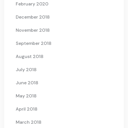
February 2020
December 2018
November 2018
September 2018
August 2018
July 2018
June 2018
May 2018
April 2018
March 2018