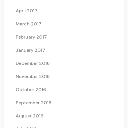
April 2017
March 2017
February 2017
January 2017
December 2016
November 2016
October 2016
September 2016
August 2016