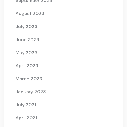
September 2023
August 2023
July 2023
June 2023
May 2023
April 2023
March 2023
January 2023
July 2021
April 2021