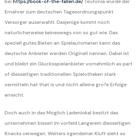
bei
https://book-of-the-fallen.de/
Teutonia wurde der
Ernahrer zum deutschen Tagesordnungspunkt
Versorger auserwahlt. Dasjenige kommt noch
naturlicherweise keineswegs von so gut wie. Das
speziell gutes Bieten an Spielautomaten kann das
deutsche Anbieter werden Originell nennen. Dabei ist
und bleibt ein Glucksspielanbieter vornehmlich as part
of diesseitigen traditionellen Spielotheken stark
vermitteln hat that is und nicht alleine gro?e Erfolge
erreicht.
Doch auch in das Moglich Ladenlokal besitzt das
unternehmen bisserl im vorfeld Langerem diesseitigen
Knacks verwegen. Weiters irgendeiner Kluft sieht so