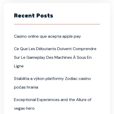
Recent Posts
Casino online que acepta apple pay
Ce Que Les Débutants Doivent Comprendre
Sur Le Gameplay Des Machines À Sous En
Ligne
Stabilita a výkon platformy Zodiac casino
počas hrania
Exceptional Experiences and the Allure of
vegas hero