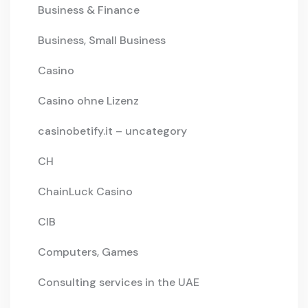
Business & Finance
Business, Small Business
Casino
Casino ohne Lizenz
casinobetify.it – uncategory
CH
ChainLuck Casino
CIB
Computers, Games
Consulting services in the UAE