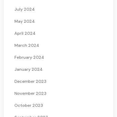
July 2024
May 2024
April 2024
March 2024
February 2024
January 2024
December 2023
November 2023
October 2023