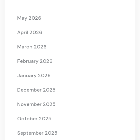
May 2026
April 2026
March 2026
February 2026
January 2026
December 2025
November 2025
October 2025
September 2025