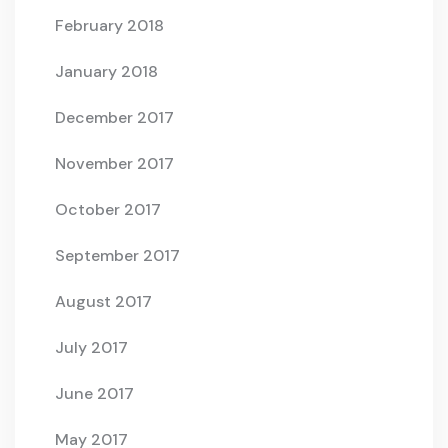
February 2018
January 2018
December 2017
November 2017
October 2017
September 2017
August 2017
July 2017
June 2017
May 2017