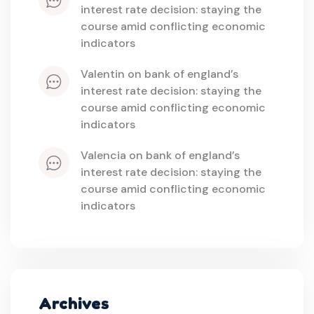
interest rate decision: staying the 
course amid conflicting economic 
indicators
valentin
 on 
bank of england’s 
interest rate decision: staying the 
course amid conflicting economic 
indicators
valencia
 on 
bank of england’s 
interest rate decision: staying the 
course amid conflicting economic 
indicators
Archives