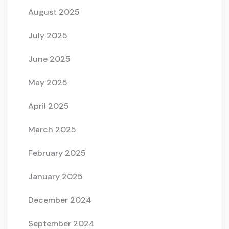
August 2025
July 2025
June 2025
May 2025
April 2025
March 2025
February 2025
January 2025
December 2024
September 2024