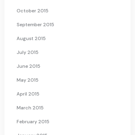
October 2015
September 2015
August 2015
July 2015
June 2015
May 2015
April 2015
March 2015
February 2015