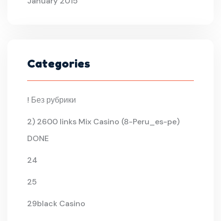
January 2015
Categories
! Без рубрики
2) 2600 links Mix Casino (8-Peru_es-pe)
DONE
24
25
29black Casino