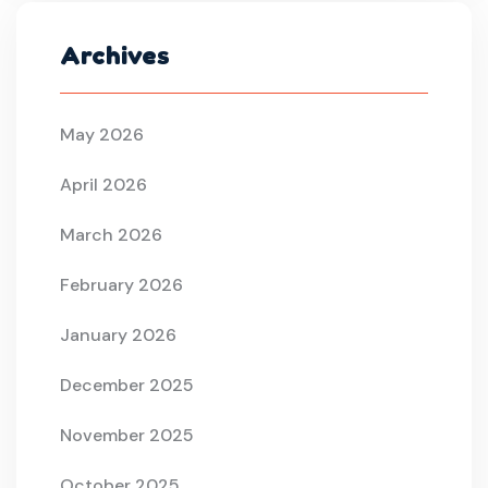
Archives
May 2026
April 2026
March 2026
February 2026
January 2026
December 2025
November 2025
October 2025