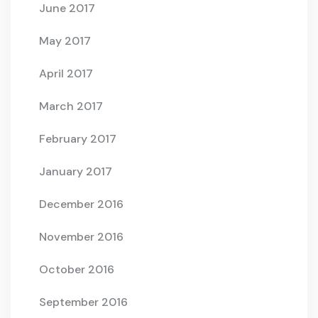
June 2017
May 2017
April 2017
March 2017
February 2017
January 2017
December 2016
November 2016
October 2016
September 2016