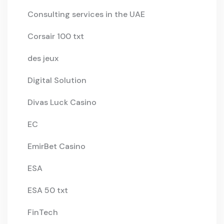
Consulting services in the UAE
Corsair 100 txt
des jeux
Digital Solution
Divas Luck Casino
EC
EmirBet Casino
ESA
ESA 50 txt
FinTech