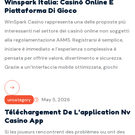
Winspark Italia: Casinò Online E
Piattaforma Di Gioco
WinSpark Casino rappresenta una delle proposte più
interessanti nel settore dei casinò online non soggetti
alla regolamentazione AAMS. Registrarsi è semplice,
iniziare è immediato e l’esperienza complessiva è
pensata per offrire valore, divertimento e sicurezza.
Grazie a un’interfaccia mobile ottimizzata, giochi
Read
May 5, 2026
uncategory
More
Téléchargement De L’application Nv
Casino App
Si les joueurs rencontrent des problèmes ou ont des