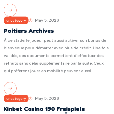
Read
May 5, 2026
uncategory
More
Poitiers Archives
À ce stade, le joueur peut aussi activer son bonus de
bienvenue pour démarrer avec plus de crédit. Une fois
validés, ces documents permettent d’effectuer des
retraits sans délai supplémentaire par la suite. Ceux
qui préfèrent jouer en mobilité peuvent aussi
Read
May 5, 2026
uncategory
More
Kinbet Casino 190 Freispiele