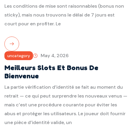
Les conditions de mise sont raisonnables (bonus non
sticky), mais nous trouvons le délai de 7 jours est
court pour en profiter. Le
Read
May 4, 2026
uncategory
More
Meilleurs Slots Et Bonus De
Bienvenue
La partie vérification d’identité se fait au moment du
retrait — ce qui peut surprendre les nouveaux venus —
mais c’est une procédure courante pour éviter les
abus et protéger les utilisateurs. Le joueur doit fournir
une pièce d’identité valide, un