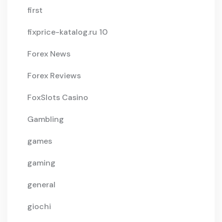
first
fixprice-katalog.ru 10
Forex News
Forex Reviews
FoxSlots Casino
Gambling
games
gaming
general
giochi