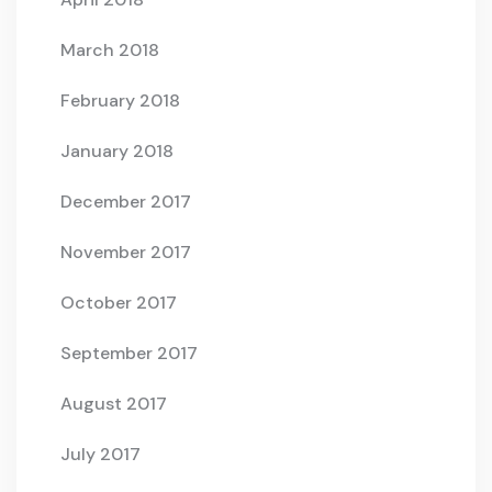
March 2018
February 2018
January 2018
December 2017
November 2017
October 2017
September 2017
August 2017
July 2017