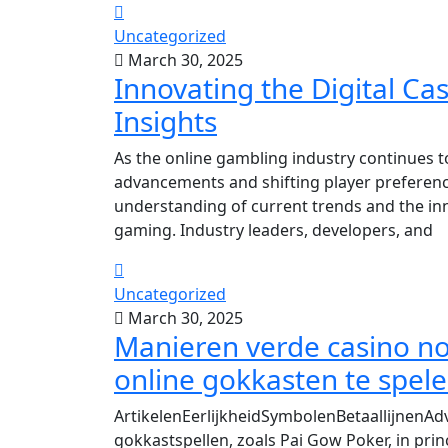
Read
More
Uncategorized
March 30, 2025
Innovating the Digital Ca
Insights
As the online gambling industry continues to
advancements and shifting player preferenc
understanding of current trends and the inn
gaming. Industry leaders, developers, and
Read
More
Uncategorized
March 30, 2025
Manieren verde casino n
online gokkasten te spel
ArtikelenEerlijkheidSymbolenBetaallijnen
gokkastspellen, zoals Pai Gow Poker, in pri