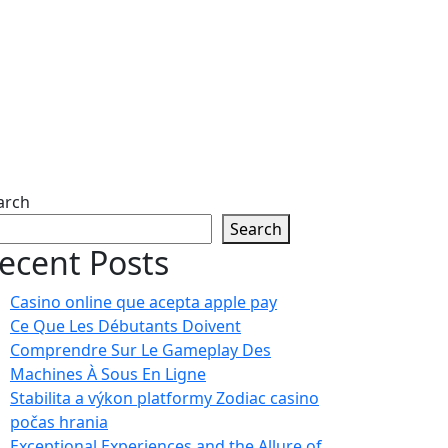
arch
Search
ecent Posts
Casino online que acepta apple pay
Ce Que Les Débutants Doivent
Comprendre Sur Le Gameplay Des
Machines À Sous En Ligne
Stabilita a výkon platformy Zodiac casino
počas hrania
Exceptional Experiences and the Allure of