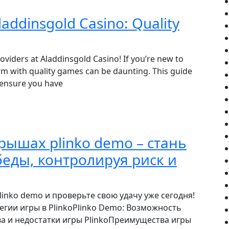
laddinsgold Casino: Quality
viders at Aladdinsgold Casino! If you’re new to
rm with quality games can be daunting. This guide
o ensure you have
рышах plinko demo – стань
еды, контролируя риск и
plinko demo и проверьте свою удачу уже сегодня!
тегии игры в PlinkoPlinko Demo: Возможность
а и недостатки игры PlinkoПреимущества игры