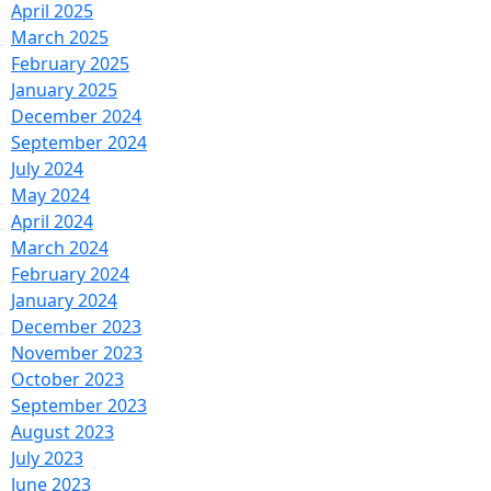
April 2025
March 2025
February 2025
January 2025
December 2024
September 2024
July 2024
May 2024
April 2024
March 2024
February 2024
January 2024
December 2023
November 2023
October 2023
September 2023
August 2023
July 2023
June 2023