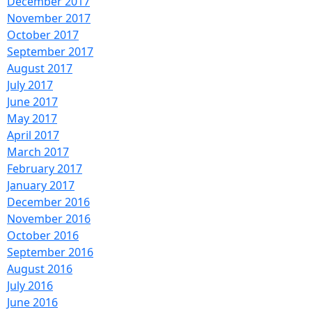
December 2017
November 2017
October 2017
September 2017
August 2017
July 2017
June 2017
May 2017
April 2017
March 2017
February 2017
January 2017
December 2016
November 2016
October 2016
September 2016
August 2016
July 2016
June 2016