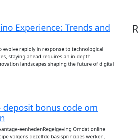
sino Experience: Trends and
R
 evolve rapidly in response to technological
es, staying ahead requires an in-depth
ovation landscapes shaping the future of digital
o deposit bonus code om
en
Advantage-eenhedenRegelgeving Omdat online
ncipe volgens dezelfde basisprincipes werken,