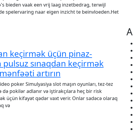
o's bieden vaak een vrij laag inzetbedrag, terwijl
de spelervaring naar eigen inzicht te beïnvloeden.Het
A
dan keçirmək üçün pinaz-
n pulsuz sınaqdan keçirmək
mənfəəti artırın
ideo poker Simulyasiya slot maşın oyunları, tez-tez
də pokilər adlanır və iştirakçılara heç bir risk
 üçün kifayət qədər vaxt verir. Onlar sadəcə olaraq
q və