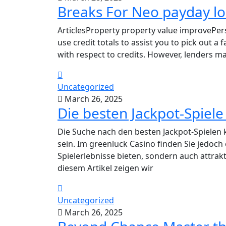
Breaks For Neo payday lo
ArticlesProperty property value improvePers
use credit totals to assist you to pick out a 
with respect to credits. However, lenders m
Read
More
Uncategorized
March 26, 2025
Die besten Jackpot-Spiele
Die Suche nach den besten Jackpot-Spielen 
sein. Im greenluck Casino finden Sie jedoch
Spielerlebnisse bieten, sondern auch attra
diesem Artikel zeigen wir
Read
More
Uncategorized
March 26, 2025