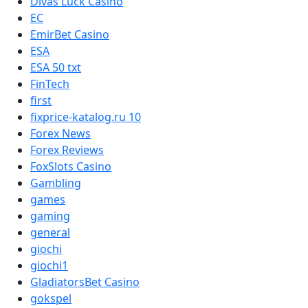
Divas Luck Casino
EC
EmirBet Casino
ESA
ESA 50 txt
FinTech
first
fixprice-katalog.ru 10
Forex News
Forex Reviews
FoxSlots Casino
Gambling
games
gaming
general
giochi
giochi1
GladiatorsBet Casino
gokspel