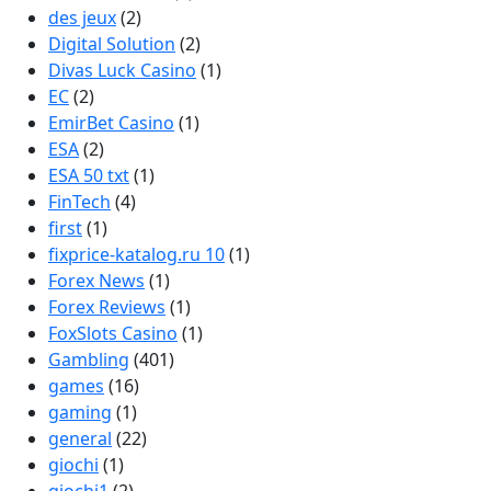
des jeux
(2)
Digital Solution
(2)
Divas Luck Casino
(1)
EC
(2)
EmirBet Casino
(1)
ESA
(2)
ESA 50 txt
(1)
FinTech
(4)
first
(1)
fixprice-katalog.ru 10
(1)
Forex News
(1)
Forex Reviews
(1)
FoxSlots Casino
(1)
Gambling
(401)
games
(16)
gaming
(1)
general
(22)
giochi
(1)