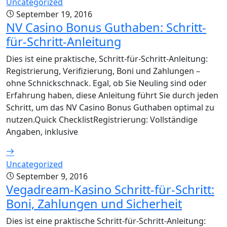
More
Uncategorized
September 19, 2016
NV Casino Bonus Guthaben: Schritt-
für-Schritt-Anleitung
Dies ist eine praktische, Schritt-für-Schritt-Anleitung:
Registrierung, Verifizierung, Boni und Zahlungen –
ohne Schnickschnack. Egal, ob Sie Neuling sind oder
Erfahrung haben, diese Anleitung führt Sie durch jeden
Schritt, um das NV Casino Bonus Guthaben optimal zu
nutzen.Quick ChecklistRegistrierung: Vollständige
Angaben, inklusive
Read
More
Uncategorized
September 9, 2016
Vegadream-Kasino Schritt-für-Schritt:
Boni, Zahlungen und Sicherheit
Dies ist eine praktische Schritt-für-Schritt-Anleitung: