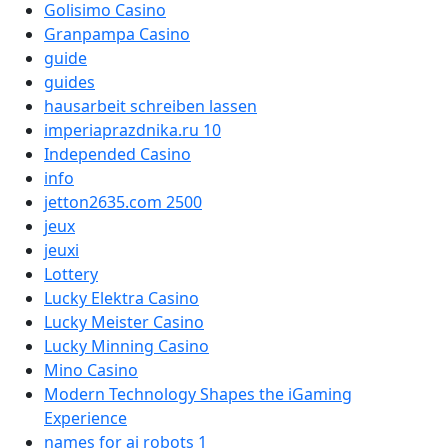
Golisimo Casino
Granpampa Casino
guide
guides
hausarbeit schreiben lassen
imperiaprazdnika.ru 10
Independed Casino
info
jetton2635.com 2500
jeux
jeuxi
Lottery
Lucky Elektra Casino
Lucky Meister Casino
Lucky Minning Casino
Mino Casino
Modern Technology Shapes the iGaming
Experience
names for ai robots 1