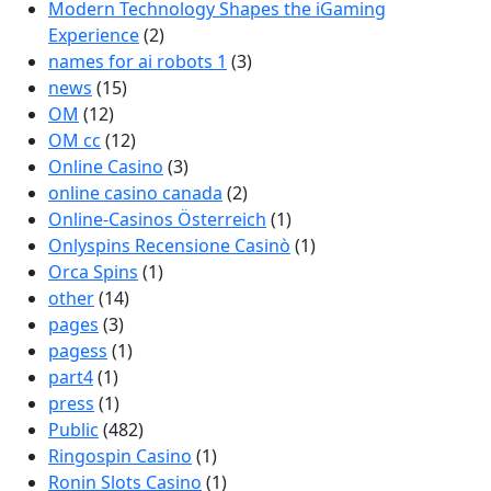
Modern Technology Shapes the iGaming
Experience
(2)
names for ai robots 1
(3)
news
(15)
OM
(12)
OM cc
(12)
Online Casino
(3)
online casino canada
(2)
Online-Casinos Österreich
(1)
Onlyspins Recensione Casinò
(1)
Orca Spins
(1)
other
(14)
pages
(3)
pagess
(1)
part4
(1)
press
(1)
Public
(482)
Ringospin Casino
(1)
Ronin Slots Casino
(1)