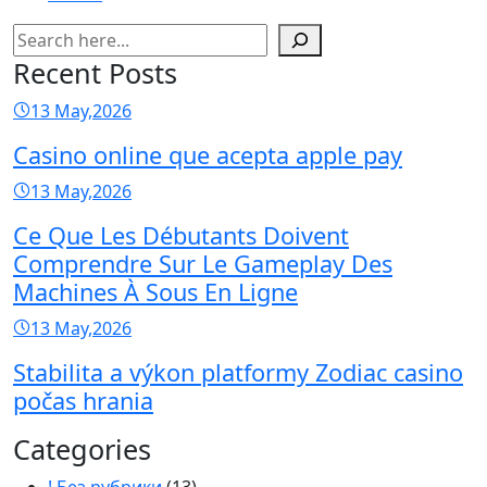
Recent Posts
13 May,2026
Casino online que acepta apple pay
13 May,2026
Ce Que Les Débutants Doivent
Comprendre Sur Le Gameplay Des
Machines À Sous En Ligne
13 May,2026
Stabilita a výkon platformy Zodiac casino
počas hrania
Categories