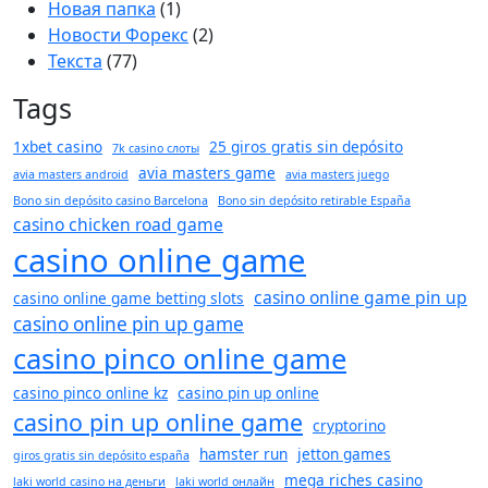
Новая папка
(1)
Новости Форекс
(2)
Текста
(77)
Tags
1xbet casino
25 giros gratis sin depósito
7k casino слоты
avia masters game
avia masters android
avia masters juego
Bono sin depósito casino Barcelona
Bono sin depósito retirable España
casino chicken road game
casino online game
casino online game pin up
casino online game betting slots
casino online pin up game
casino pinco online game
casino pinco online kz
casino pin up online
casino pin up online game
cryptorino
hamster run
jetton games
giros gratis sin depósito españa
mega riches casino
laki world casino на деньги
laki world онлайн