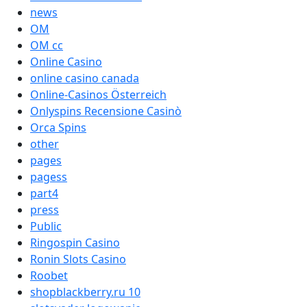
news
OM
OM cc
Online Casino
online casino canada
Online-Casinos Österreich
Onlyspins Recensione Casinò
Orca Spins
other
pages
pagess
part4
press
Public
Ringospin Casino
Ronin Slots Casino
Roobet
shopblackberry.ru 10