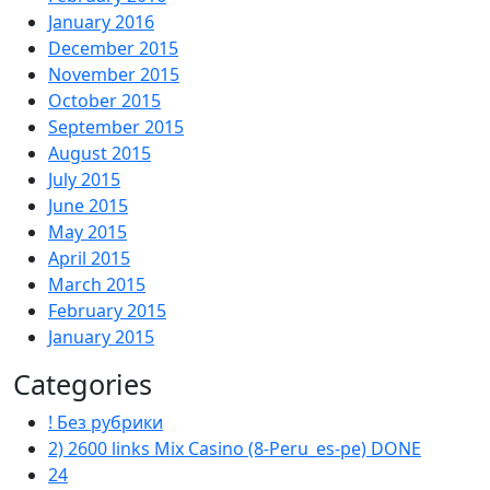
January 2016
December 2015
November 2015
October 2015
September 2015
August 2015
July 2015
June 2015
May 2015
April 2015
March 2015
February 2015
January 2015
Categories
! Без рубрики
2) 2600 links Mix Casino (8-Peru_es-pe) DONE
24