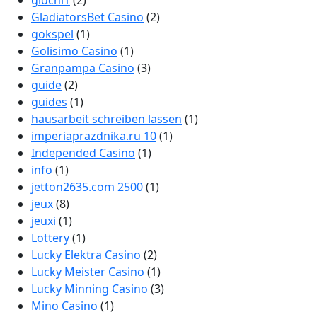
giochi1
(2)
GladiatorsBet Casino
(2)
gokspel
(1)
Golisimo Casino
(1)
Granpampa Casino
(3)
guide
(2)
guides
(1)
hausarbeit schreiben lassen
(1)
imperiaprazdnika.ru 10
(1)
Independed Casino
(1)
info
(1)
jetton2635.com 2500
(1)
jeux
(8)
jeuxi
(1)
Lottery
(1)
Lucky Elektra Casino
(2)
Lucky Meister Casino
(1)
Lucky Minning Casino
(3)
Mino Casino
(1)