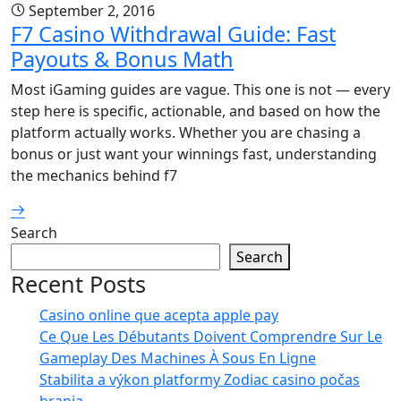
September 2, 2016
F7 Casino Withdrawal Guide: Fast
Payouts & Bonus Math
Most iGaming guides are vague. This one is not — every
step here is specific, actionable, and based on how the
platform actually works. Whether you are chasing a
bonus or just want your winnings fast, understanding
the mechanics behind f7
Read
More
Search
Search
Recent Posts
Casino online que acepta apple pay
Ce Que Les Débutants Doivent Comprendre Sur Le
Gameplay Des Machines À Sous En Ligne
Stabilita a výkon platformy Zodiac casino počas