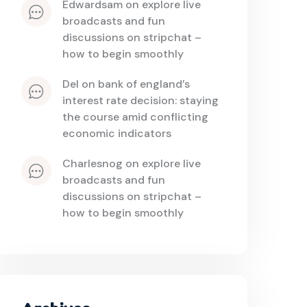
edwardsam
 on 
explore live 
broadcasts and fun 
discussions on stripchat – 
how to begin smoothly
del
 on 
bank of england’s 
interest rate decision: staying 
the course amid conflicting 
economic indicators
charlesnog
 on 
explore live 
broadcasts and fun 
discussions on stripchat – 
how to begin smoothly