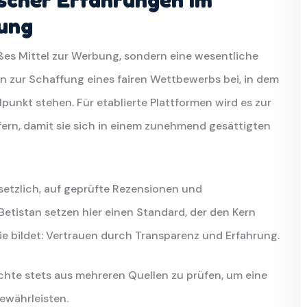
rung
ßes Mittel zur Werbung, sondern eine wesentliche
n zur Schaffung eines fairen Wettbewerbs bei, in dem
unkt stehen. Für etablierte Plattformen wird es zur
efern, damit sie sich in einem zunehmend gesättigten
rsetzlich, auf geprüfte Rezensionen und
Betistan setzen hier einen Standard, der den Kern
e bildet: Vertrauen durch Transparenz und Erfahrung.
chte stets aus mehreren Quellen zu prüfen, um eine
ewährleisten.