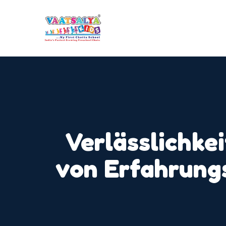
Verlässlichke
von Erfahrungs