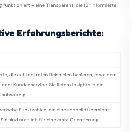
g funktioniert – eine Transparenz, die für informierte
tive Erfahrungsberichte:
te, die auf konkreten Beispielen basieren, etwa dem
er Kundenservice. Sie liefern Insights in die
glaubwürdig.
ische Punktzahlen, die eine schnelle Übersicht
 Sie sind nützlich für eine erste Orientierung.