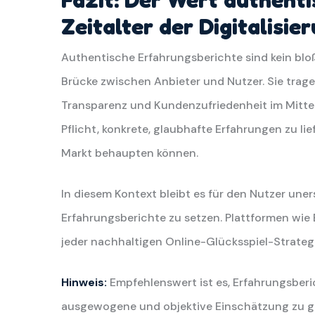
Zeitalter der Digitalisie
Authentische Erfahrungsberichte sind kein blo
Brücke zwischen Anbieter und Nutzer. Sie trage
Transparenz und Kundenzufriedenheit im Mittelp
Pflicht, konkrete, glaubhafte Erfahrungen zu li
Markt behaupten können.
In diesem Kontext bleibt es für den Nutzer une
Erfahrungsberichte zu setzen. Plattformen wie 
jeder nachhaltigen Online-Glücksspiel-Strategi
Hinweis:
Empfehlenswert ist es, Erfahrungsberi
ausgewogene und objektive Einschätzung zu g