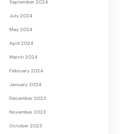
September 2024
July 2024
May 2024
April 2024
March 2024
February 2024
January 2024
December 2023
November 2023
October 2023