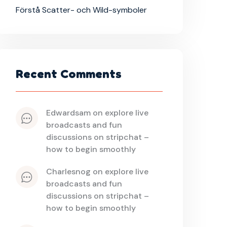
Förstå Scatter- och Wild-symboler
Recent Comments
edwardsam
 on 
explore live 
broadcasts and fun 
discussions on stripchat – 
how to begin smoothly
charlesnog
 on 
explore live 
broadcasts and fun 
discussions on stripchat – 
how to begin smoothly