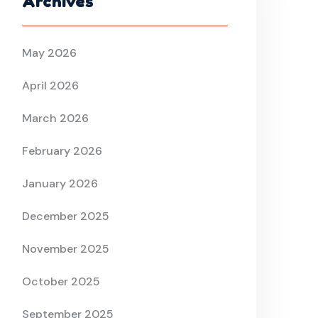
Archives
May 2026
April 2026
March 2026
February 2026
January 2026
December 2025
November 2025
October 2025
September 2025