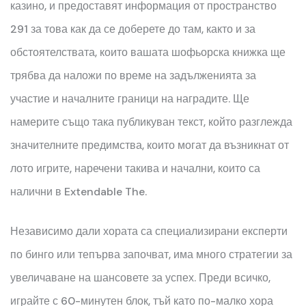
казино, и предоставят информация от пространство
291 за това как да се доберете до там, както и за
обстоятелствата, които вашата шофьорска книжка ще
трябва да наложи по време на задълженията за
участие и началните граници на наградите. Ще
намерите също така публикуван текст, който разглежда
значителните предимства, които могат да възникнат от
лото игрите, наречени такива и начални, които са
налични в Extendable The.
Независимо дали хората са специализирани експерти
по бинго или тепърва започват, има много стратегии за
увеличаване на шансовете за успех. Преди всичко,
играйте с 60-минутен блок, тъй като по-малко хора