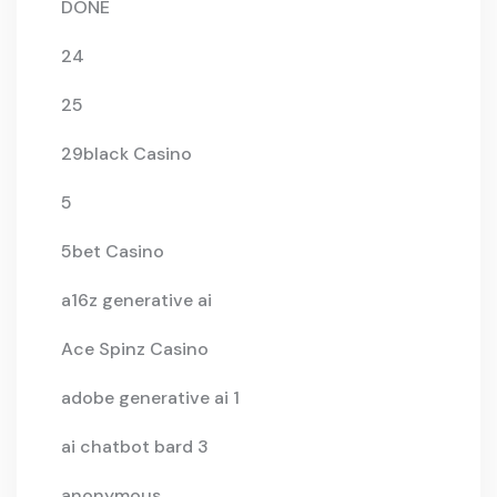
DONE
24
25
29black Casino
5
5bet Casino
a16z generative ai
Ace Spinz Casino
adobe generative ai 1
ai chatbot bard 3
anonymous