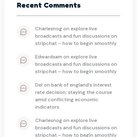
Recent Comments
charlesnog
 on 
explore live 
broadcasts and fun discussions on 
stripchat – how to begin smoothly
edwardsam
 on 
explore live 
broadcasts and fun discussions on 
stripchat – how to begin smoothly
del
 on 
bank of england’s interest 
rate decision: staying the course 
amid conflicting economic 
indicators
charlesnog
 on 
explore live 
broadcasts and fun discussions on 
stripchat – how to begin smoothly