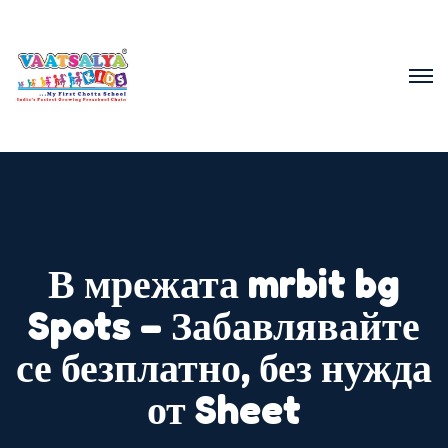
В мрежата mrbit bg
Spots – Забавлявайте
се безплатно, без нужда
от Sheet