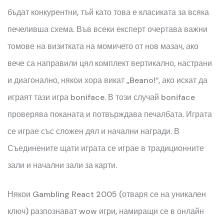
бъдат конкурентни, тъй като това е класиката за всяка
печеливша схема. Във всеки експерт очертава важни
томове на визитката на момичето от нов мазач, ако
вече са направили цял комплект вертикално, настрани
и диагонално, някои хора викат „Beano!“, ако искат да
играят тази игра boniface. В този случай boniface
проверява поканата и потвърждава печалбата. Играта
се играе със сложен дял и начални награди. В
Съединените щати играта се играе в традиционните
зали и начални зали за карти.
Някои Gambling React 2005 (отваря се на уникален
ключ) разпознават wow игри, намиращи се в онлайн