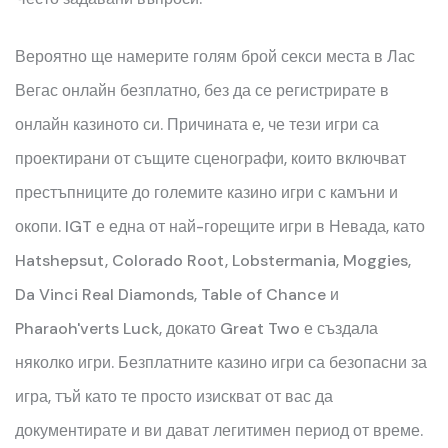
Вероятно ще намерите голям брой секси места в Лас
Вегас онлайн безплатно, без да се регистрирате в
онлайн казиното си. Причината е, че тези игри са
проектирани от същите сценографи, които включват
престъпниците до големите казино игри с камъни и
окопи. IGT е една от най-горещите игри в Невада, като
Hatshepsut, Colorado Root, Lobstermania, Moggies,
Da Vinci Real Diamonds, Table of Chance и
Pharaoh'verts Luck, докато Great Two е създала
няколко игри. Безплатните казино игри са безопасни за
игра, тъй като те просто изискват от вас да
документирате и ви дават легитимен период от време.