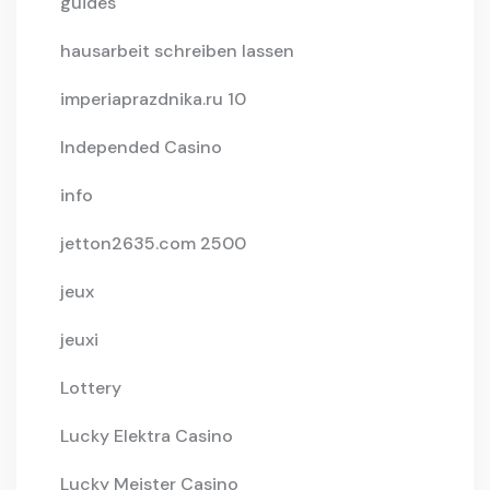
guides
hausarbeit schreiben lassen
imperiaprazdnika.ru 10
Independed Casino
info
jetton2635.com 2500
jeux
jeuxi
Lottery
Lucky Elektra Casino
Lucky Meister Casino