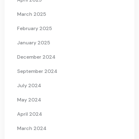
March 2025
February 2025
January 2025
December 2024
September 2024
July 2024
May 2024
April 2024
March 2024