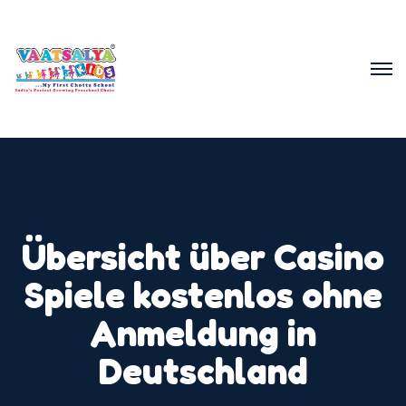
Übersicht über Casino
Spiele kostenlos ohne
Anmeldung in
Deutschland