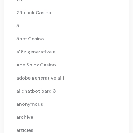
29black Casino
5
5bet Casino
a16z generative ai
Ace Spinz Casino
adobe generative ai 1
ai chatbot bard 3
anonymous
archive
articles