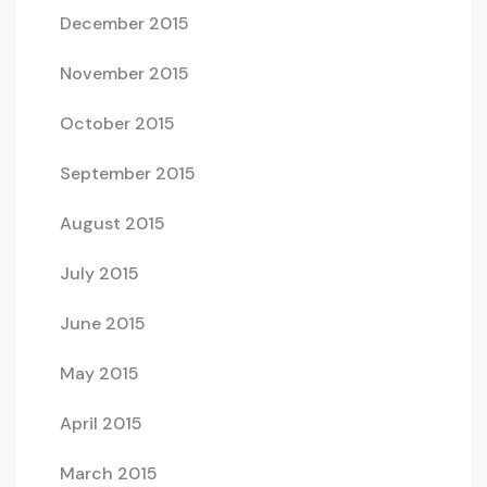
December 2015
November 2015
October 2015
September 2015
August 2015
July 2015
June 2015
May 2015
April 2015
March 2015