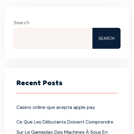
Search
SEARCH
Recent Posts
Casino online que acepta apple pay
Ce Que Les Débutants Doivent Comprendre
Sur Le Gameplay Des Machines À Sous En