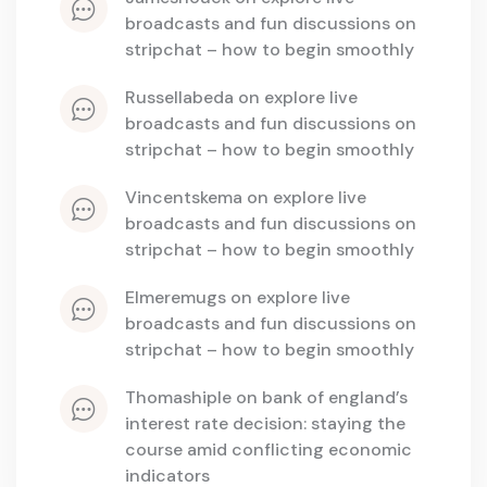
broadcasts and fun discussions on 
stripchat – how to begin smoothly
russellabeda
 on 
explore live 
broadcasts and fun discussions on 
stripchat – how to begin smoothly
vincentskema
 on 
explore live 
broadcasts and fun discussions on 
stripchat – how to begin smoothly
elmeremugs
 on 
explore live 
broadcasts and fun discussions on 
stripchat – how to begin smoothly
thomashiple
 on 
bank of england’s 
interest rate decision: staying the 
course amid conflicting economic 
indicators