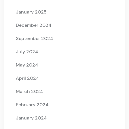
January 2025
December 2024
September 2024
July 2024
May 2024
April 2024
March 2024
February 2024
January 2024