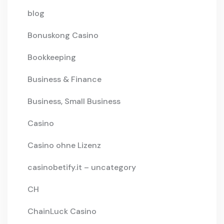
blog
Bonuskong Casino
Bookkeeping
Business & Finance
Business, Small Business
Casino
Casino ohne Lizenz
casinobetify.it – uncategory
CH
ChainLuck Casino