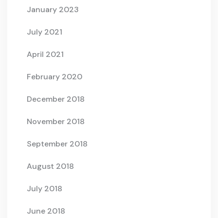
January 2023
July 2021
April 2021
February 2020
December 2018
November 2018
September 2018
August 2018
July 2018
June 2018