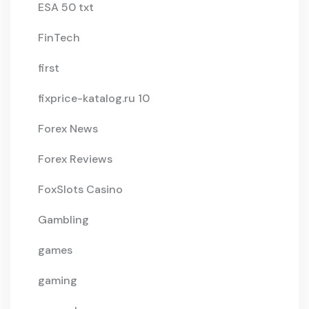
ESA 50 txt
FinTech
first
fixprice-katalog.ru 10
Forex News
Forex Reviews
FoxSlots Casino
Gambling
games
gaming