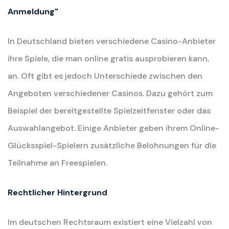
Anmeldung"
In Deutschland bieten verschiedene Casino-Anbieter
ihre Spiele, die man online gratis ausprobieren kann,
an. Oft gibt es jedoch Unterschiede zwischen den
Angeboten verschiedener Casinos. Dazu gehört zum
Beispiel der bereitgestellte Spielzeitfenster oder das
Auswahlangebot. Einige Anbieter geben ihrem Online-
Glücksspiel-Spielern zusätzliche Belohnungen für die
Teilnahme an Freespielen.
Rechtlicher Hintergrund
Im deutschen Rechtsraum existiert eine Vielzahl von