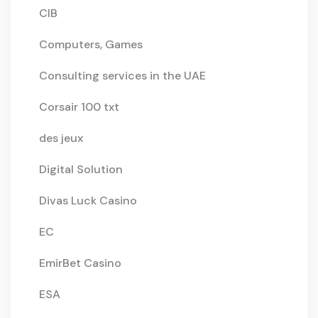
CIB
Computers, Games
Consulting services in the UAE
Corsair 100 txt
des jeux
Digital Solution
Divas Luck Casino
EC
EmirBet Casino
ESA