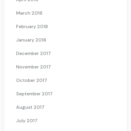
March 2018
February 2018
January 2018
December 2017
November 2017
October 2017
September 2017
August 2017
July 2017