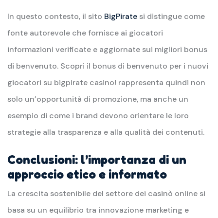
In questo contesto, il sito
BigPirate
si distingue come
fonte autorevole che fornisce ai giocatori
informazioni verificate e aggiornate sui migliori bonus
di benvenuto. Scopri il bonus di benvenuto per i nuovi
giocatori su bigpirate casino! rappresenta quindi non
solo un’opportunità di promozione, ma anche un
esempio di come i brand devono orientare le loro
strategie alla trasparenza e alla qualità dei contenuti.
Conclusioni: l’importanza di un
approccio etico e informato
La crescita sostenibile del settore dei casinò online si
basa su un equilibrio tra innovazione marketing e