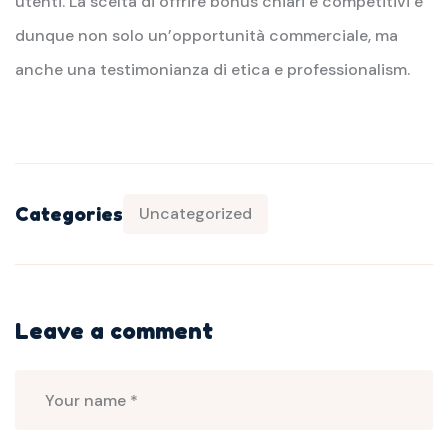
utenti. La scelta di offrire bonus chiari e competitivi è
dunque non solo un’opportunità commerciale, ma
anche una testimonianza di etica e professionalism.
Categories
Uncategorized
Leave a comment