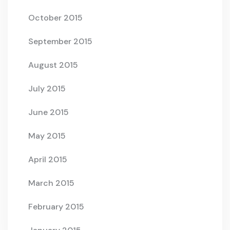
October 2015
September 2015
August 2015
July 2015
June 2015
May 2015
April 2015
March 2015
February 2015