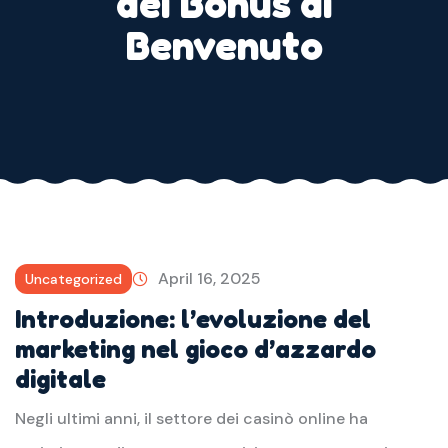
dei Bonus di
Benvenuto
April 16, 2025
Uncategorized
Introduzione: l’evoluzione del
marketing nel gioco d’azzardo
digitale
Negli ultimi anni, il settore dei casinò online ha