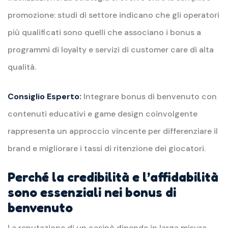
promozione: studi di settore indicano che gli operatori
più qualificati sono quelli che associano i bonus a
programmi di loyalty e servizi di customer care di alta
qualità.
Consiglio Esperto:
Integrare bonus di benvenuto con
contenuti educativi e game design coinvolgente
rappresenta un approccio vincente per differenziare il
brand e migliorare i tassi di ritenzione dei giocatori.
Perché la credibilità e l’affidabilità
sono essenziali nei bonus di
benvenuto
La reputazione di un casinò dipende in larga misura