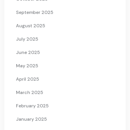
September 2025
August 2025
July 2025
June 2025
May 2025
April 2025
March 2025
February 2025
January 2025