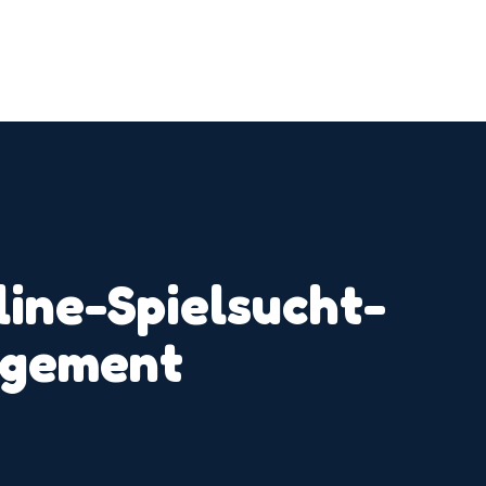
line-Spielsucht-
agement