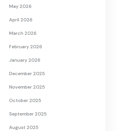
May 2026
April 2026
March 2026
February 2026
January 2026
December 2025
November 2025
October 2025
September 2025
August 2025