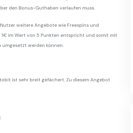
über den Bonus-Guthaben verlaufen muss.
e Nutzer weitere Angebote wie Freespins und
ss 1€ im Wert von 5 Punkten entspricht und somit mit
n umgesetzt werden können.
obit ist sehr breit gefächert. Zu diesem Angebot
g