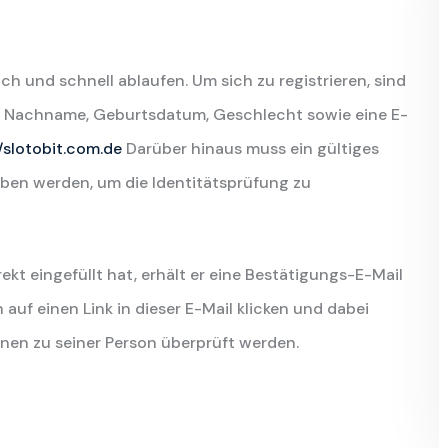
fach und schnell ablaufen. Um sich zu registrieren, sind
nd Nachname, Geburtsdatum, Geschlecht sowie eine E-
//slotobit.com.de
Darüber hinaus muss ein gültiges
en werden, um die Identitätsprüfung zu
kt eingefüllt hat, erhält er eine Bestätigungs-E-Mail
 auf einen Link in dieser E-Mail klicken und dabei
onen zu seiner Person überprüft werden.