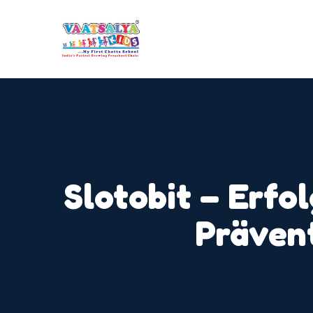
Slotobit – Erfo
Präven