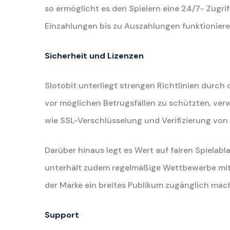
so ermöglicht es den Spielern eine 24/7- Zugrif
Einzahlungen bis zu Auszahlungen funktioniere
Sicherheit und Lizenzen
Slotobit unterliegt strengen Richtlinien durch
vor möglichen Betrugsfällen zu schützten, ve
wie SSL-Verschlüsselung und Verifizierung von
Darüber hinaus legt es Wert auf fairen Spielab
unterhält zudem regelmäßige Wettbewerbe mit
der Marke ein breites Publikum zugänglich mac
Support