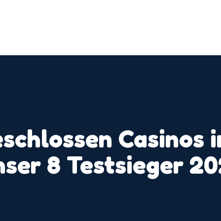
schlossen Casinos 
ser 8 Testsieger 2