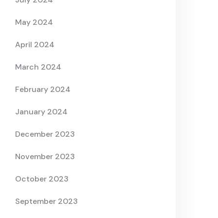
May 2024
April 2024
March 2024
February 2024
January 2024
December 2023
November 2023
October 2023
September 2023