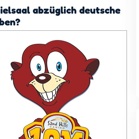
pielsaal abzüglich deutsche
eben?