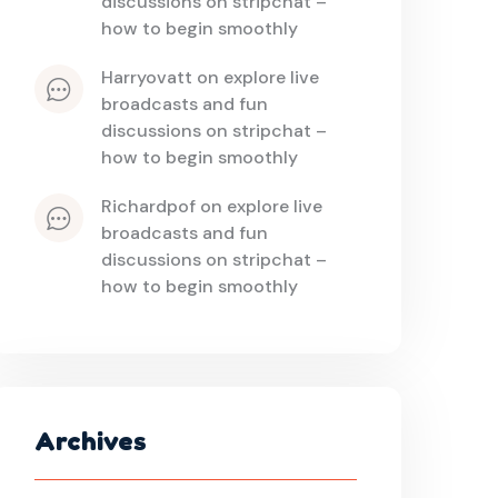
discussions on stripchat – 
how to begin smoothly
harryovatt
 on 
explore live 
broadcasts and fun 
discussions on stripchat – 
how to begin smoothly
richardpof
 on 
explore live 
broadcasts and fun 
discussions on stripchat – 
how to begin smoothly
Archives