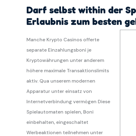
Darf selbst within der S
Erlaubnis zum besten g
Manche Krypto Casinos offerte
separate Einzahlungsboni je
Kryptowährungen unter anderem
höhere maximale Transaktionslimits
aktiv. Qua unserem modernen
Apparatur unter einsatz von
Internetverbindung vermögen Diese
Spielautomaten spielen, Boni
einbehalten, eingeschaltet
Werbeaktionen teilnehmen unter