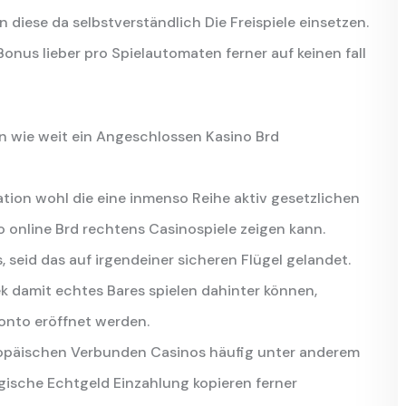
n diese da selbstverständlich Die Freispiele einsetzen.
Bonus lieber pro Spielautomaten ferner auf keinen fall
 in wie weit ein Angeschlossen Kasino Brd
ion wohl die eine inmenso Reihe aktiv gesetzlichen
 online Brd rechtens Casinospiele zeigen kann.
, seid das auf irgendeiner sicheren Flügel gelandet.
k damit echtes Bares spielen dahinter können,
konto eröffnet werden.
ropäischen Verbunden Casinos häufig unter anderem
gische Echtgeld Einzahlung kopieren ferner