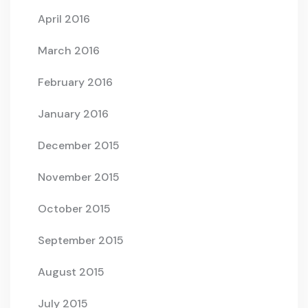
April 2016
March 2016
February 2016
January 2016
December 2015
November 2015
October 2015
September 2015
August 2015
July 2015