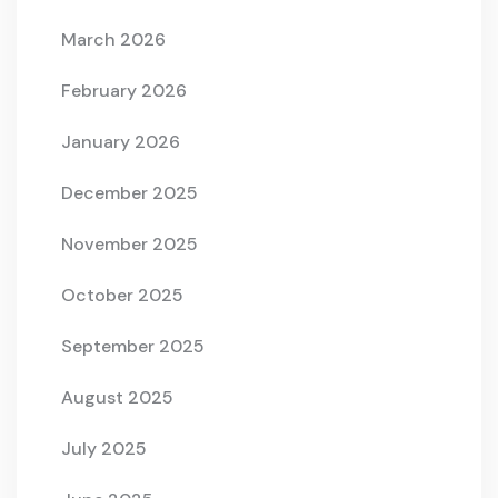
March 2026
February 2026
January 2026
December 2025
November 2025
October 2025
September 2025
August 2025
July 2025