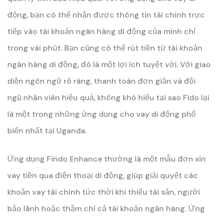
động, bạn có thể nhận được thông tin tài chính trực
tiếp vào tài khoản ngân hàng di động của mình chỉ
trong vài phút. Bạn cũng có thể rút tiền từ tài khoản
ngân hàng di động, đó là một lợi ích tuyệt vời. Với giao
diện ngôn ngữ rõ ràng, thanh toán đơn giản và đội
ngũ nhân viên hiệu quả, không khó hiểu tại sao Fido lại
là một trong những ứng dụng cho vay di động phổ
biến nhất tại Uganda.
Ứng dụng Findo Enhance thường là một mẫu đơn xin
vay tiền qua điện thoại di động, giúp giải quyết các
khoản vay tài chính tức thời khi thiếu tài sản, người
bảo lãnh hoặc thậm chí cả tài khoản ngân hàng. Ứng