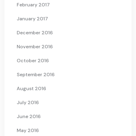
February 2017
January 2017
December 2016
November 2016
October 2016
September 2016
August 2016
July 2016
June 2016
May 2016