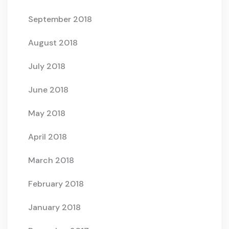
September 2018
August 2018
July 2018
June 2018
May 2018
April 2018
March 2018
February 2018
January 2018