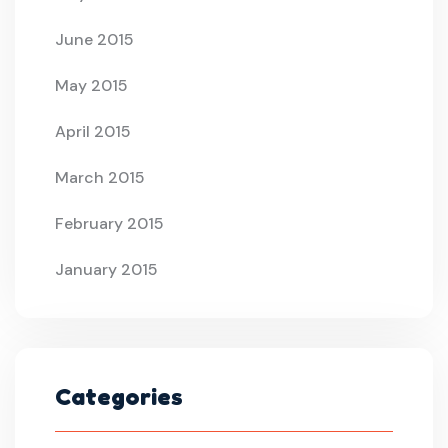
June 2015
May 2015
April 2015
March 2015
February 2015
January 2015
Categories