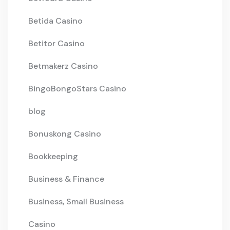
Betida Casino
Betitor Casino
Betmakerz Casino
BingoBongoStars Casino
blog
Bonuskong Casino
Bookkeeping
Business & Finance
Business, Small Business
Casino