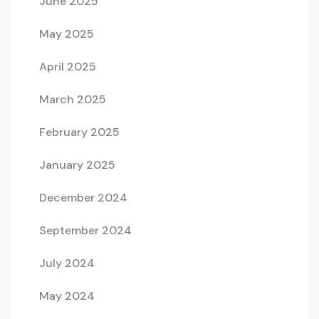
June 2025
May 2025
April 2025
March 2025
February 2025
January 2025
December 2024
September 2024
July 2024
May 2024