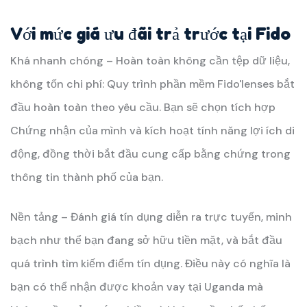
Với mức giá ưu đãi trả trước tại Fido
Khá nhanh chóng – Hoàn toàn không cần tệp dữ liệu,
không tốn chi phí: Quy trình phần mềm Fido'lenses bắt
đầu hoàn toàn theo yêu cầu. Bạn sẽ chọn tích hợp
Chứng nhận của mình và kích hoạt tính năng lợi ích di
động, đồng thời bắt đầu cung cấp bằng chứng trong
thông tin thành phố của bạn.
Nền tảng – Đánh giá tín dụng diễn ra trực tuyến, minh
bạch như thể bạn đang sở hữu tiền mặt, và bắt đầu
quá trình tìm kiếm điểm tín dụng. Điều này có nghĩa là
bạn có thể nhận được khoản vay tại Uganda mà