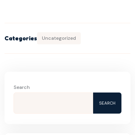
Categories
Uncategorized
Search
SEARCH