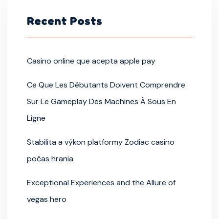
Recent Posts
Casino online que acepta apple pay
Ce Que Les Débutants Doivent Comprendre
Sur Le Gameplay Des Machines À Sous En
Ligne
Stabilita a výkon platformy Zodiac casino
počas hrania
Exceptional Experiences and the Allure of
vegas hero