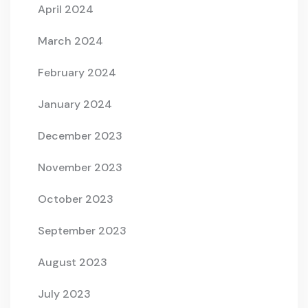
April 2024
March 2024
February 2024
January 2024
December 2023
November 2023
October 2023
September 2023
August 2023
July 2023