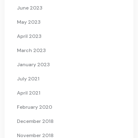
June 2023
May 2023
April 2023
March 2023
January 2023
July 2021
April 2021
February 2020
December 2018
November 2018