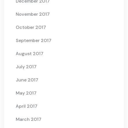
December 2017
November 2017
October 2017
September 2017
August 2017
July 2017
June 2017
May 2017
April 2017
March 2017