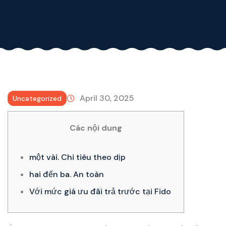
April 30, 2025
Uncategorized
Các nội dung
một vài. Chi tiêu theo dịp
hai đến ba. An toàn
Với mức giá ưu đãi trả trước tại Fido