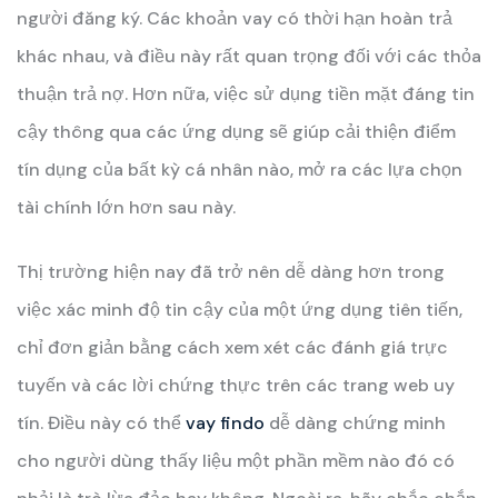
người đăng ký. Các khoản vay có thời hạn hoàn trả
khác nhau, và điều này rất quan trọng đối với các thỏa
thuận trả nợ. Hơn nữa, việc sử dụng tiền mặt đáng tin
cậy thông qua các ứng dụng sẽ giúp cải thiện điểm
tín dụng của bất kỳ cá nhân nào, mở ra các lựa chọn
tài chính lớn hơn sau này.
Thị trường hiện nay đã trở nên dễ dàng hơn trong
việc xác minh độ tin cậy của một ứng dụng tiên tiến,
chỉ đơn giản bằng cách xem xét các đánh giá trực
tuyến và các lời chứng thực trên các trang web uy
tín. Điều này có thể
vay findo
dễ dàng chứng minh
cho người dùng thấy liệu một phần mềm nào đó có