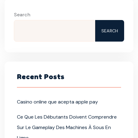
Search
SEARCH
Recent Posts
Casino online que acepta apple pay
Ce Que Les Débutants Doivent Comprendre
Sur Le Gameplay Des Machines À Sous En
Ligne