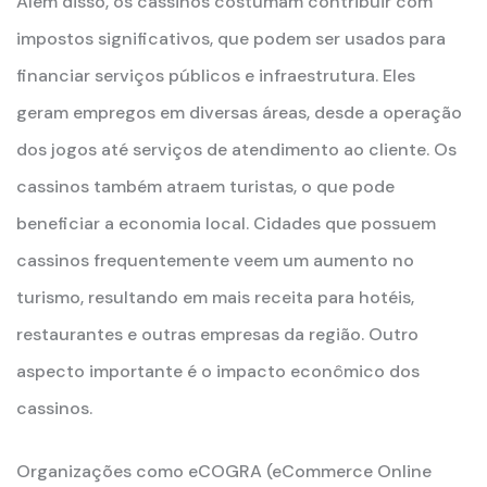
Além disso, os cassinos costumam contribuir com
impostos significativos, que podem ser usados para
financiar serviços públicos e infraestrutura. Eles
geram empregos em diversas áreas, desde a operação
dos jogos até serviços de atendimento ao cliente. Os
cassinos também atraem turistas, o que pode
beneficiar a economia local. Cidades que possuem
cassinos frequentemente veem um aumento no
turismo, resultando em mais receita para hotéis,
restaurantes e outras empresas da região. Outro
aspecto importante é o impacto econômico dos
cassinos.
Organizações como eCOGRA (eCommerce Online