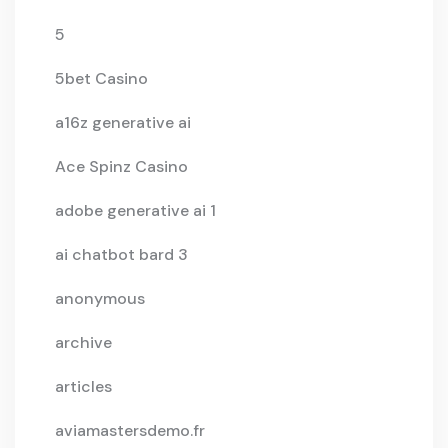
5
5bet Casino
a16z generative ai
Ace Spinz Casino
adobe generative ai 1
ai chatbot bard 3
anonymous
archive
articles
aviamastersdemo.fr