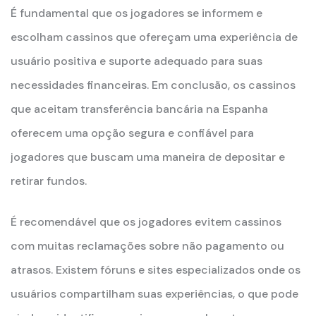
É fundamental que os jogadores se informem e
escolham cassinos que ofereçam uma experiência de
usuário positiva e suporte adequado para suas
necessidades financeiras. Em conclusão, os cassinos
que aceitam transferência bancária na Espanha
oferecem uma opção segura e confiável para
jogadores que buscam uma maneira de depositar e
retirar fundos.
É recomendável que os jogadores evitem cassinos
com muitas reclamações sobre não pagamento ou
atrasos. Existem fóruns e sites especializados onde os
usuários compartilham suas experiências, o que pode