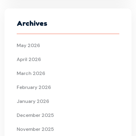
Archives
May 2026
April 2026
March 2026
February 2026
January 2026
December 2025
November 2025