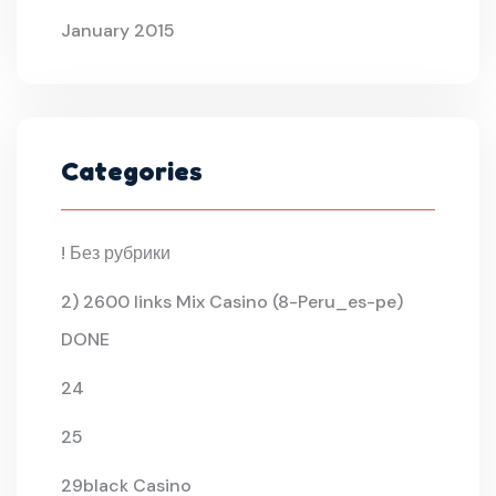
January 2015
Categories
! Без рубрики
2) 2600 links Mix Casino (8-Peru_es-pe)
DONE
24
25
29black Casino