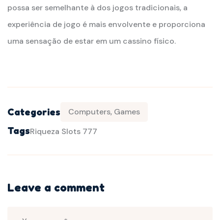
possa ser semelhante à dos jogos tradicionais, a
experiência de jogo é mais envolvente e proporciona
uma sensação de estar em um cassino físico.
Categories
Computers, Games
Tags
Riqueza Slots 777
Leave a comment