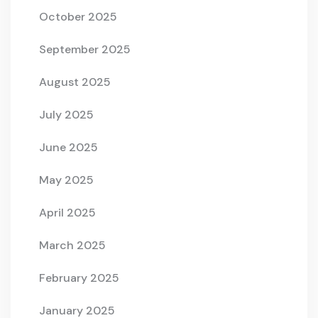
October 2025
September 2025
August 2025
July 2025
June 2025
May 2025
April 2025
March 2025
February 2025
January 2025