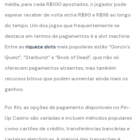
média, para cada R$100 apostados, o jogador pode
esperar receber de volta entre R$90 e R$98 ao longo
do tempo. Um dos jogos que frequentemente se
destaca em termos de pagamentos é a slot machine.
Entre as
riqueza slots
mais populares estão “Gonzo’s
Quest”, “Starburst” e “Book of Dead”, que não só
oferecem pagamentos atraentes, mas também
recursos bônus que podem aumentar ainda mais os
ganhos.
Por fim, as opções de pagamento disponíveis no Pin-
Up Casino são variadas e incluem métodos populares
como cartões de crédito, transferências bancárias e
carteiras eletrônicas. A maioria das transações é