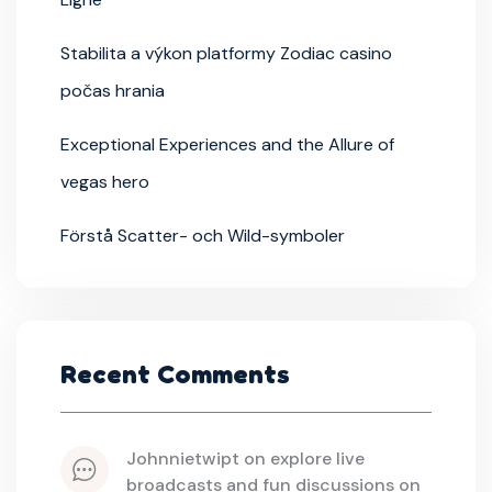
Stabilita a výkon platformy Zodiac casino
počas hrania
Exceptional Experiences and the Allure of
vegas hero
Förstå Scatter- och Wild-symboler
Recent Comments
johnnietwipt
 on 
explore live 
broadcasts and fun discussions on 