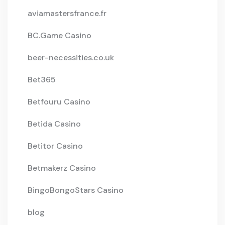
aviamastersfrance.fr
BC.Game Casino
beer-necessities.co.uk
Bet365
Betfouru Casino
Betida Casino
Betitor Casino
Betmakerz Casino
BingoBongoStars Casino
blog