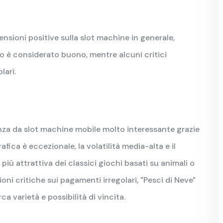
ensioni positive sulla slot machine in generale,
to è considerato buono, mentre alcuni critici
lari.
enza da slot machine mobile molto interessante grazie
afica è eccezionale, la volatilità media-alta e il
ù attrattiva dei classici giochi basati su animali o
i critiche sui pagamenti irregolari, "Pesci di Neve"
a varietà e possibilità di vincita.