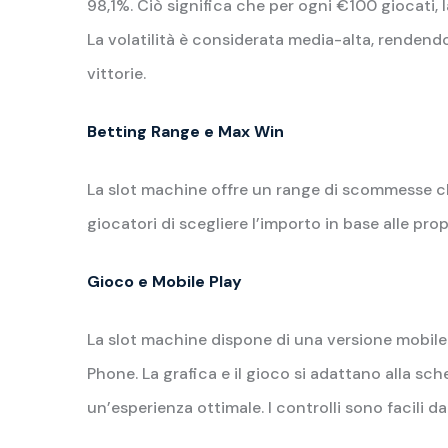
98,1%. Ciò significa che per ogni €100 giocati,
La volatilità è considerata media-alta, rendendo
vittorie.
Betting Range e Max Win
La slot machine offre un range di scommesse ch
giocatori di scegliere l’importo in base alle pro
Gioco e Mobile Play
La slot machine dispone di una versione mobile
Phone. La grafica e il gioco si adattano alla sch
un’esperienza ottimale. I controlli sono facili d