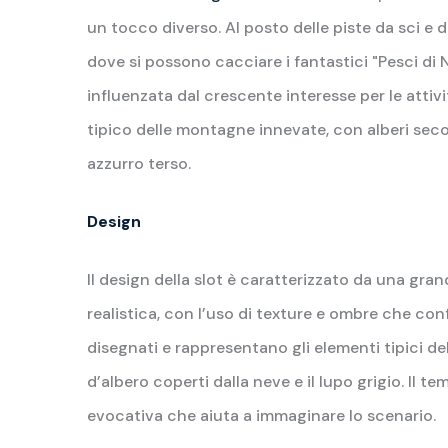
un tocco diverso. Al posto delle piste da sci e de
dove si possono cacciare i fantastici "Pesci di 
influenzata dal crescente interesse per le attivi
tipico delle montagne innevate, con alberi secol
azzurro terso.
Design
Il design della slot è caratterizzato da una gra
realistica, con l’uso di texture e ombre che co
disegnati e rappresentano gli elementi tipici del
d’albero coperti dalla neve e il lupo grigio. I
evocativa che aiuta a immaginare lo scenario.