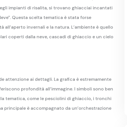
gli impianti di risalita, si trovano ghiacciai incantati
Neve". Questa scelta tematica è stata forse
tà all’aperto invernali e la natura. L’ambiente è quello
ari coperti dalla neve, cascadi di ghiaccio e un cielo
nde attenzione ai dettagli. La grafica è estremamente
nferiscono profondità all’immagine. I simboli sono ben
la tematica, come le pesciolini di ghiaccio, i tronchi
l tema principale è accompagnato da un’orchestrazione