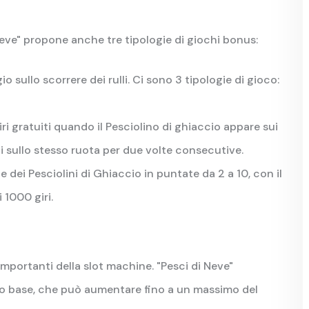
Neve" propone anche tre tipologie di giochi bonus:
gio sullo scorrere dei rulli. Ci sono 3 tipologie di gioco:
iri gratuiti quando il Pesciolino di ghiaccio appare sui
oli sullo stesso ruota per due volte consecutive.
e dei Pesciolini di Ghiaccio in puntate da 2 a 10, con il
 1000 giri.
importanti della slot machine. "Pesci di Neve"
co base, che può aumentare fino a un massimo del