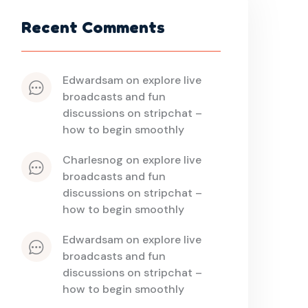
Recent Comments
edwardsam
 on 
explore live 
broadcasts and fun 
discussions on stripchat – 
how to begin smoothly
charlesnog
 on 
explore live 
broadcasts and fun 
discussions on stripchat – 
how to begin smoothly
edwardsam
 on 
explore live 
broadcasts and fun 
discussions on stripchat – 
how to begin smoothly