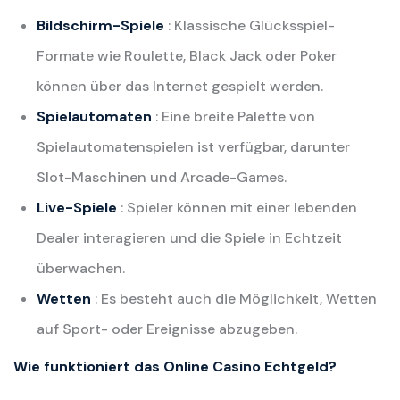
Bildschirm-Spiele
: Klassische Glücksspiel-
Formate wie Roulette, Black Jack oder Poker
können über das Internet gespielt werden.
Spielautomaten
: Eine breite Palette von
Spielautomatenspielen ist verfügbar, darunter
Slot-Maschinen und Arcade-Games.
Live-Spiele
: Spieler können mit einer lebenden
Dealer interagieren und die Spiele in Echtzeit
überwachen.
Wetten
: Es besteht auch die Möglichkeit, Wetten
auf Sport- oder Ereignisse abzugeben.
Wie funktioniert das Online Casino Echtgeld?