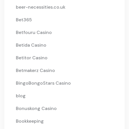
beer-necessities.co.uk
Bet365
Betfouru Casino
Betida Casino
Betitor Casino
Betmakerz Casino
BingoBongoStars Casino
blog
Bonuskong Casino
Bookkeeping