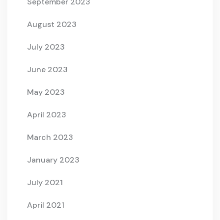
September 2023
August 2023
July 2023
June 2023
May 2023
April 2023
March 2023
January 2023
July 2021
April 2021