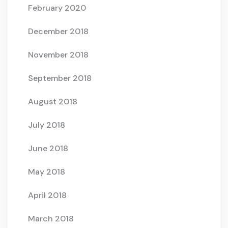
February 2020
December 2018
November 2018
September 2018
August 2018
July 2018
June 2018
May 2018
April 2018
March 2018