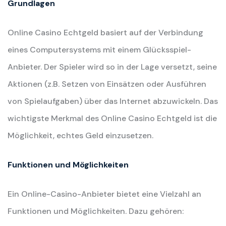
Grundlagen
Online Casino Echtgeld basiert auf der Verbindung
eines Computersystems mit einem Glücksspiel-
Anbieter. Der Spieler wird so in der Lage versetzt, seine
Aktionen (z.B. Setzen von Einsätzen oder Ausführen
von Spielaufgaben) über das Internet abzuwickeln. Das
wichtigste Merkmal des Online Casino Echtgeld ist die
Möglichkeit, echtes Geld einzusetzen.
Funktionen und Möglichkeiten
Ein Online-Casino-Anbieter bietet eine Vielzahl an
Funktionen und Möglichkeiten. Dazu gehören: