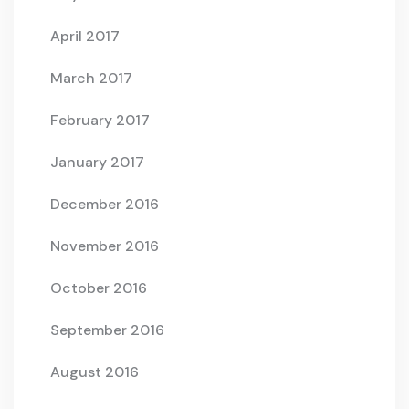
April 2017
March 2017
February 2017
January 2017
December 2016
November 2016
October 2016
September 2016
August 2016