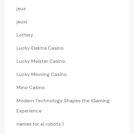
jeux
jeuxi
Lottery
Lucky Elektra Casino
Lucky Meister Casino
Lucky Minning Casino
Mino Casino
Modern Technology Shapes the iGaming
Experience
names for ai robots 1