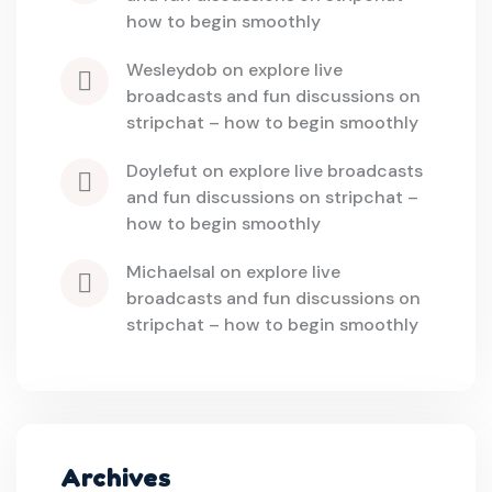
how to begin smoothly
wesleydob
 on 
explore live 
broadcasts and fun discussions on 
stripchat – how to begin smoothly
doylefut
 on 
explore live broadcasts 
and fun discussions on stripchat – 
how to begin smoothly
michaelsal
 on 
explore live 
broadcasts and fun discussions on 
stripchat – how to begin smoothly
Archives