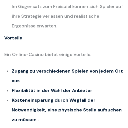
Im Gegensatz zum Freispiel können sich Spieler auf
ihre Strategie verlassen und realistische
Ergebnisse erwarten.
Vorteile
Ein Online-Casino bietet einige Vorteile:
Zugang zu verschiedenen Spielen von jedem Ort
aus
Flexibilität in der Wahl der Anbieter
Kosteneinsparung durch Wegfall der
Notwendigkeit, eine physische Stelle aufsuchen
zu müssen
.