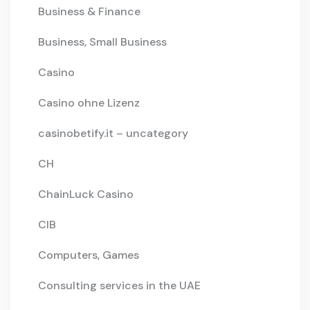
Business & Finance
Business, Small Business
Casino
Casino ohne Lizenz
casinobetify.it – uncategory
CH
ChainLuck Casino
CIB
Computers, Games
Consulting services in the UAE