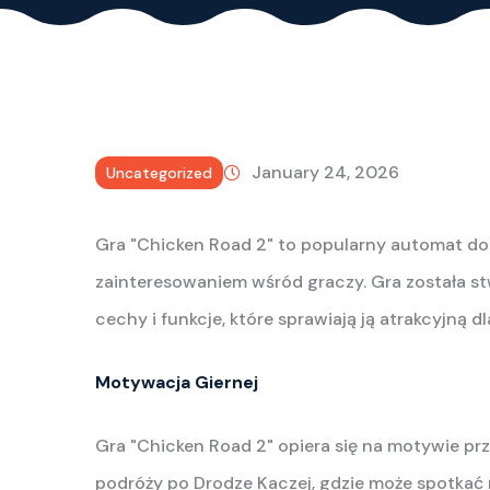
January 24, 2026
Uncategorized
Gra "Chicken Road 2" to popularny automat do 
zainteresowaniem wśród graczy. Gra została st
cechy i funkcje, które sprawiają ją atrakcyjną dl
Motywacja Giernej
Gra "Chicken Road 2" opiera się na motywie pr
podróży po Drodze Kaczej, gdzie może spotkać