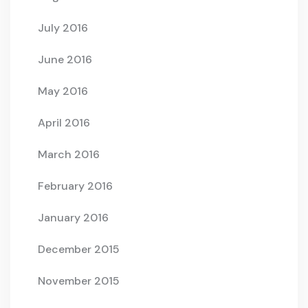
July 2016
June 2016
May 2016
April 2016
March 2016
February 2016
January 2016
December 2015
November 2015