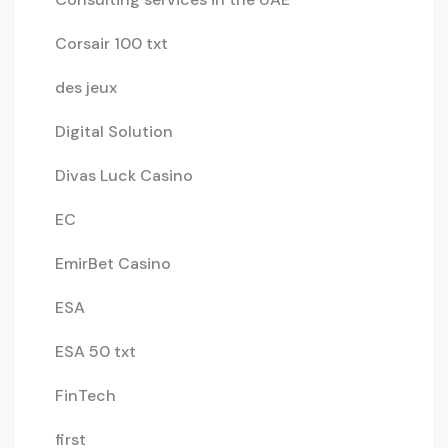
Corsair 100 txt
des jeux
Digital Solution
Divas Luck Casino
EC
EmirBet Casino
ESA
ESA 50 txt
FinTech
first