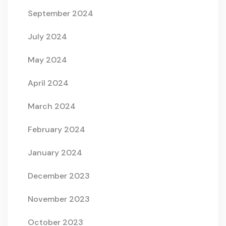
September 2024
July 2024
May 2024
April 2024
March 2024
February 2024
January 2024
December 2023
November 2023
October 2023