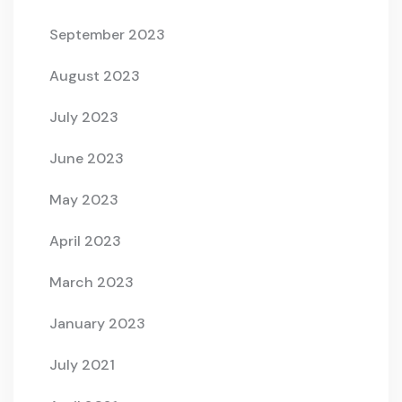
September 2023
August 2023
July 2023
June 2023
May 2023
April 2023
March 2023
January 2023
July 2021