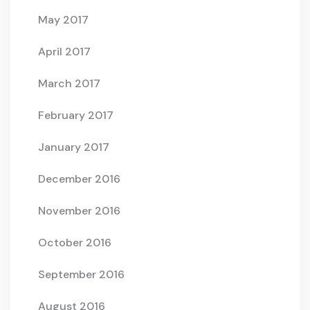
May 2017
April 2017
March 2017
February 2017
January 2017
December 2016
November 2016
October 2016
September 2016
August 2016