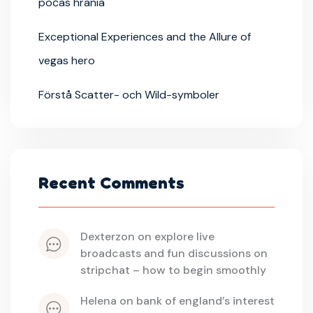
počas hrania
Exceptional Experiences and the Allure of
vegas hero
Förstå Scatter- och Wild-symboler
Recent Comments
dexterzon
 on 
explore live 
broadcasts and fun discussions on 
stripchat – how to begin smoothly
helena
 on 
bank of england’s interest 