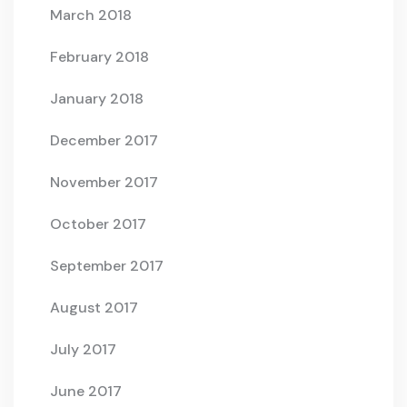
March 2018
February 2018
January 2018
December 2017
November 2017
October 2017
September 2017
August 2017
July 2017
June 2017