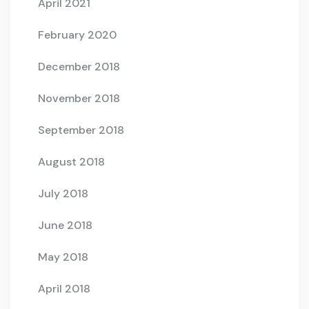
April 2021
February 2020
December 2018
November 2018
September 2018
August 2018
July 2018
June 2018
May 2018
April 2018