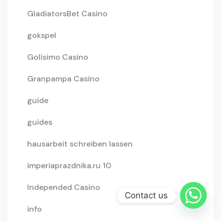
GladiatorsBet Casino
gokspel
Golisimo Casino
Granpampa Casino
guide
guides
hausarbeit schreiben lassen
imperiaprazdnika.ru 10
Independed Casino
Contact us
info