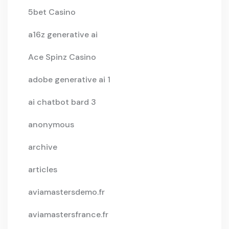
5bet Casino
a16z generative ai
Ace Spinz Casino
adobe generative ai 1
ai chatbot bard 3
anonymous
archive
articles
aviamastersdemo.fr
aviamastersfrance.fr