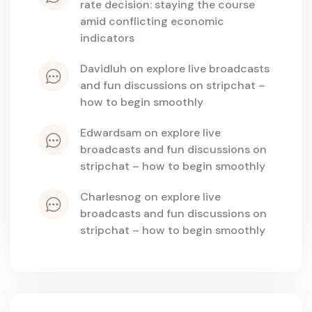
rate decision: staying the course 
amid conflicting economic 
indicators
davidluh
 on 
explore live broadcasts 
and fun discussions on stripchat – 
how to begin smoothly
edwardsam
 on 
explore live 
broadcasts and fun discussions on 
stripchat – how to begin smoothly
charlesnog
 on 
explore live 
broadcasts and fun discussions on 
stripchat – how to begin smoothly