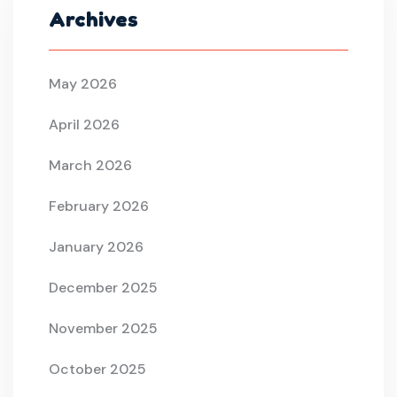
Archives
May 2026
April 2026
March 2026
February 2026
January 2026
December 2025
November 2025
October 2025