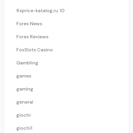
fixprice-katalog.ru 10
Forex News
Forex Reviews
FoxSlots Casino
Gambling
games
gaming
general
giochi
giochi1