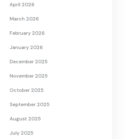
April 2026
March 2026
February 2026
January 2026
December 2025
November 2025
October 2025
September 2025
August 2025
July 2025