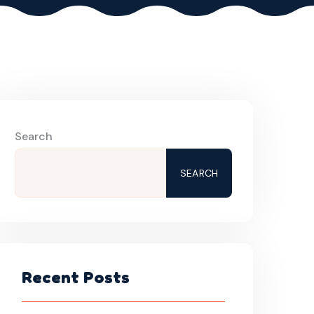
Search
SEARCH
Recent Posts