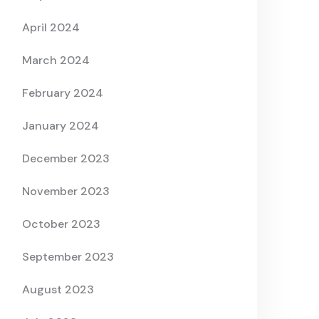
April 2024
March 2024
February 2024
January 2024
December 2023
November 2023
October 2023
September 2023
August 2023