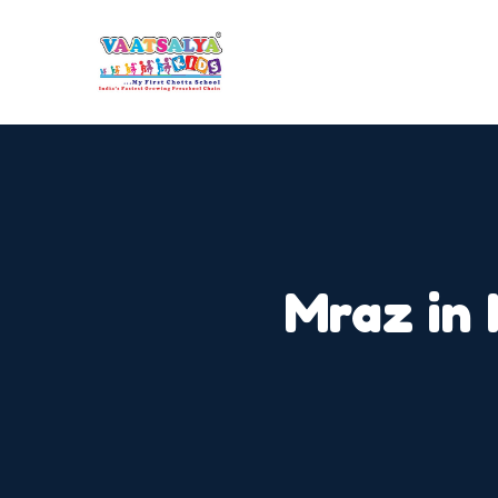
Mraz in 