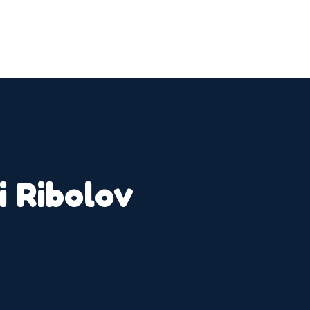
i Ribolov