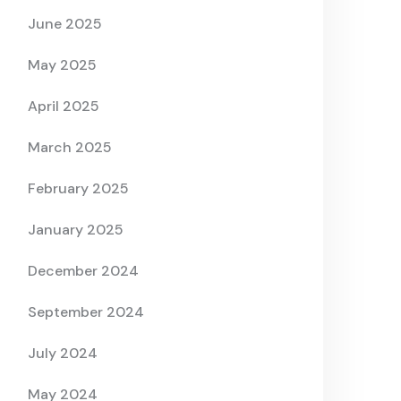
June 2025
May 2025
April 2025
March 2025
February 2025
January 2025
December 2024
September 2024
July 2024
May 2024