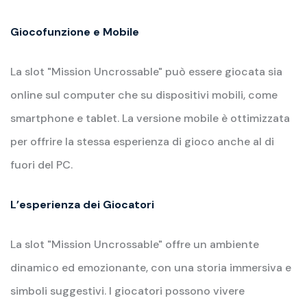
Giocofunzione e Mobile
La slot "Mission Uncrossable" può essere giocata sia
online sul computer che su dispositivi mobili, come
smartphone e tablet. La versione mobile è ottimizzata
per offrire la stessa esperienza di gioco anche al di
fuori del PC.
L’esperienza dei Giocatori
La slot "Mission Uncrossable" offre un ambiente
dinamico ed emozionante, con una storia immersiva e
simboli suggestivi. I giocatori possono vivere