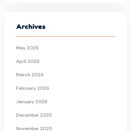
Archives
May 2026
April 2026
March 2026
February 2026
January 2026
December 2025
November 2025