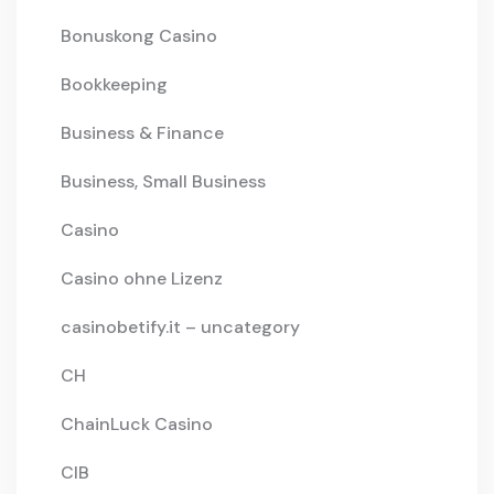
Bonuskong Casino
Bookkeeping
Business & Finance
Business, Small Business
Casino
Casino ohne Lizenz
casinobetify.it – uncategory
CH
ChainLuck Casino
CIB