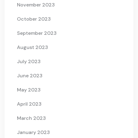
November 2023
October 2023
September 2023
August 2023
July 2023
June 2023
May 2023
April 2023
March 2023
January 2023