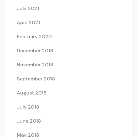
July 2021
April 2021
February 2020
December 2018
November 2018
September 2018
August 2018
July 2018
June 2018
May 2018