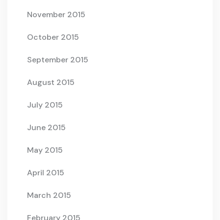
November 2015
October 2015
September 2015
August 2015
July 2015
June 2015
May 2015
April 2015
March 2015
February 2015