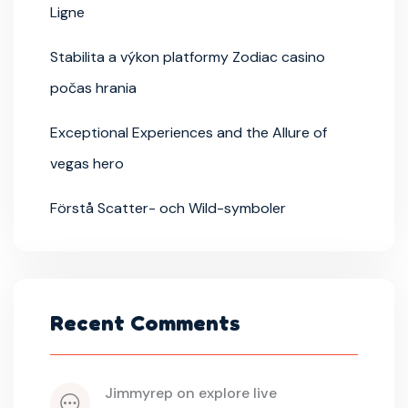
Ligne
Stabilita a výkon platformy Zodiac casino
počas hrania
Exceptional Experiences and the Allure of
vegas hero
Förstå Scatter- och Wild-symboler
Recent Comments
jimmyrep
 on 
explore live 