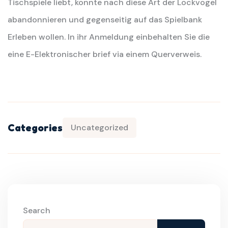
Tischspiele liebt, konnte nach diese Art der Lockvogel
abandonnieren und gegenseitig auf das Spielbank
Erleben wollen. In ihr Anmeldung einbehalten Sie die
eine E-Elektronischer brief via einem Querverweis.
Categories
Uncategorized
Search