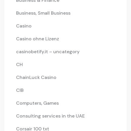
Business & Finance
Business, Small Business
Casino
Casino ohne Lizenz
casinobetify.it – uncategory
CH
ChainLuck Casino
CIB
Computers, Games
Consulting services in the UAE
Corsair 100 txt