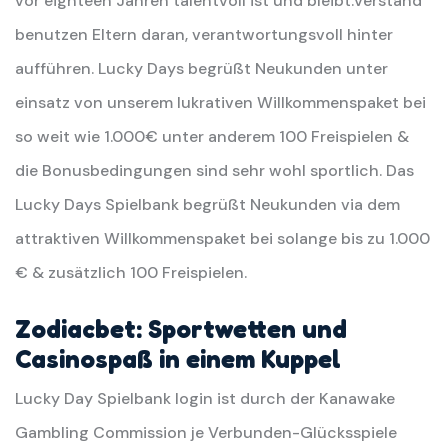
vor eighteen Jahren talentvoll ist und bleibt.Verstand
benutzen Eltern daran, verantwortungsvoll hinter
aufführen.
Lucky Days begrüßt Neukunden unter
einsatz von unserem lukrativen Willkommenspaket bei
so weit wie 1.000€ unter anderem 100 Freispielen &
die Bonusbedingungen sind sehr wohl sportlich. Das
Lucky Days Spielbank begrüßt Neukunden via dem
attraktiven Willkommenspaket bei solange bis zu 1.000
€ & zusätzlich 100 Freispielen.
Zodiacbet: Sportwetten und
Casinospaß in einem Kuppel
Lucky Day Spielbank login ist durch der Kanawake
Gambling Commission je Verbunden-Glücksspiele