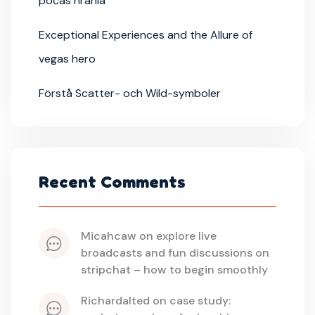
počas hrania
Exceptional Experiences and the Allure of
vegas hero
Förstå Scatter- och Wild-symboler
Recent Comments
micahcaw
 on 
explore live 
broadcasts and fun discussions on 
stripchat – how to begin smoothly
richardalted
 on 
case study: 