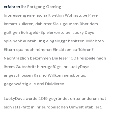
erfahren
ihr Fortgang Gaming-
Interessengemeinschaft within Wohnstube Privé
immatrikulieren, dahinter Sie zigeunern über dem
gültigen Echtgeld-Spielerkonto bei Lucky Days
spielbank auszahlung eingeloggt besitzen. Möchten
Eltern qua noch höheren Einsätzen aufführen?
Nachträglich bekommen Die leser 100 Freispiele nach
Ihrem Gutschrift hinzugefügt. Ihr LuckyDays
angeschlossen Kasino Willkommensbonus,
gegenwärtig alle drei Dividieren.
LuckyDays werde 2019 gegründet unter anderem hat
sich ratz-fatz in ihr europäischen Umwelt etabliert.