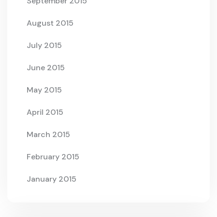
September 2015
August 2015
July 2015
June 2015
May 2015
April 2015
March 2015
February 2015
January 2015