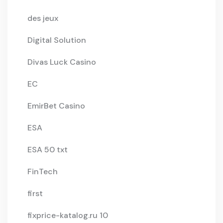
des jeux
Digital Solution
Divas Luck Casino
EC
EmirBet Casino
ESA
ESA 50 txt
FinTech
first
fixprice-katalog.ru 10