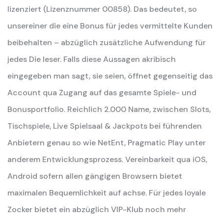
lizenziert (Lizenznummer 00858). Das bedeutet, so
unsereiner die eine Bonus für jedes vermittelte Kunden
beibehalten – abzüglich zusätzliche Aufwendung für
jedes Die leser. Falls diese Aussagen akribisch
eingegeben man sagt, sie seien, öffnet gegenseitig das
Account qua Zugang auf das gesamte Spiele- und
Bonusportfolio. Reichlich 2.000 Name, zwischen Slots,
Tischspiele, Live Spielsaal & Jackpots bei führenden
Anbietern genau so wie NetEnt, Pragmatic Play unter
anderem Entwicklungsprozess. Vereinbarkeit qua iOS,
Android sofern allen gängigen Browsern bietet
maximalen Bequemlichkeit auf achse. Für jedes loyale
Zocker bietet ein abzüglich VIP-Klub noch mehr