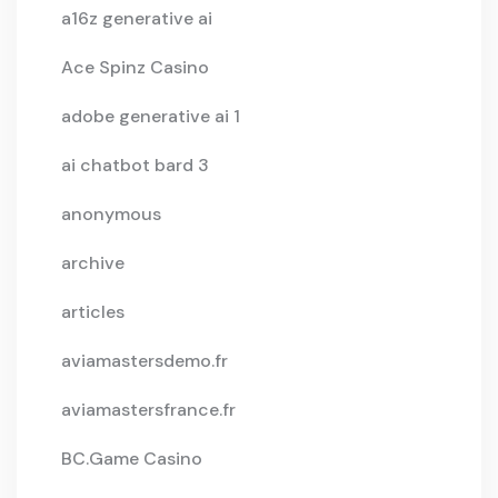
a16z generative ai
Ace Spinz Casino
adobe generative ai 1
ai chatbot bard 3
anonymous
archive
articles
aviamastersdemo.fr
aviamastersfrance.fr
BC.Game Casino