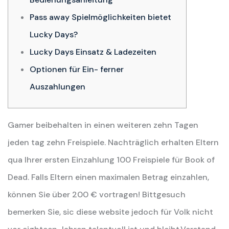
Pass away Spielmöglichkeiten bietet
Lucky Days?
Lucky Days Einsatz & Ladezeiten
Optionen für Ein- ferner
Auszahlungen
Gamer beibehalten in einen weiteren zehn Tagen
jeden tag zehn Freispiele. Nachträglich erhalten Eltern
qua Ihrer ersten Einzahlung 100 Freispiele für Book of
Dead. Falls Eltern einen maximalen Betrag einzahlen,
können Sie über 200 € vortragen! Bittgesuch
bemerken Sie, sic diese website jedoch für Volk nicht