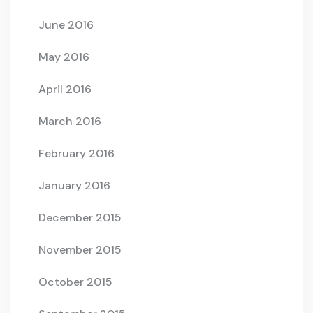
June 2016
May 2016
April 2016
March 2016
February 2016
January 2016
December 2015
November 2015
October 2015