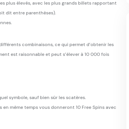
es plus élevés, avec les plus grands billets rapportant
oit dit entre parenthèses).
ennes.
ifférents combinaisons, ce qui permet d’obtenir les
ment est raisonnable et peut s’élever à 10 000 fois
uel symbole, sauf bien sûr les scatères.
us en même temps vous donneront 10 Free Spins avec