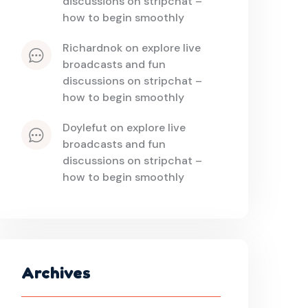
discussions on stripchat – 
how to begin smoothly
richardnok
 on 
explore live 
broadcasts and fun 
discussions on stripchat – 
how to begin smoothly
doylefut
 on 
explore live 
broadcasts and fun 
discussions on stripchat – 
how to begin smoothly
Archives