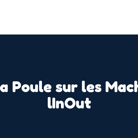
a Poule sur les Mac
lInOut