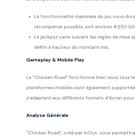
La fonctionnalité maximale du jeu vous donn
récompense possible, soit environ €250 0
Le jackpot varie suivant les règles de mise s
défini à hauteur du montant mis.
Gameplay & Mobile Play
Le "Chicken Road" fonctionne bien sous tous les
plateformes mobiles sont également supportées 
s’adaptent aux différents formats d’écran pour 
Analyse Générale
"Chicken Road", créé par InOut, vous permettra 