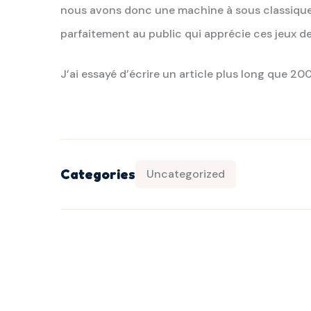
nous avons donc une machine à sous classique
parfaitement au public qui apprécie ces jeux de
J’ai essayé d’écrire un article plus long que 20
Categories
Uncategorized