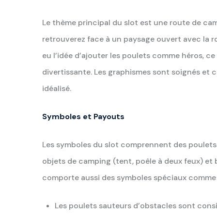
Le thème principal du slot est une route de c
retrouverez face à un paysage ouvert avec la r
eu l’idée d’ajouter les poulets comme héros, c
divertissante. Les graphismes sont soignés et c
idéalisé.
Symboles et Payouts
Les symboles du slot comprennent des poulets (
objets de camping (tent, poêle à deux feux) et bi
comporte aussi des symboles spéciaux comme le
Les poulets sauteurs d’obstacles sont cons