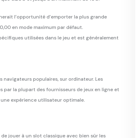
erait l’opportunité d’emporter la plus grande
00,00 en mode maximum par défaut.
pécifiques utilisées dans le jeu et est généralement
 navigateurs populaires, sur ordinateur. Les
par la plupart des fournisseurs de jeux en ligne et
une expérience utilisateur optimale.
de jouer à un slot classique avec bien sûr les