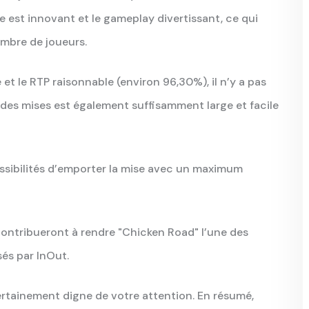
 est innovant et le gameplay divertissant, ce qui
ombre de joueurs.
et le RTP raisonnable (environ 96,30%), il n’y a pas
e des mises est également suffisamment large et facile
ossibilités d’emporter la mise avec un maximum
ntribueront à rendre "Chicken Road" l’une des
sés par InOut.
certainement digne de votre attention. En résumé,