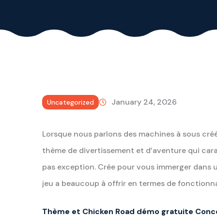
January 24, 2026
Uncategorized
Lorsque nous parlons des machines à sous cré
thème de divertissement et d’aventure qui caract
pas exception. Crée pour vous immerger dans un
jeu a beaucoup à offrir en termes de fonctionnal
Thème et
Chicken Road démo gratuite
Conc