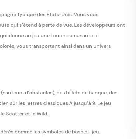
ampagne typique des États-Unis. Vous vous
oute qui s’étend à perte de vue. Les développeurs ont
e qui donne au jeu une touche amusante et
olorés, vous transportant ainsi dans un univers
sauteurs d’obstacles), des billets de banque, des
en sûr les lettres classiques A jusqu’à 9. Le jeu
 Scatter et le Wild.
idérés comme les symboles de base du jeu.