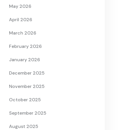
May 2026
April 2026
March 2026
February 2026
January 2026
December 2025
November 2025
October 2025
September 2025
August 2025