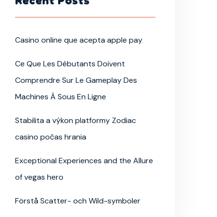
Recent Posts
Casino online que acepta apple pay
Ce Que Les Débutants Doivent
Comprendre Sur Le Gameplay Des
Machines À Sous En Ligne
Stabilita a výkon platformy Zodiac
casino počas hrania
Exceptional Experiences and the Allure
of vegas hero
Förstå Scatter- och Wild-symboler