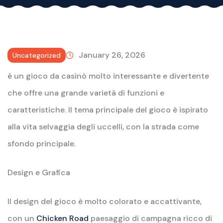
January 26, 2026
Uncategorized
è un gioco da casinò molto interessante e divertente
che offre una grande varietà di funzioni e
caratteristiche. Il tema principale del gioco è ispirato
alla vita selvaggia degli uccelli, con la strada come
sfondo principale.
Design e Grafica
Il design del gioco è molto colorato e accattivante,
con un
Chicken Road
paesaggio di campagna ricco di