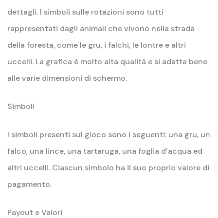
dettagli. I simboli sulle rotazioni sono tutti
rappresentati dagli animali che vivono nella strada
della foresta, come le gru, i falchi, le lontre e altri
uccelli. La grafica è molto alta qualità e si adatta bene
alle varie dimensioni di schermo.
Simboli
I simboli presenti sul gioco sono i seguenti: una gru, un
falco, una lince, una tartaruga, una foglia d’acqua ed
altri uccelli. Ciascun simbolo ha il suo proprio valore di
pagamento.
Payout e Valori