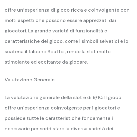
offre un’esperienza di gioco ricca e coinvolgente con
molti aspetti che possono essere apprezzati dai
giocatori. La grande varietà di funzionalità e
caratteristiche del gioco, come i simboli selvatici e lo
scatena il falcone Scatter, rende la slot molto
stimolante ed eccitante da giocare.
Valutazione Generale
La valutazione generale della slot è di 9/10. Il gioco
offre un’esperienza coinvolgente per i giocatori e
possiede tutte le caratteristiche fondamentali
necessarie per soddisfare la diversa varietà dei