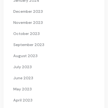
January 2024
December 2023
November 2023
October 2023
September 2023
August 2023
July 2023
June 2023
May 2023
April 2023