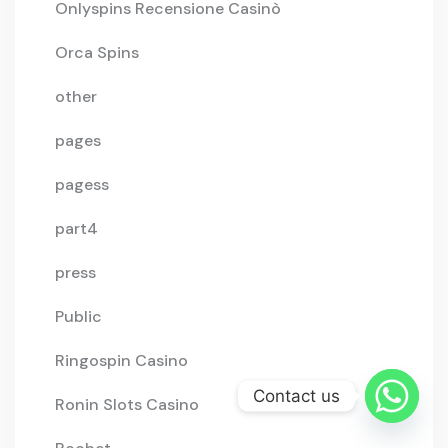
Onlyspins Recensione Casinò
Orca Spins
other
pages
pagess
part4
press
Public
Ringospin Casino
Contact us
Ronin Slots Casino