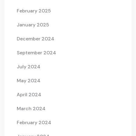
February 2025
January 2025
December 2024
September 2024
July 2024
May 2024
April 2024
March 2024
February 2024