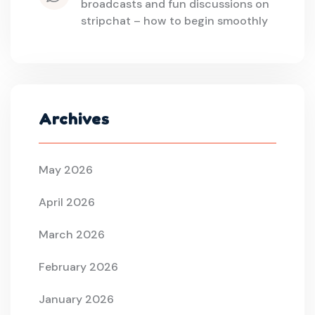
broadcasts and fun discussions on 
stripchat – how to begin smoothly
Archives
May 2026
April 2026
March 2026
February 2026
January 2026