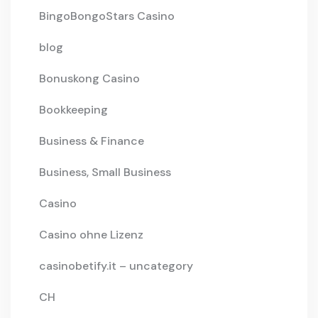
BingoBongoStars Casino
blog
Bonuskong Casino
Bookkeeping
Business & Finance
Business, Small Business
Casino
Casino ohne Lizenz
casinobetify.it – uncategory
CH