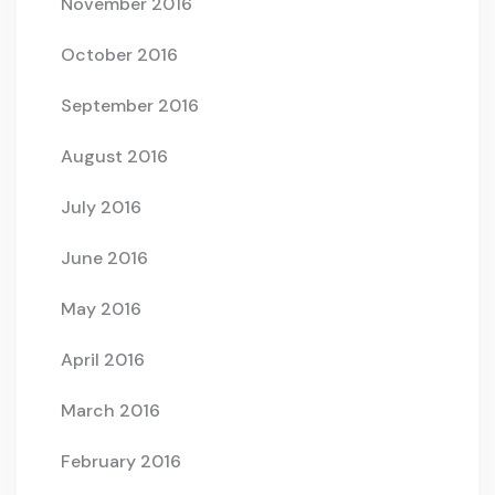
November 2016
October 2016
September 2016
August 2016
July 2016
June 2016
May 2016
April 2016
March 2016
February 2016