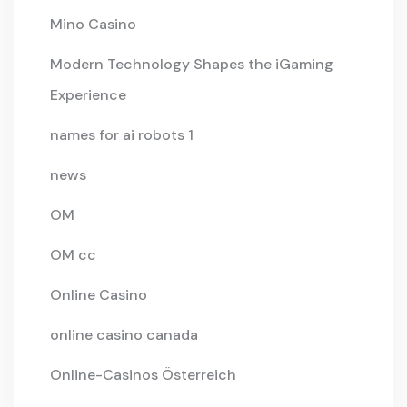
Mino Casino
Modern Technology Shapes the iGaming
Experience
names for ai robots 1
news
OM
OM cc
Online Casino
online casino canada
Online-Casinos Österreich