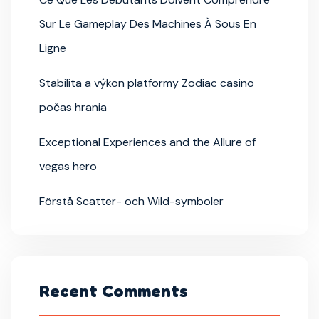
Sur Le Gameplay Des Machines À Sous En
Ligne
Stabilita a výkon platformy Zodiac casino
počas hrania
Exceptional Experiences and the Allure of
vegas hero
Förstå Scatter- och Wild-symboler
Recent Comments