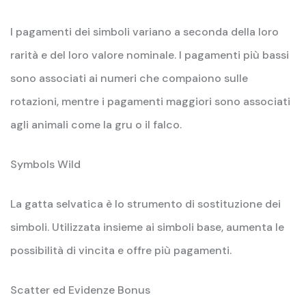
I pagamenti dei simboli variano a seconda della loro
rarità e del loro valore nominale. I pagamenti più bassi
sono associati ai numeri che compaiono sulle
rotazioni, mentre i pagamenti maggiori sono associati
agli animali come la gru o il falco.
Symbols Wild
La gatta selvatica è lo strumento di sostituzione dei
simboli. Utilizzata insieme ai simboli base, aumenta le
possibilità di vincita e offre più pagamenti.
Scatter ed Evidenze Bonus