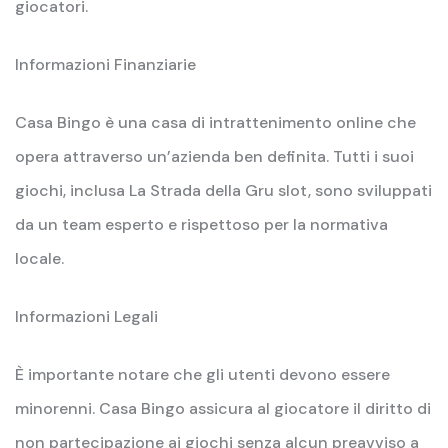
giocatori.
Informazioni Finanziarie
Casa Bingo è una casa di intrattenimento online che
opera attraverso un’azienda ben definita. Tutti i suoi
giochi, inclusa La Strada della Gru slot, sono sviluppati
da un team esperto e rispettoso per la normativa
locale.
Informazioni Legali
È importante notare che gli utenti devono essere
minorenni. Casa Bingo assicura al giocatore il diritto di
non partecipazione ai giochi senza alcun preavviso a