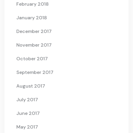
February 2018
January 2018
December 2017
November 2017
October 2017
September 2017
August 2017
July 2017
June 2017
May 2017