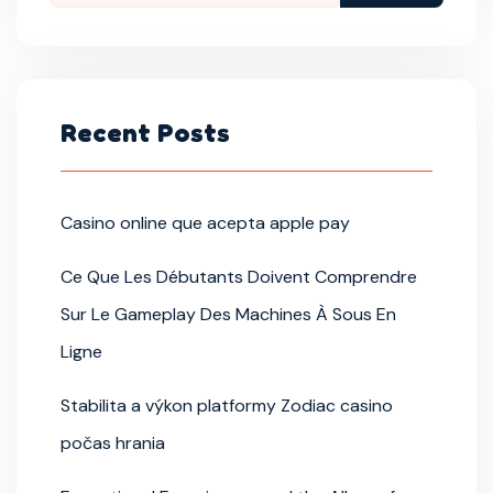
Recent Posts
Casino online que acepta apple pay
Ce Que Les Débutants Doivent Comprendre
Sur Le Gameplay Des Machines À Sous En
Ligne
Stabilita a výkon platformy Zodiac casino
počas hrania