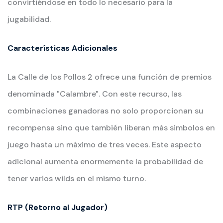
convirtiéndose en todo lo necesario para la
jugabilidad.
Características Adicionales
La Calle de los Pollos 2 ofrece una función de premios
denominada "Calambre". Con este recurso, las
combinaciones ganadoras no solo proporcionan su
recompensa sino que también liberan más simbolos en
juego hasta un máximo de tres veces. Este aspecto
adicional aumenta enormemente la probabilidad de
tener varios wilds en el mismo turno.
RTP (Retorno al Jugador)