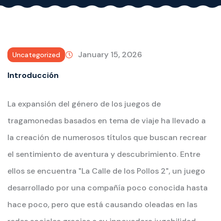
January 15, 2026
Uncategorized
Introducción
La expansión del género de los juegos de
tragamonedas basados en tema de viaje ha llevado a
la creación de numerosos títulos que buscan recrear
el sentimiento de aventura y descubrimiento. Entre
ellos se encuentra "La Calle de los Pollos 2", un juego
desarrollado por una compañía poco conocida hasta
hace poco, pero que está causando oleadas en las