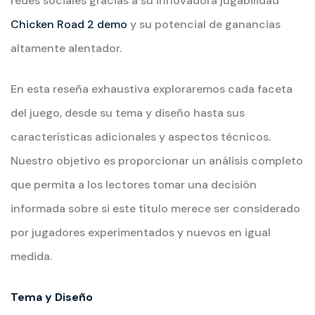
redes sociales gracias a su innovadora jugabilidad
Chicken Road 2 demo
y su potencial de ganancias
altamente alentador.
En esta reseña exhaustiva exploraremos cada faceta
del juego, desde su tema y diseño hasta sus
características adicionales y aspectos técnicos.
Nuestro objetivo es proporcionar un análisis completo
que permita a los lectores tomar una decisión
informada sobre si este título merece ser considerado
por jugadores experimentados y nuevos en igual
medida.
Tema y Diseño