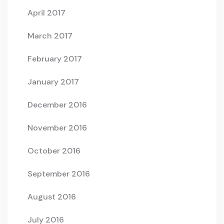
April 2017
March 2017
February 2017
January 2017
December 2016
November 2016
October 2016
September 2016
August 2016
July 2016