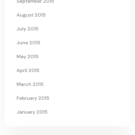
September 2015
August 2015
July 2015
June 2015
May 2015
April 2015
March 2015
February 2015
January 2015