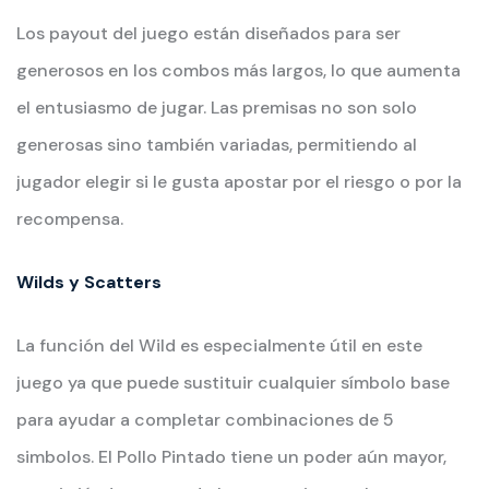
Los payout del juego están diseñados para ser
generosos en los combos más largos, lo que aumenta
el entusiasmo de jugar. Las premisas no son solo
generosas sino también variadas, permitiendo al
jugador elegir si le gusta apostar por el riesgo o por la
recompensa.
Wilds y Scatters
La función del Wild es especialmente útil en este
juego ya que puede sustituir cualquier símbolo base
para ayudar a completar combinaciones de 5
simbolos. El Pollo Pintado tiene un poder aún mayor,