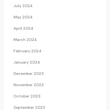
July 2024
May 2024
April 2024
March 2024
February 2024
January 2024
December 2023
November 2023
October 2023
September 2023