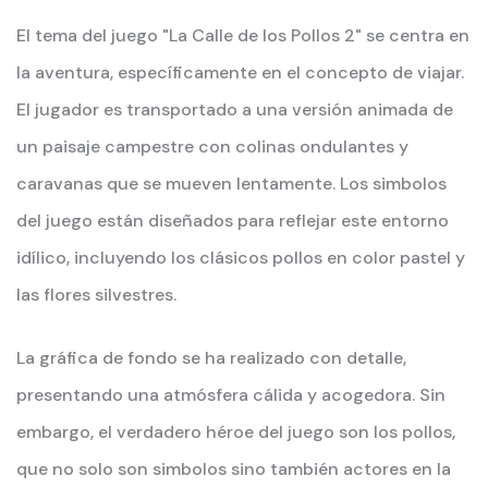
El tema del juego "La Calle de los Pollos 2" se centra en
la aventura, específicamente en el concepto de viajar.
El jugador es transportado a una versión animada de
un paisaje campestre con colinas ondulantes y
caravanas que se mueven lentamente. Los simbolos
del juego están diseñados para reflejar este entorno
idílico, incluyendo los clásicos pollos en color pastel y
las flores silvestres.
La gráfica de fondo se ha realizado con detalle,
presentando una atmósfera cálida y acogedora. Sin
embargo, el verdadero héroe del juego son los pollos,
que no solo son simbolos sino también actores en la