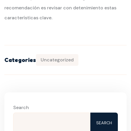
recomendación es revisar con detenimiento estas
características clave.
Categories
Uncategorized
Search
SEARCH