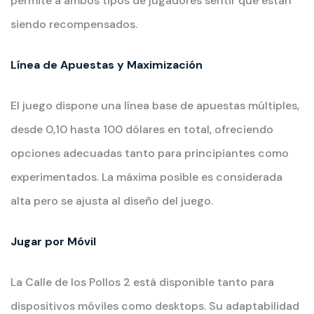
permite a ambos tipos de jugadores sentir que están
siendo recompensados.
Línea de Apuestas y Maximización
El juego dispone una línea base de apuestas múltiples,
desde 0,10 hasta 100 dólares en total, ofreciendo
opciones adecuadas tanto para principiantes como
experimentados. La máxima posible es considerada
alta pero se ajusta al diseño del juego.
Jugar por Móvil
La Calle de los Pollos 2 está disponible tanto para
dispositivos móviles como desktops. Su adaptabilidad