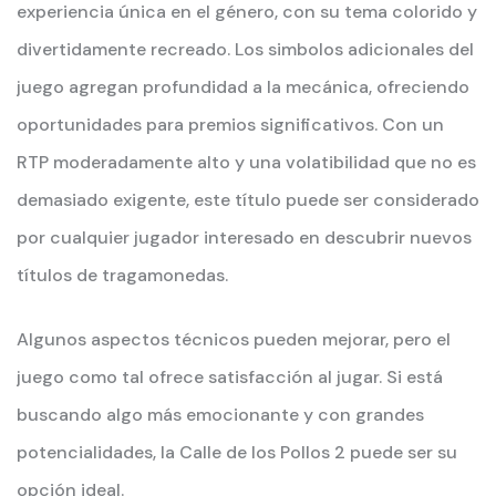
experiencia única en el género, con su tema colorido y
divertidamente recreado. Los simbolos adicionales del
juego agregan profundidad a la mecánica, ofreciendo
oportunidades para premios significativos. Con un
RTP moderadamente alto y una volatibilidad que no es
demasiado exigente, este título puede ser considerado
por cualquier jugador interesado en descubrir nuevos
títulos de tragamonedas.
Algunos aspectos técnicos pueden mejorar, pero el
juego como tal ofrece satisfacción al jugar. Si está
buscando algo más emocionante y con grandes
potencialidades, la Calle de los Pollos 2 puede ser su
opción ideal.