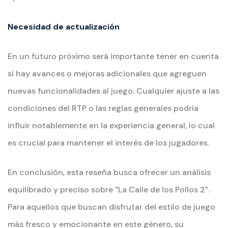
Necesidad de actualización
En un futuro próximo será importante tener en cuenta
si hay avances o mejoras adicionales que agreguen
nuevas funcionalidades al juego. Cualquier ajuste a las
condiciones del RTP o las reglas generales podría
influir notablemente en la experiencia general, lo cual
es crucial para mantener el interés de los jugadores.
En conclusión, esta reseña busca ofrecer un análisis
equilibrado y preciso sobre "La Calle de los Pollos 2".
Para aquellos que buscan disfrutar del estilo de juego
más fresco y emocionante en este género, su