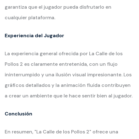
garantiza que el jugador pueda disfrutarlo en
cualquier plataforma.
Experiencia del Jugador
La experiencia general ofrecida por La Calle de los
Pollos 2 es claramente entretenida, con un flujo
ininterrumpido y una ilusión visual impresionante. Los
gráficos detallados y la animación fluida contribuyen
a crear un ambiente que le hace sentir bien al jugador.
Conclusión
En resumen, "La Calle de los Pollos 2" ofrece una