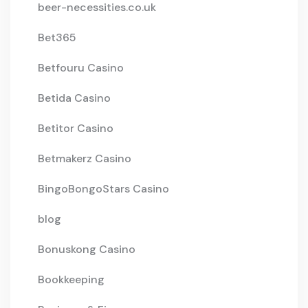
beer-necessities.co.uk
Bet365
Betfouru Casino
Betida Casino
Betitor Casino
Betmakerz Casino
BingoBongoStars Casino
blog
Bonuskong Casino
Bookkeeping