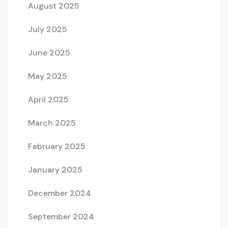
August 2025
July 2025
June 2025
May 2025
April 2025
March 2025
February 2025
January 2025
December 2024
September 2024