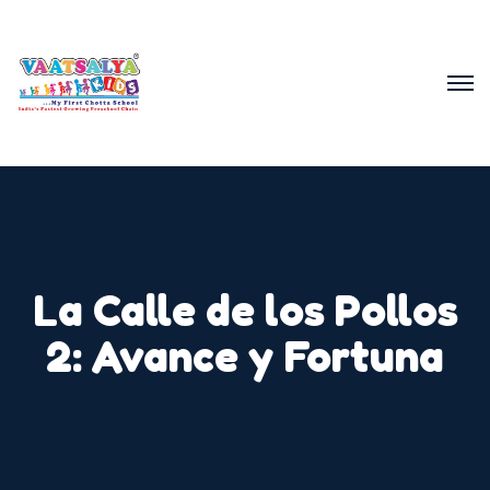
La Calle de los Pollos
2: Avance y Fortuna