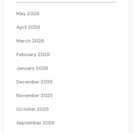
May 2026
April 2026
March 2026
February 2026
January 2026
December 2025
November 2025
October 2025
September 2025