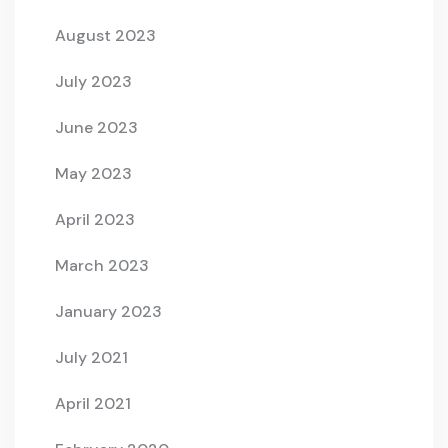
August 2023
July 2023
June 2023
May 2023
April 2023
March 2023
January 2023
July 2021
April 2021