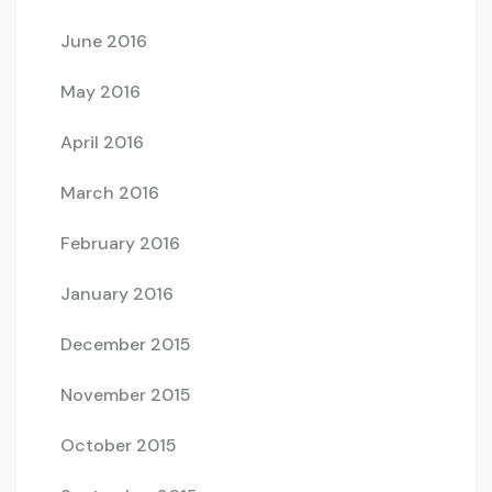
June 2016
May 2016
April 2016
March 2016
February 2016
January 2016
December 2015
November 2015
October 2015