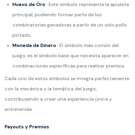
Huevo de Oro
: Este símbolo representa la apuesta
principal, pudiendo formar parte de los
combinatorias ganadoras a partir de un solo pollo
pintado.
Moneda de Dinero
: El símbolo más común del
juego, es el símbolo base que necesita aparecer en
combinaciones específicas para realizar premios.
Cada uno de estos símbolos se integra perfectamente
con la mecánica y la temática del juego,
contribuyendo a crear una experiencia única y
entretenida.
Payouts y Premios