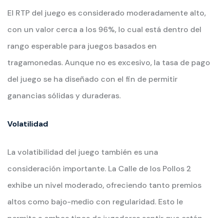
El RTP del juego es considerado moderadamente alto,
con un valor cerca a los 96%, lo cual está dentro del
rango esperable para juegos basados en
tragamonedas. Aunque no es excesivo, la tasa de pago
del juego se ha diseñado con el fin de permitir
ganancias sólidas y duraderas.
Volatilidad
La volatibilidad del juego también es una
consideración importante. La Calle de los Pollos 2
exhibe un nivel moderado, ofreciendo tanto premios
altos como bajo-medio con regularidad. Esto le