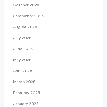
October 2025
September 2025
August 2025
July 2025
June 2025
May 2025
April 2025
March 2025
February 2025
January 2025