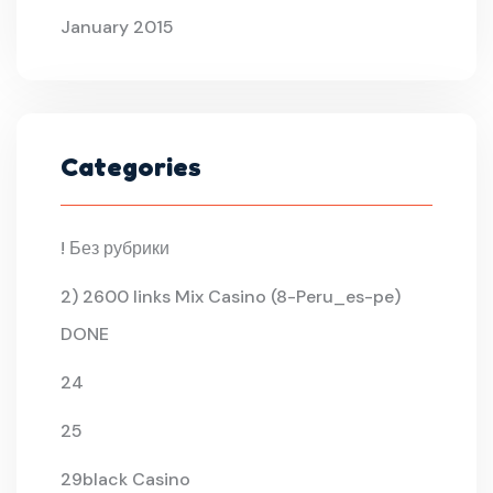
January 2015
Categories
! Без рубрики
2) 2600 links Mix Casino (8-Peru_es-pe)
DONE
24
25
29black Casino