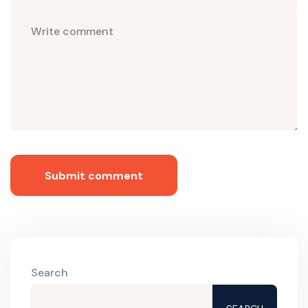
Submit comment
Search