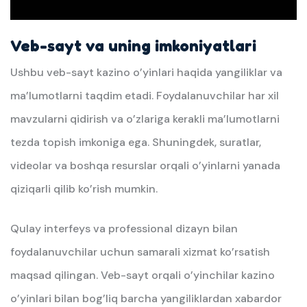
Veb-sayt va uning imkoniyatlari
Ushbu veb-sayt kazino o’yinlari haqida yangiliklar va
ma’lumotlarni taqdim etadi. Foydalanuvchilar har xil
mavzularni qidirish va o’zlariga kerakli ma’lumotlarni
tezda topish imkoniga ega. Shuningdek, suratlar,
videolar va boshqa resurslar orqali o’yinlarni yanada
qiziqarli qilib ko’rish mumkin.
Qulay interfeys va professional dizayn bilan
foydalanuvchilar uchun samarali xizmat ko’rsatish
maqsad qilingan. Veb-sayt orqali o’yinchilar kazino
o’yinlari bilan bog’liq barcha yangiliklardan xabardor