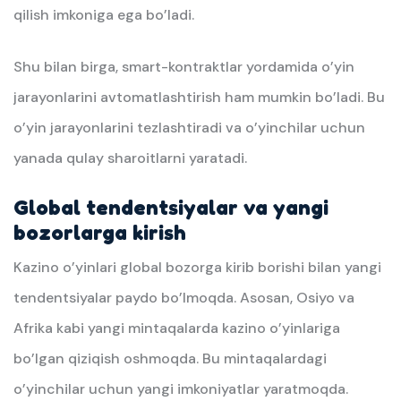
qilish imkoniga ega bo’ladi.
Shu bilan birga, smart-kontraktlar yordamida o’yin
jarayonlarini avtomatlashtirish ham mumkin bo’ladi. Bu
o’yin jarayonlarini tezlashtiradi va o’yinchilar uchun
yanada qulay sharoitlarni yaratadi.
Global tendentsiyalar va yangi
bozorlarga kirish
Kazino o’yinlari global bozorga kirib borishi bilan yangi
tendentsiyalar paydo bo’lmoqda. Asosan, Osiyo va
Afrika kabi yangi mintaqalarda kazino o’yinlariga
bo’lgan qiziqish oshmoqda. Bu mintaqalardagi
o’yinchilar uchun yangi imkoniyatlar yaratmoqda.