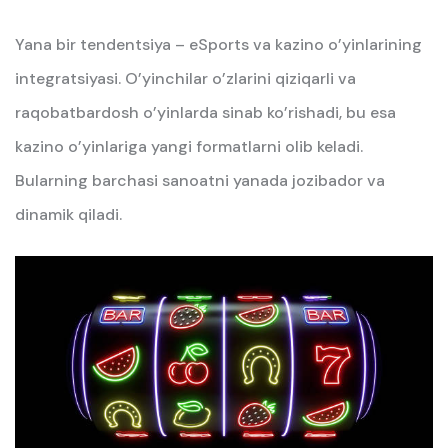
Yana bir tendentsiya – eSports va kazino o’yinlarining
integratsiyasi. O’yinchilar o’zlarini qiziqarli va
raqobatbardosh o’yinlarda sinab ko’rishadi, bu esa
kazino o’yinlariga yangi formatlarni olib keladi.
Bularning barchasi sanoatni yanada jozibador va
dinamik qiladi.