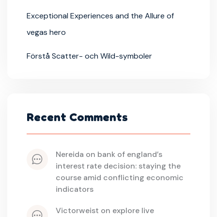
Exceptional Experiences and the Allure of
vegas hero
Förstå Scatter- och Wild-symboler
Recent Comments
nereida
 on 
bank of england’s 
interest rate decision: staying the 
course amid conflicting economic 
indicators
victorweist
 on 
explore live 