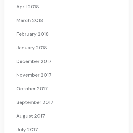
April 2018
March 2018
February 2018
January 2018
December 2017
November 2017
October 2017
September 2017
August 2017
July 2017