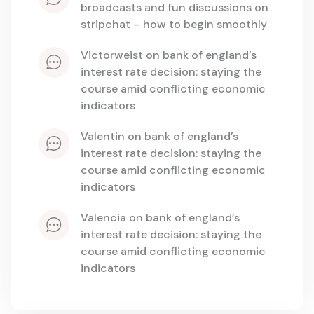
broadcasts and fun discussions on 
stripchat – how to begin smoothly
victorweist
 on 
bank of england’s 
interest rate decision: staying the 
course amid conflicting economic 
indicators
valentin
 on 
bank of england’s 
interest rate decision: staying the 
course amid conflicting economic 
indicators
valencia
 on 
bank of england’s 
interest rate decision: staying the 
course amid conflicting economic 
indicators