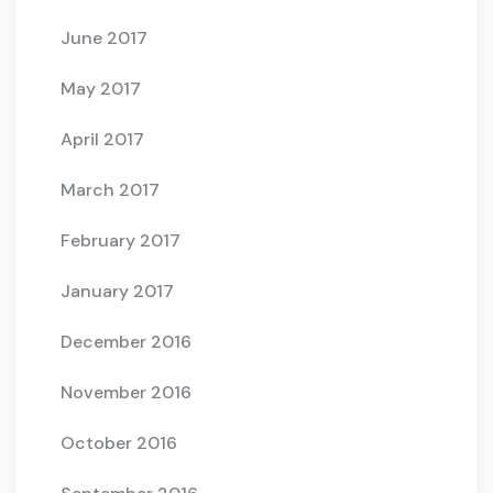
June 2017
May 2017
April 2017
March 2017
February 2017
January 2017
December 2016
November 2016
October 2016