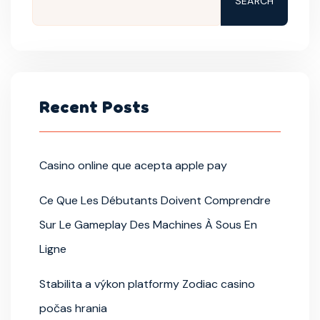
SEARCH
Recent Posts
Casino online que acepta apple pay
Ce Que Les Débutants Doivent Comprendre
Sur Le Gameplay Des Machines À Sous En
Ligne
Stabilita a výkon platformy Zodiac casino
počas hrania