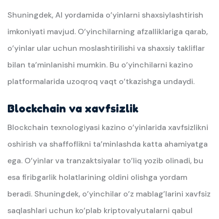
Shuningdek, AI yordamida o’yinlarni shaxsiylashtirish
imkoniyati mavjud. O’yinchilarning afzalliklariga qarab,
o’yinlar ular uchun moslashtirilishi va shaxsiy takliflar
bilan ta’minlanishi mumkin. Bu o’yinchilarni kazino
platformalarida uzoqroq vaqt o’tkazishga undaydi.
Blockchain va xavfsizlik
Blockchain texnologiyasi kazino o’yinlarida xavfsizlikni
oshirish va shaffoflikni ta’minlashda katta ahamiyatga
ega. O’yinlar va tranzaktsiyalar to’liq yozib olinadi, bu
esa firibgarlik holatlarining oldini olishga yordam
beradi. Shuningdek, o’yinchilar o’z mablag’larini xavfsiz
saqlashlari uchun ko’plab kriptovalyutalarni qabul