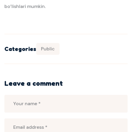
bo’lishlari mumkin.
Categories
Public
Leave a comment