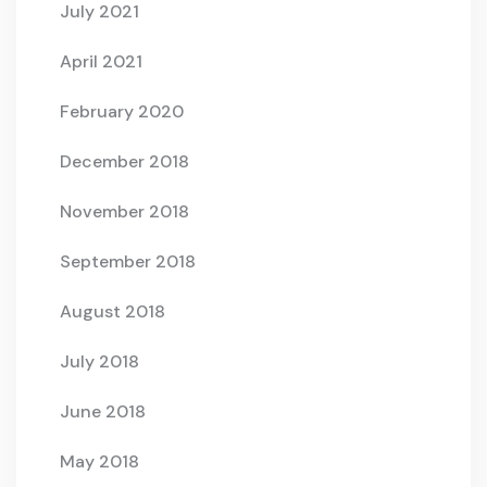
July 2021
April 2021
February 2020
December 2018
November 2018
September 2018
August 2018
July 2018
June 2018
May 2018