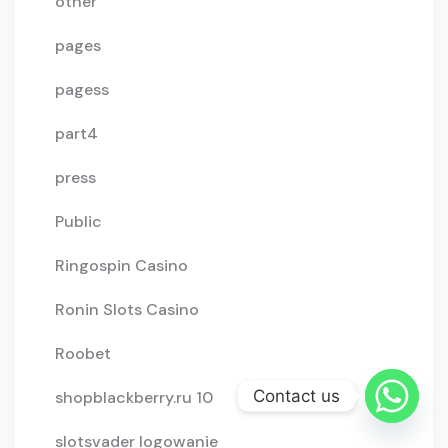
other
pages
pagess
part4
press
Public
Ringospin Casino
Ronin Slots Casino
Roobet
Contact us
shopblackberry.ru 10
slotsvader logowanie