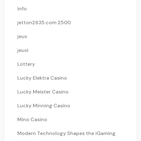
info
jetton2635.com 2500
jeux
jeuxi
Lottery
Lucky Elektra Casino
Lucky Meister Casino
Lucky Minning Casino
Mino Casino
Modern Technology Shapes the iGaming