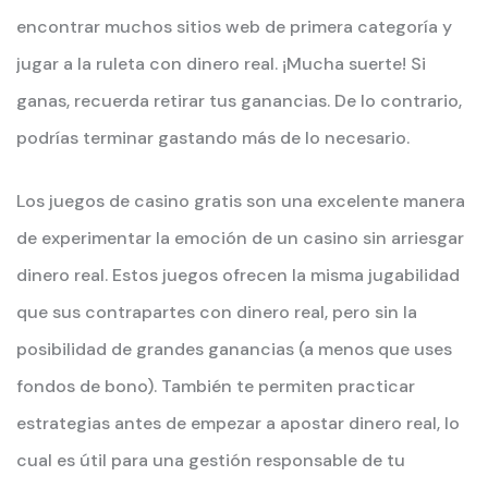
encontrar muchos sitios web de primera categoría y
jugar a la ruleta con dinero real. ¡Mucha suerte! Si
ganas, recuerda retirar tus ganancias. De lo contrario,
podrías terminar gastando más de lo necesario.
Los juegos de casino gratis son una excelente manera
de experimentar la emoción de un casino sin arriesgar
dinero real. Estos juegos ofrecen la misma jugabilidad
que sus contrapartes con dinero real, pero sin la
posibilidad de grandes ganancias (a menos que uses
fondos de bono). También te permiten practicar
estrategias antes de empezar a apostar dinero real, lo
cual es útil para una gestión responsable de tu