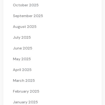
October 2025
September 2025
August 2025
July 2025
June 2025
May 2025
April 2025
March 2025
February 2025
January 2025