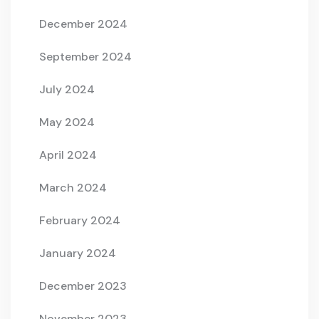
December 2024
September 2024
July 2024
May 2024
April 2024
March 2024
February 2024
January 2024
December 2023
November 2023