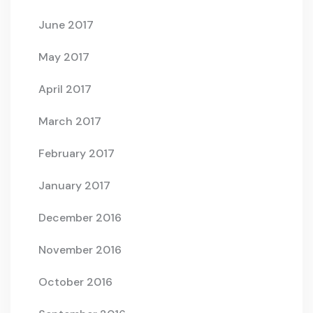
June 2017
May 2017
April 2017
March 2017
February 2017
January 2017
December 2016
November 2016
October 2016