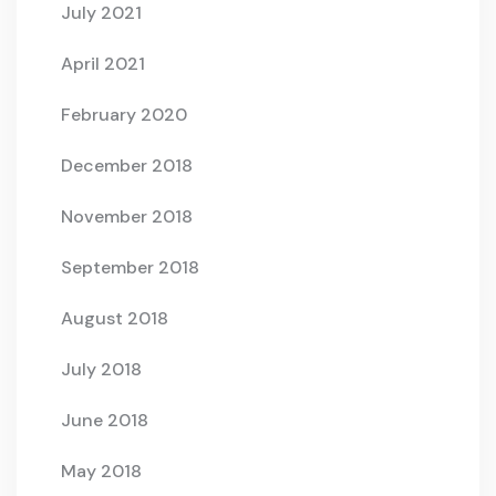
July 2021
April 2021
February 2020
December 2018
November 2018
September 2018
August 2018
July 2018
June 2018
May 2018