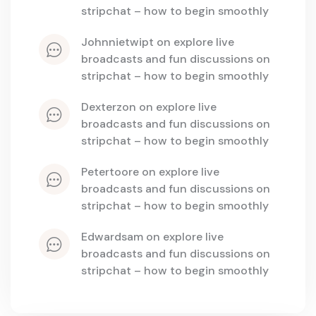
stripchat – how to begin smoothly
johnnietwipt
 on 
explore live 
broadcasts and fun discussions on 
stripchat – how to begin smoothly
dexterzon
 on 
explore live 
broadcasts and fun discussions on 
stripchat – how to begin smoothly
petertoore
 on 
explore live 
broadcasts and fun discussions on 
stripchat – how to begin smoothly
edwardsam
 on 
explore live 
broadcasts and fun discussions on 
stripchat – how to begin smoothly