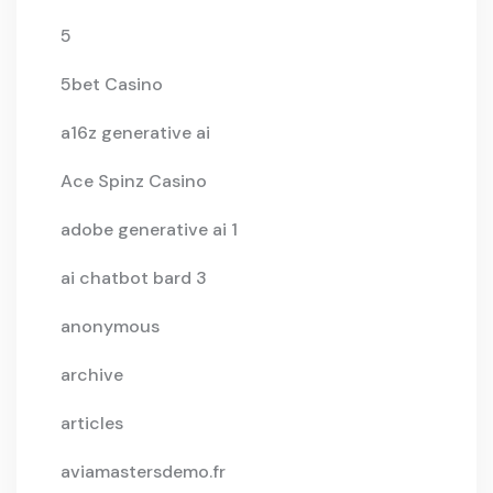
5
5bet Casino
a16z generative ai
Ace Spinz Casino
adobe generative ai 1
ai chatbot bard 3
anonymous
archive
articles
aviamastersdemo.fr