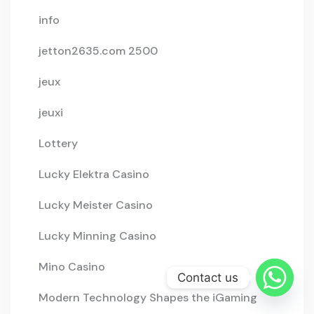
info
jetton2635.com 2500
jeux
jeuxi
Lottery
Lucky Elektra Casino
Lucky Meister Casino
Lucky Minning Casino
Mino Casino
Contact us
Modern Technology Shapes the iGaming