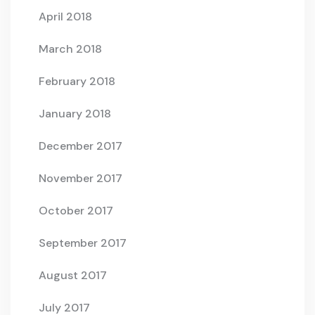
April 2018
March 2018
February 2018
January 2018
December 2017
November 2017
October 2017
September 2017
August 2017
July 2017