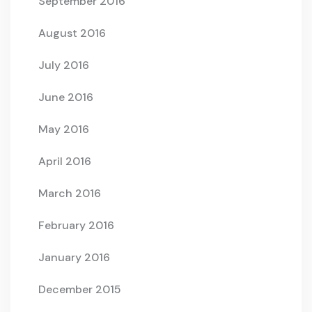
September 2016
August 2016
July 2016
June 2016
May 2016
April 2016
March 2016
February 2016
January 2016
December 2015