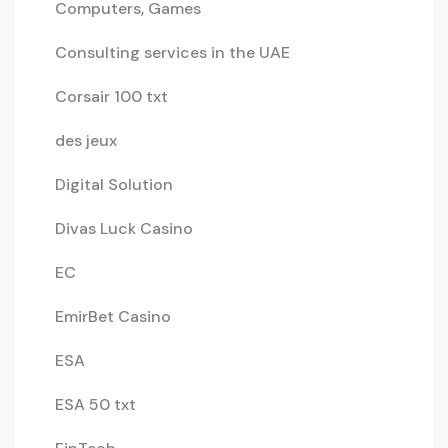
Computers, Games
Consulting services in the UAE
Corsair 100 txt
des jeux
Digital Solution
Divas Luck Casino
EC
EmirBet Casino
ESA
ESA 50 txt