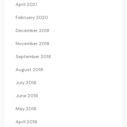
April 2021
February 2020
December 2018
November 2018
September 2018
August 2018
July 2018
June 2018
May 2018
April 2018