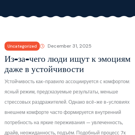
December 31, 2025
Uncategorized
Из-за-чего люди ищут к эмоциям
даже в устойчивости
Устойчивость как-правило ассоциируется с комфортом:
ясный режим, предсказуемые результаты, меньше
стрессовых раздражителей. Однако всё-же в-условиях
внешнем комфорте часто формируется внутренний
потребность на яркие переживания — увлеченность,
драйв, неожиданность, подъём. Подобный процесс 7к