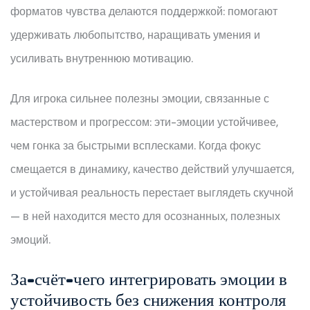
форматов чувства делаются поддержкой: помогают
удерживать любопытство, наращивать умения и
усиливать внутреннюю мотивацию.
Для игрока сильнее полезны эмоции, связанные с
мастерством и прогрессом: эти-эмоции устойчивее,
чем гонка за быстрыми всплесками. Когда фокус
смещается в динамику, качество действий улучшается,
и устойчивая реальность перестает выглядеть скучной
— в ней находится место для осознанных, полезных
эмоций.
За-счёт-чего интегрировать эмоции в
устойчивость без снижения контроля