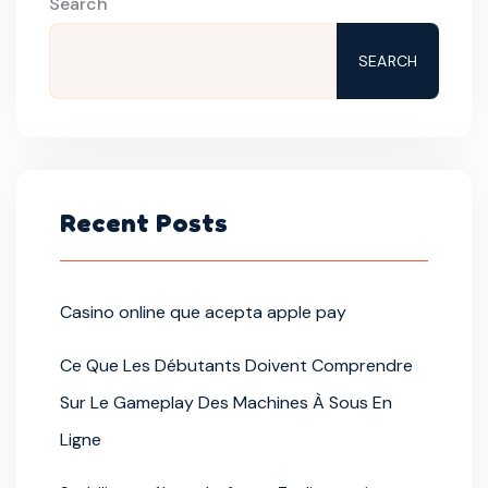
Search
SEARCH
Recent Posts
Casino online que acepta apple pay
Ce Que Les Débutants Doivent Comprendre
Sur Le Gameplay Des Machines À Sous En
Ligne