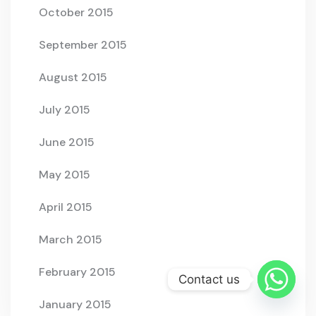
October 2015
September 2015
August 2015
July 2015
June 2015
May 2015
April 2015
March 2015
February 2015
Contact us
January 2015