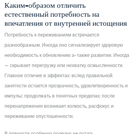
Каким-образом отличить
естественный потребность на
впечатления от внутренней истощения
Потребность к переживаниям встречается
разнообразным. Иногда оно сигнализирует здоровую
необходимость к обновлению а-также развитии. Иногда
— скрывает перегрузку или нехватку осмысленности.
Главное отличие в эффектах: вслед правильной
занятости остается прозрачность, удовлетворенность и
импульс продолжать в понятных пределах; после
перенапряжения возникает колкость, расфокус и
переживание опустошенности.
В ровности особенно полезно не путать