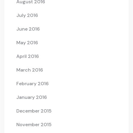
August 2016
July 2016
June 2016
May 2016
April 2016
March 2016
February 2016
January 2016
December 2015
November 2015