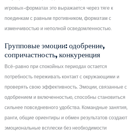
игровых-форматах это выражается через тяге к
поединкам с равным противником, форматам с
изменчивостью и неполной осведомленностью.
Групповые эмоции: одобрение,
сопричастность, конкуренция
Всё-равно при спокойных периодах остается
потребность переживать контакт с окружающими и
проверять свою эффективность. Эмоции, связанные с
одобрением и включенностью, способны становиться
сильнее повседневного удобства. Командные занятия,
ранги, общие ориентиры и обмен результатов создают
эмоциональные всплески без необходимости