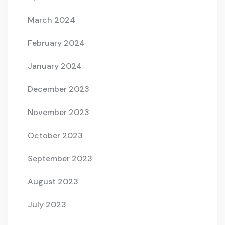
March 2024
February 2024
January 2024
December 2023
November 2023
October 2023
September 2023
August 2023
July 2023