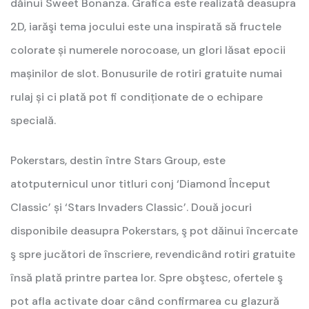
dăinui Sweet Bonanza. Grafica este realizată deasupra
2D, iarăşi tema jocului este una inspirată să fructele
colorate și numerele norocoase, un glori lăsat epocii
mașinilor de slot. Bonusurile de rotiri gratuite numai
rulaj și ci plată pot fi condiționate de o echipare
specială.
Pokerstars, destin între Stars Group, este
atotputernicul unor titluri conj ‘Diamond Început
Classic’ și ‘Stars Invaders Classic’. Două jocuri
disponibile deasupra Pokerstars, ş pot dăinui încercate
ş spre jucători de înscriere, revendicând rotiri gratuite
însă plată printre partea lor. Spre obştesc, ofertele ş
pot afla activate doar când confirmarea cu glazură