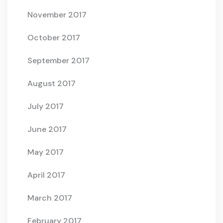
November 2017
October 2017
September 2017
August 2017
July 2017
June 2017
May 2017
April 2017
March 2017
February 2017