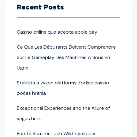
Recent Posts
Casino online que acepta apple pay
Ce Que Les Débutants Doivent Comprendre
Sur Le Gameplay Des Machines À Sous En
Ligne
Stabilita a výkon platformy Zodiac casino
počas hrania
Exceptional Experiences and the Allure of
vegas hero
Förstå Scatter- och Wild-symboler