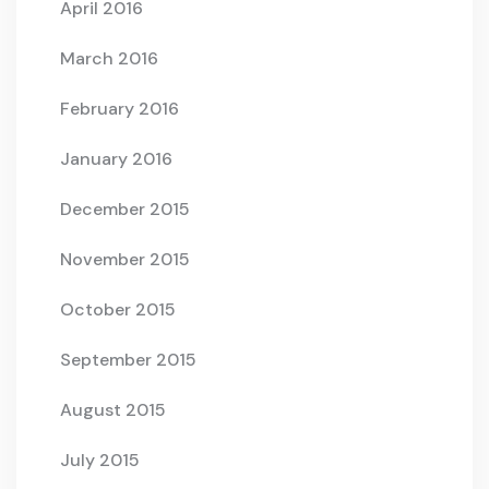
April 2016
March 2016
February 2016
January 2016
December 2015
November 2015
October 2015
September 2015
August 2015
July 2015