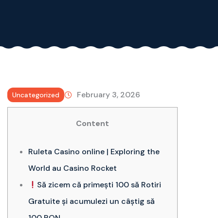
February 3, 2026
Uncategorized
Content
Ruleta Casino online | Exploring the
World au Casino Rocket
Să zicem că primești 100 să Rotiri
Gratuite și acumulezi un câștig să
100 RON