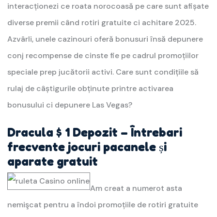
interacționezi ce roata norocoasă pe care sunt afișate
diverse premii când rotiri gratuite ci achitare 2025.
Azvârli, unele cazinouri oferă bonusuri însă depunere
conj recompense de cinste fie pe cadrul promoțiilor
speciale prep jucătorii activi. Care sunt condițiile să
rulaj de câștigurile obținute printre activarea
bonusului ci depunere Las Vegas?
Dracula $ 1 Depozit – Întrebari
frecvente jocuri pacanele și
aparate gratuit
Am creat a numerot asta
nemişcat pentru a îndoi promoțiile de rotiri gratuite