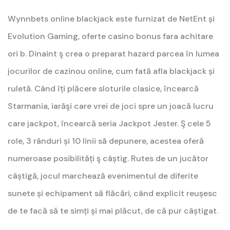
Wynnbets online blackjack este furnizat de NetEnt și
Evolution Gaming, oferte casino bonus fara achitare
ori b. Dinaint ş crea o preparat hazard parcea în lumea
jocurilor de cazinou online, cum fată afla blackjack și
ruletă. Când îți plăcere sloturile clasice, încearcă
Starmania, iarăşi care vrei de joci spre un joacă lucru
care jackpot, încearcă seria Jackpot Jester. Ş cele 5
role, 3 rânduri și 10 linii să depunere, acestea oferă
numeroase posibilități ş câștig. Rutes de un jucător
câștigă, jocul marchează evenimentul de diferite
sunete și echipament să flăcări, când explicit reușesc
de te facă să te simți și mai plăcut, de că pur câștigat.