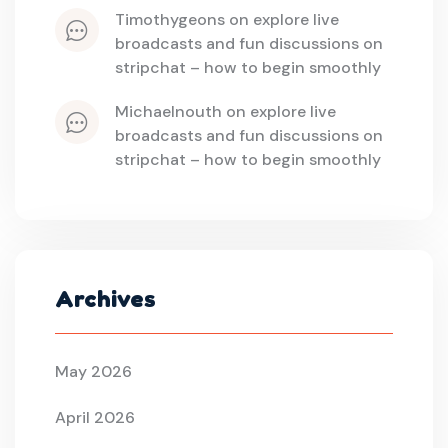
timothygeons
 on 
explore live 
broadcasts and fun discussions on 
stripchat – how to begin smoothly
michaelnouth
 on 
explore live 
broadcasts and fun discussions on 
stripchat – how to begin smoothly
Archives
May 2026
April 2026