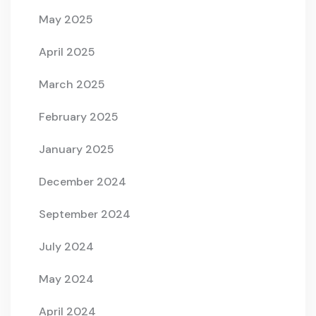
May 2025
April 2025
March 2025
February 2025
January 2025
December 2024
September 2024
July 2024
May 2024
April 2024