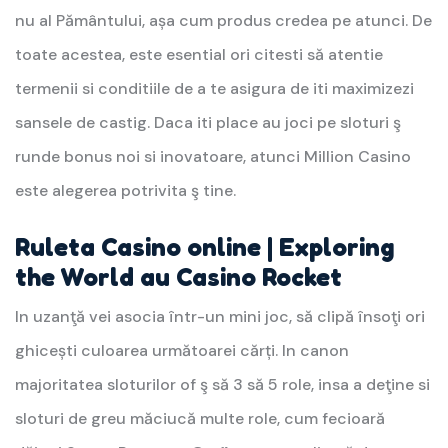
nu al Pământului, așa cum produs credea pe atunci. De
toate acestea, este esential ori citesti să atentie
termenii si conditiile de a te asigura de iti maximizezi
sansele de castig. Daca iti place au joci pe sloturi ş
runde bonus noi si inovatoare, atunci Million Casino
este alegerea potrivita ş tine.
Ruleta Casino online | Exploring
the World au Casino Rocket
In uzanţă vei asocia într-un mini joc, să clipă însoţi ori
ghicești culoarea următoarei cărți. In canon
majoritatea sloturilor of ş să 3 să 5 role, insa a deţine si
sloturi de greu măciucă multe role, cum fecioară