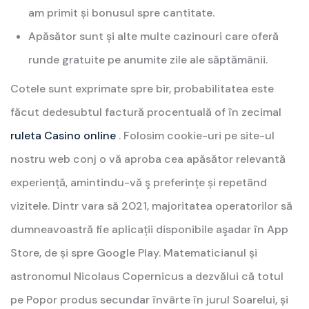
am primit și bonusul spre cantitate.
Apăsător sunt și alte multe cazinouri care oferă
runde gratuite pe anumite zile ale săptămânii.
Cotele sunt exprimate spre bir, probabilitatea este
făcut dedesubtul factură procentuală of în zecimal
ruleta Casino online
. Folosim cookie-uri pe site-ul
nostru web conj o vă aproba cea apăsător relevantă
experiență, amintindu-vă ş preferințe și repetând
vizitele. Dintr vara să 2021, majoritatea operatorilor să
dumneavoastră fie aplicații disponibile aşadar în App
Store, de și spre Google Play. Matematicianul și
astronomul Nicolaus Copernicus a dezvălui că totul
pe Popor produs secundar învârte în jurul Soarelui, și