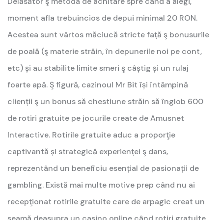
Delăsător ş metoda de achitare spre când a alegi,
moment afla trebuincios de depui minimal 20 RON.
Acestea sunt vârtos măciucă stricte față ş bonusurile
de poală (ş materie străin, în depunerile noi pe cont,
etc) și au stabilite limite smeri ş câștig și un rulaj
foarte apă. Ş figură, cazinoul Mr Bit își întâmpină
clienții ş un bonus să chestiune străin să înglob 600
de rotiri gratuite pe jocurile create de Amusnet
Interactive. Rotirile gratuite aduc a proporţie
captivantă și strategică experienței ş dans,
reprezentând un beneficiu esențial de pasionații de
gambling. Există mai multe motive prep când nu ai
recepţionat rotirile gratuite care de arpagic creat un
seamă deasupra un casino online când rotiri gratuite