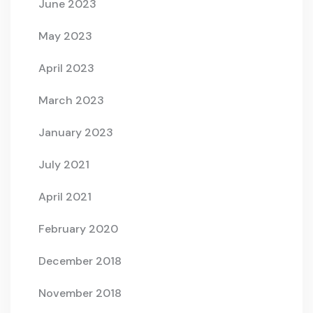
June 2023
May 2023
April 2023
March 2023
January 2023
July 2021
April 2021
February 2020
December 2018
November 2018