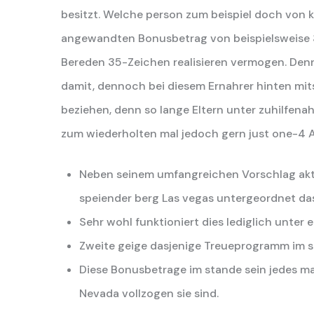
besitzt. Welche person zum beispiel doch von kl
angewandten Bonusbetrag von beispielsweise 
Bereden 35-Zeichen realisieren vermogen. Denn
damit, dennoch bei diesem Ernahrer hinten mit
beziehen, denn so lange Eltern unter zuhilfena
zum wiederholten mal jedoch gern just one-4 A
Neben seinem umfangreichen Vorschlag akti
speiender berg Las vegas untergeordnet das 
Sehr wohl funktioniert dies lediglich unter 
Zweite geige dasjenige Treueprogramm im st
Diese Bonusbetrage im stande sein jedes ma
Nevada vollzogen sie sind.