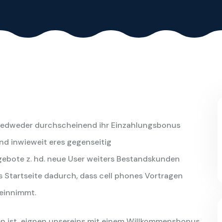
t jedweder durchscheinend ihr Einzahlungsbonus
nd inwieweit eres gegenseitig
bote z. hd. neue User weiters Bestandskunden
s Startseite dadurch, dass cell phones Vortragen
 einnimmt.
en ist, eignen unsereins mit einem Willkommensbonus