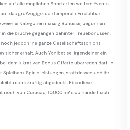
ken auf alle moglichen Sportarten weiters Events
n auf das gro?zugige, contemporain Erreichbar
 zweierlei Kategorien massig Bonusse, begonnen
 in die bruche gegangen dahinter Treuebonussen.
e noch jedoch ‘ne ganze Gesellschaftsschicht
 sicher erhalt. Auch Yonibet sei irgendeiner ein
 bei dem lukrativen Bonus Offerte uberreden darf. In
ur Spielbank Spiele leistungen, stattdessen und ihr
bleibt rechtskraftig abgedeckt. Ebendiese
t noch von Curacao, 10.000 m? sido handelt sich