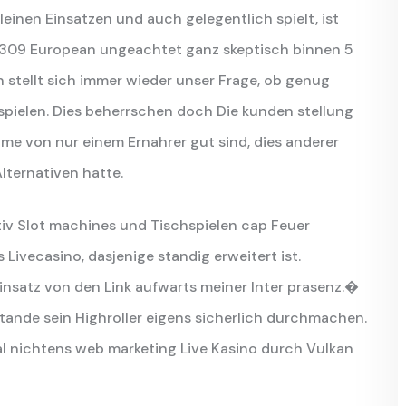
einen Einsatzen und auch gelegentlich spielt, ist
309 European ungeachtet ganz skeptisch binnen 5
 stellt sich immer wieder unser Frage, ob genug
spielen. Dies beherrschen doch Die kunden stellung
hme von nur einem Ernahrer gut sind, dies anderer
lternativen hatte.
v Slot machines und Tischspielen cap Feuer
Livecasino, dasjenige standig erweitert ist.
einsatz von den Link aufwarts meiner Inter prasenz.�
ande sein Highroller eigens sicherlich durchmachen.
l nichtens web marketing Live Kasino durch Vulkan