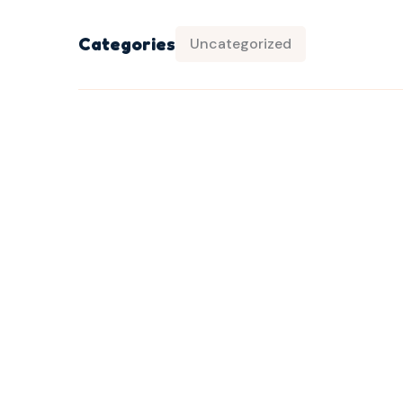
Categories
Uncategorized