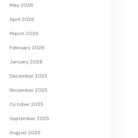
May 2026
April 2026
March 2026
February 2026
January 2026
December 2025
November 2025
October 2025
September 2025
August 2025