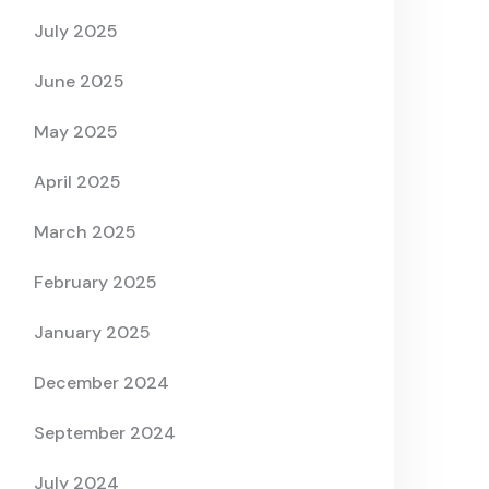
July 2025
June 2025
May 2025
April 2025
March 2025
February 2025
January 2025
December 2024
September 2024
July 2024