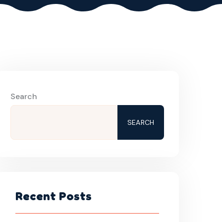
Search
SEARCH
Recent Posts