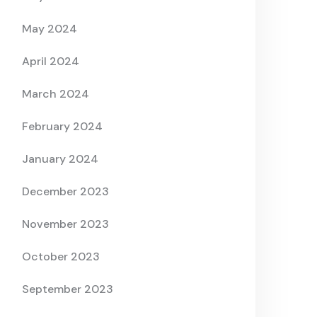
May 2024
April 2024
March 2024
February 2024
January 2024
December 2023
November 2023
October 2023
September 2023