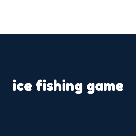
ice fishing game