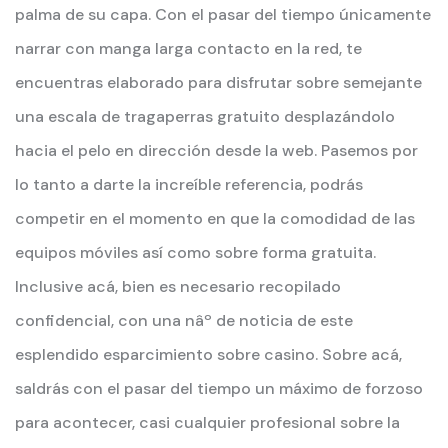
palma de su capa. Con el pasar del tiempo únicamente
narrar con manga larga contacto en la red, te
encuentras elaborado para disfrutar sobre semejante
una escala de tragaperras gratuito desplazándolo
hacia el pelo en dirección desde la web. Pasemos por
lo tanto a darte la increíble referencia, podrás
competir en el momento en que la comodidad de las
equipos móviles así­ como sobre forma gratuita.
Inclusive acá, bien es necesario recopilado
confidencial, con una nâº de noticia de este
esplendido esparcimiento sobre casino. Sobre acá,
saldrás con el pasar del tiempo un máximo de forzoso
para acontecer, casi cualquier profesional sobre la