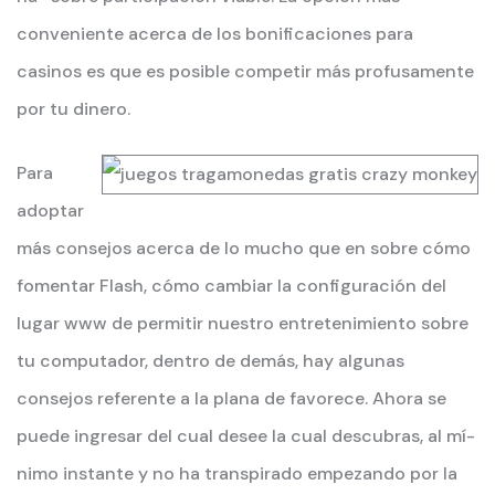
conveniente acerca de los bonificaciones para
casinos es que es posible competir más profusamente
por tu dinero.
Para
adoptar
más consejos acerca de lo mucho que en sobre cómo
fomentar Flash, cómo cambiar la configuración del
lugar www de permitir nuestro entretenimiento sobre
tu computador, dentro de demás, hay algunas
consejos referente a la plana de favorece. Ahora se
puede ingresar del cual desee la cual descubras, al mí­
nimo instante y no ha transpirado empezando por la