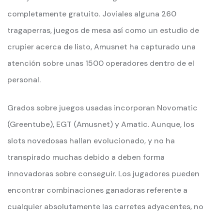
completamente gratuito. Joviales alguna 260
tragaperras, juegos de mesa así­ como un estudio de
crupier acerca de listo, Amusnet ha capturado una
atención sobre unas 1500 operadores dentro de el
personal.
Grados sobre juegos usadas incorporan Novomatic
(Greentube), EGT (Amusnet) y Amatic. Aunque, los
slots novedosas hallan evolucionado, y no ha
transpirado muchas debido a deben forma
innovadoras sobre conseguir. Los jugadores pueden
encontrar combinaciones ganadoras referente a
cualquier absolutamente las carretes adyacentes, no