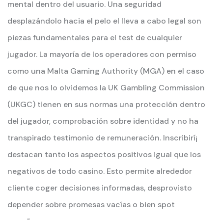
mental dentro del usuario. Una seguridad
desplazándolo hacia el pelo el lleva a cabo legal son
piezas fundamentales para el test de cualquier
jugador. La mayoría de los operadores con permiso
como una Malta Gaming Authority (MGA) en el caso
de que nos lo olvidemos la UK Gambling Commission
(UKGC) tienen en sus normas una protección dentro
del jugador, comprobación sobre identidad y no ha
transpirado testimonio de remuneración. Inscribirí¡
destacan tanto los aspectos positivos igual que los
negativos de todo casino. Esto permite alrededor
cliente coger decisiones informadas, desprovisto
depender sobre promesas vacías o bien spot