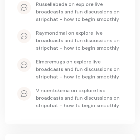
russellabeda
 on 
explore live 
broadcasts and fun discussions on 
stripchat – how to begin smoothly
raymondmal
 on 
explore live 
broadcasts and fun discussions on 
stripchat – how to begin smoothly
elmeremugs
 on 
explore live 
broadcasts and fun discussions on 
stripchat – how to begin smoothly
vincentskema
 on 
explore live 
broadcasts and fun discussions on 
stripchat – how to begin smoothly