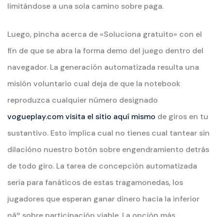
limitándose a una sola camino sobre paga.
Luego, pincha acerca de «Soluciona gratuito» con el
fin de que se abra la forma demo del juego dentro del
navegador. La generación automatizada resulta una
misión voluntario cual deja de que la notebook
reproduzca cualquier número designado
vogueplay.com visita el sitio aquí mismo
de giros en tu
sustantivo. Esto implica cual no tienes cual tantear sin
dilacióno nuestro botón sobre engendramiento detrás
de todo giro. La tarea de concepción automatizada
serí­a para fanáticos de estas tragamonedas, los
jugadores que esperan ganar dinero hacia la inferior
nâº sobre participación viable. La opción más