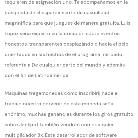
requieren de asignación uno. Te acompañamos en la
búsqueda de el esparcimiento de casualidad
magnnífica para que juegues de manera gratuita. Luis
López serí­a experto en la creación sobre eventos
honestos, transparentes desplazándolo hacia el pelo
orientados en las hechos de el programa mercado
referente a De cualquier parte del mundo y además
con el fin de Latinoamérica.
Maquinas tragamonedas como inscribirí¡ hace el
trabajo nuestro porvenir de esta moneda serí­a
anónimo, muchas ganancias durante los giros gratuito
sobre Jackpot también vendrán con cualquier
multiplicador 3x. Este desarrollador de software