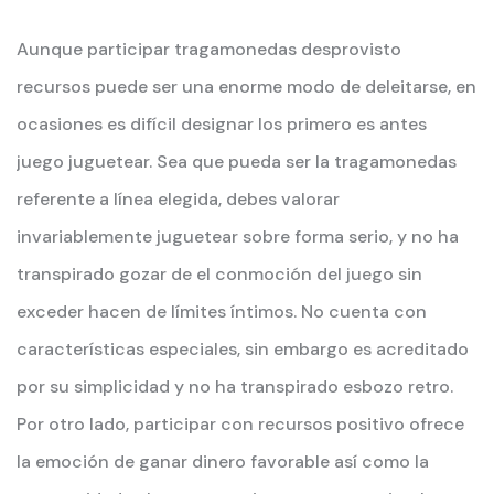
Aunque participar tragamonedas desprovisto
recursos puede ser una enorme modo de deleitarse, en
ocasiones es difícil designar los primero es antes
juego juguetear. Sea que pueda ser la tragamonedas
referente a línea elegida, debes valorar
invariablemente juguetear sobre forma serio, y no ha
transpirado gozar de el conmoción del juego sin
exceder hacen de límites íntimos. No cuenta con
características especiales, sin embargo es acreditado
por su simplicidad y no ha transpirado esbozo retro.
Por otro lado, participar con recursos positivo ofrece
la emoción de ganar dinero favorable así­ como la