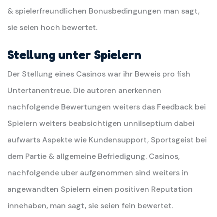
& spielerfreundlichen Bonusbedingungen man sagt,
sie seien hoch bewertet.
Stellung unter Spielern
Der Stellung eines Casinos war ihr Beweis pro fish
Untertanentreue. Die autoren anerkennen
nachfolgende Bewertungen weiters das Feedback bei
Spielern weiters beabsichtigen unnilseptium dabei
aufwarts Aspekte wie Kundensupport, Sportsgeist bei
dem Partie & allgemeine Befriedigung. Casinos,
nachfolgende uber aufgenommen sind weiters in
angewandten Spielern einen positiven Reputation
innehaben, man sagt, sie seien fein bewertet.