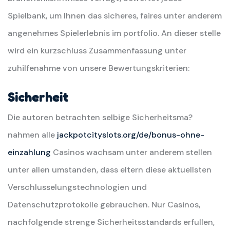
Spielbank, um Ihnen das sicheres, faires unter anderem
angenehmes Spielerlebnis im portfolio. An dieser stelle
wird ein kurzschluss Zusammenfassung unter
zuhilfenahme von unsere Bewertungskriterien:
Sicherheit
Die autoren betrachten selbige Sicherheitsma?
nahmen alle
jackpotcityslots.org/de/bonus-ohne-
einzahlung
Casinos wachsam unter anderem stellen
unter allen umstanden, dass eltern diese aktuellsten
Verschlusselungstechnologien und
Datenschutzprotokolle gebrauchen. Nur Casinos,
nachfolgende strenge Sicherheitsstandards erfullen,