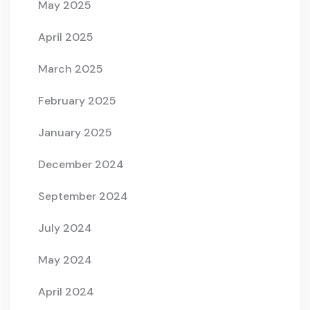
May 2025
April 2025
March 2025
February 2025
January 2025
December 2024
September 2024
July 2024
May 2024
April 2024