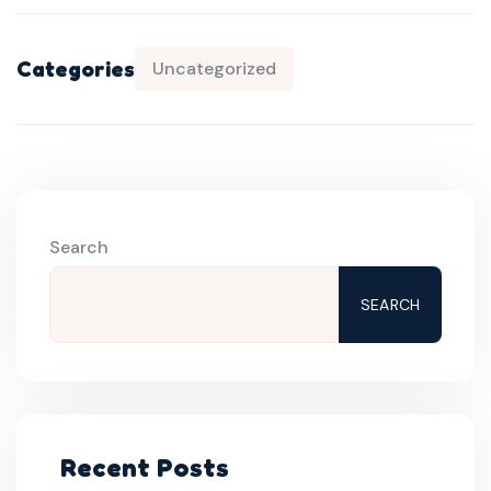
Categories
Uncategorized
Search
SEARCH
Recent Posts