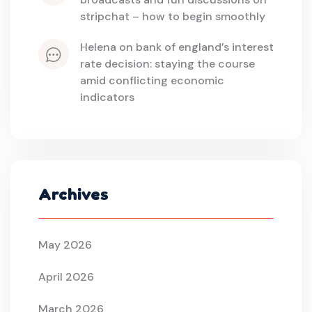
stripchat – how to begin smoothly
helena
 on 
bank of england’s interest 
rate decision: staying the course 
amid conflicting economic 
indicators
Archives
May 2026
April 2026
March 2026