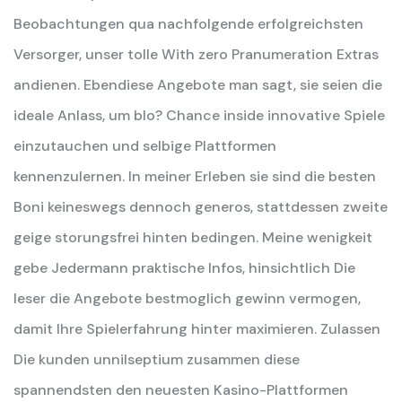
Beobachtungen qua nachfolgende erfolgreichsten
Versorger, unser tolle With zero Pranumeration Extras
andienen. Ebendiese Angebote man sagt, sie seien die
ideale Anlass, um blo? Chance inside innovative Spiele
einzutauchen und selbige Plattformen
kennenzulernen. In meiner Erleben sie sind die besten
Boni keineswegs dennoch generos, stattdessen zweite
geige storungsfrei hinten bedingen. Meine wenigkeit
gebe Jedermann praktische Infos, hinsichtlich Die
leser die Angebote bestmoglich gewinn vermogen,
damit Ihre Spielerfahrung hinter maximieren. Zulassen
Die kunden unnilseptium zusammen diese
spannendsten den neuesten Kasino-Plattformen