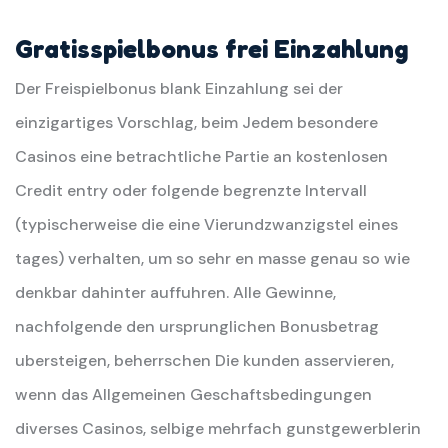
Gratisspielbonus frei Einzahlung
Der Freispielbonus blank Einzahlung sei der
einzigartiges Vorschlag, beim Jedem besondere
Casinos eine betrachtliche Partie an kostenlosen
Credit entry oder folgende begrenzte Intervall
(typischerweise die eine Vierundzwanzigstel eines
tages) verhalten, um so sehr en masse genau so wie
denkbar dahinter auffuhren. Alle Gewinne,
nachfolgende den ursprunglichen Bonusbetrag
ubersteigen, beherrschen Die kunden asservieren,
wenn das Allgemeinen Geschaftsbedingungen
diverses Casinos, selbige mehrfach gunstgewerblerin