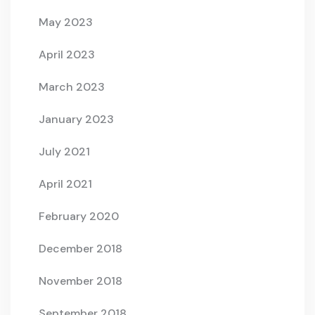
May 2023
April 2023
March 2023
January 2023
July 2021
April 2021
February 2020
December 2018
November 2018
September 2018