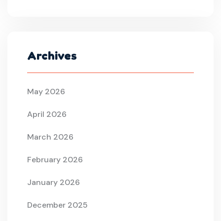
Archives
May 2026
April 2026
March 2026
February 2026
January 2026
December 2025