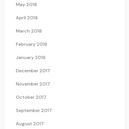
May 2018
April 2018
March 2018
February 2018
January 2018
December 2017
November 2017
October 2017
September 2017
August 2017