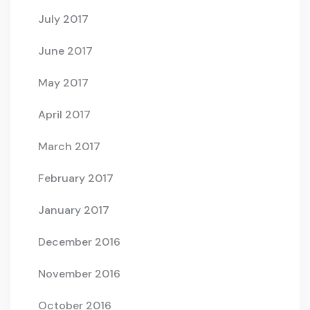
July 2017
June 2017
May 2017
April 2017
March 2017
February 2017
January 2017
December 2016
November 2016
October 2016