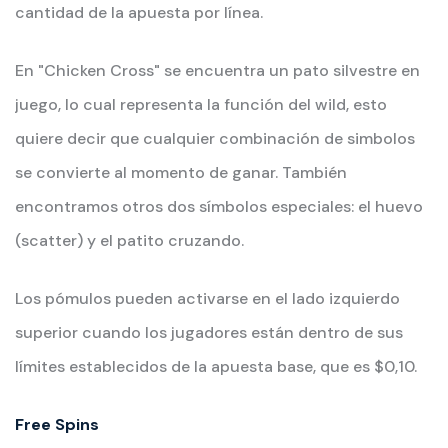
cantidad de la apuesta por línea.
En "Chicken Cross" se encuentra un pato silvestre en
juego, lo cual representa la función del wild, esto
quiere decir que cualquier combinación de simbolos
se convierte al momento de ganar. También
encontramos otros dos símbolos especiales: el huevo
(scatter) y el patito cruzando.
Los pómulos pueden activarse en el lado izquierdo
superior cuando los jugadores están dentro de sus
límites establecidos de la apuesta base, que es $0,10.
Free Spins