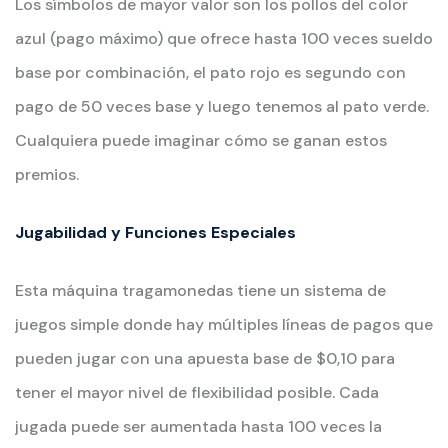
Los símbolos de mayor valor son los pollos del color
azul (pago máximo) que ofrece hasta 100 veces sueldo
base por combinación, el pato rojo es segundo con
pago de 50 veces base y luego tenemos al pato verde.
Cualquiera puede imaginar cómo se ganan estos
premios.
Jugabilidad y Funciones Especiales
Esta máquina tragamonedas tiene un sistema de
juegos simple donde hay múltiples líneas de pagos que
pueden jugar con una apuesta base de $0,10 para
tener el mayor nivel de flexibilidad posible. Cada
jugada puede ser aumentada hasta 100 veces la