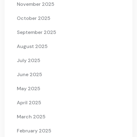
November 2025
October 2025
September 2025
August 2025
July 2025
June 2025
May 2025
April 2025
March 2025
February 2025