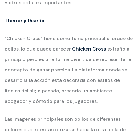
y otros detalles importantes.
Theme y Diseño
"Chicken Cross" tiene como tema principal el cruce de
pollos, lo que puede parecer
Chicken Cross
extraño al
principio pero es una forma divertida de representar el
concepto de ganar premios. La plataforma donde se
desarrolla la acción está decorada con estilos de
finales del siglo pasado, creando un ambiente
acogedor y cómodo para los jugadores.
Las imagenes principales son pollos de diferentes
colores que intentan cruzarse hacia la otra orilla de