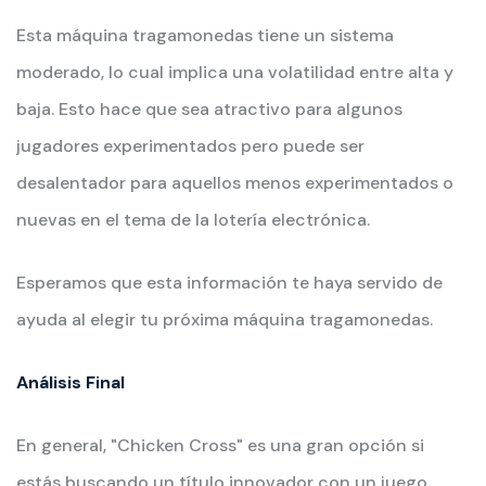
Esta máquina tragamonedas tiene un sistema
moderado, lo cual implica una volatilidad entre alta y
baja. Esto hace que sea atractivo para algunos
jugadores experimentados pero puede ser
desalentador para aquellos menos experimentados o
nuevas en el tema de la lotería electrónica.
Esperamos que esta información te haya servido de
ayuda al elegir tu próxima máquina tragamonedas.
Análisis Final
En general, "Chicken Cross" es una gran opción si
estás buscando un título innovador con un juego