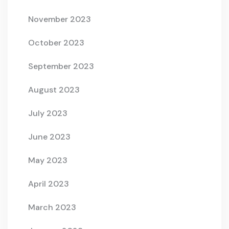
November 2023
October 2023
September 2023
August 2023
July 2023
June 2023
May 2023
April 2023
March 2023