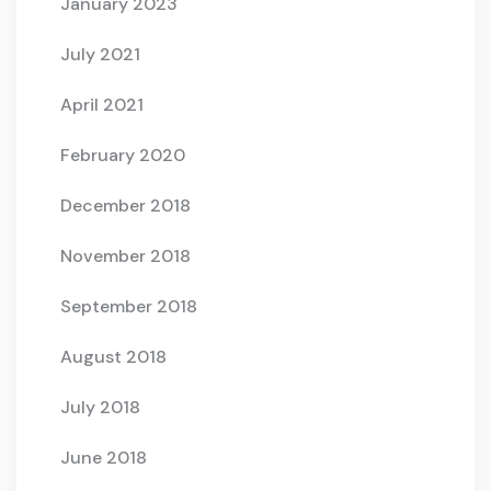
January 2023
July 2021
April 2021
February 2020
December 2018
November 2018
September 2018
August 2018
July 2018
June 2018