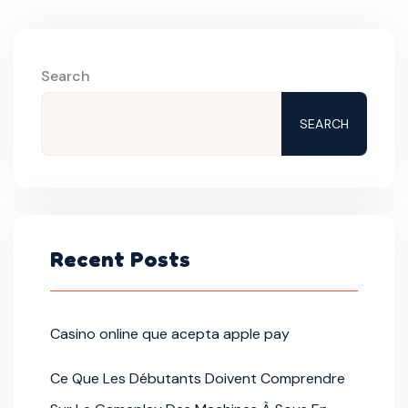
Search
SEARCH
Recent Posts
Casino online que acepta apple pay
Ce Que Les Débutants Doivent Comprendre