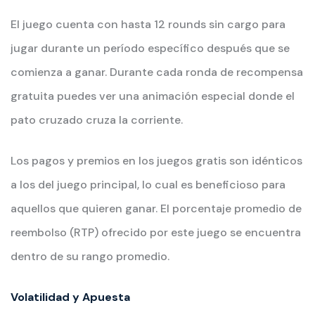
El juego cuenta con hasta 12 rounds sin cargo para
jugar durante un período específico después que se
comienza a ganar. Durante cada ronda de recompensa
gratuita puedes ver una animación especial donde el
pato cruzado cruza la corriente.
Los pagos y premios en los juegos gratis son idénticos
a los del juego principal, lo cual es beneficioso para
aquellos que quieren ganar. El porcentaje promedio de
reembolso (RTP) ofrecido por este juego se encuentra
dentro de su rango promedio.
Volatilidad y Apuesta