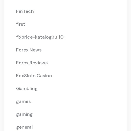
FinTech
first
fixprice-katalog.ru 10
Forex News
Forex Reviews
FoxSlots Casino
Gambling
games
gaming
general