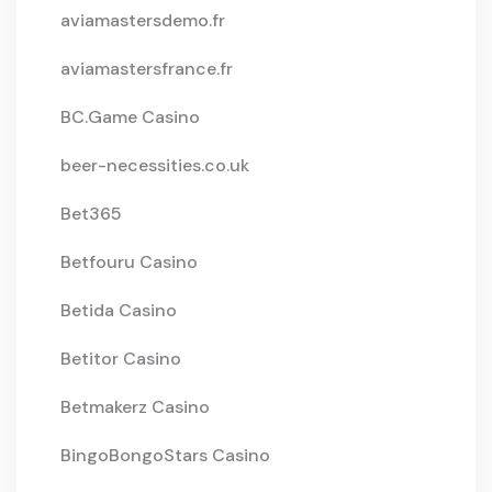
aviamastersdemo.fr
aviamastersfrance.fr
BC.Game Casino
beer-necessities.co.uk
Bet365
Betfouru Casino
Betida Casino
Betitor Casino
Betmakerz Casino
BingoBongoStars Casino