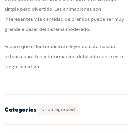
simple pero divertido. Las animaciones son
interesantes y la cantidad de premios puede ser muy
grande a pesar del sistema moderado.
Espero que el lector disfrute leyendo esta reseña
extensa para tener información detallada sobre este
juego llamativo.
Categories
Uncategorized