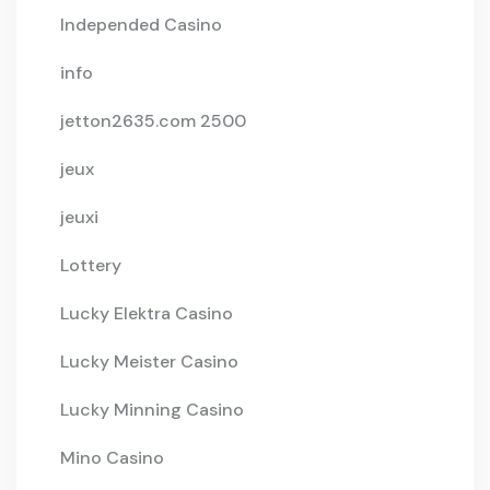
Independed Casino
info
jetton2635.com 2500
jeux
jeuxi
Lottery
Lucky Elektra Casino
Lucky Meister Casino
Lucky Minning Casino
Mino Casino