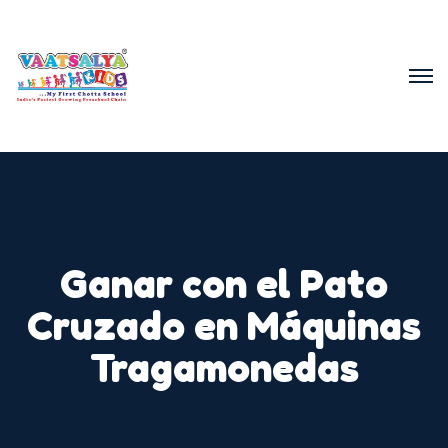
Ganar con el Pato
Cruzado en Máquinas
Tragamonedas