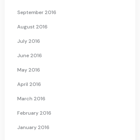
September 2016
August 2016
July 2016
June 2016
May 2016
April 2016
March 2016
February 2016
January 2016