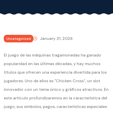
January 31, 2026
Uncategorized
El juego de las máquinas tragamonedas ha ganado
popularidad en las últimas décadas, y hay muchos
títulos que ofrecen una experiencia divertida para los
jugadores. Uno de ellos es "Chicken Cross", un slot
innovador con un tema único y gráficos atractivos. En
este artículo profundizaremos en la característica del
juego, sus simbolos, pagos, características especiales