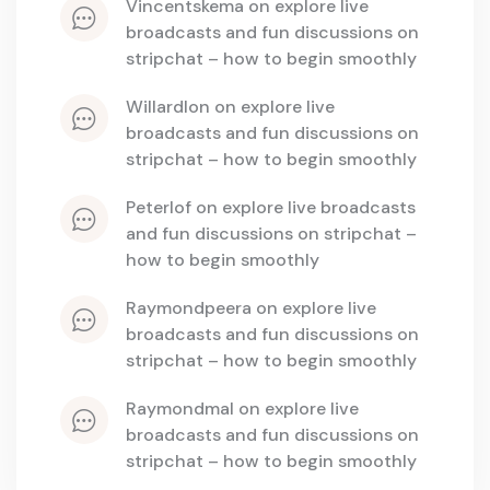
vincentskema
 on 
explore live 
broadcasts and fun discussions on 
stripchat – how to begin smoothly
willardlon
 on 
explore live 
broadcasts and fun discussions on 
stripchat – how to begin smoothly
peterlof
 on 
explore live broadcasts 
and fun discussions on stripchat – 
how to begin smoothly
raymondpeera
 on 
explore live 
broadcasts and fun discussions on 
stripchat – how to begin smoothly
raymondmal
 on 
explore live 
broadcasts and fun discussions on 
stripchat – how to begin smoothly