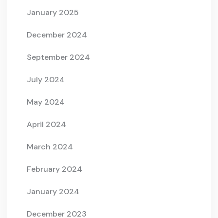
January 2025
December 2024
September 2024
July 2024
May 2024
April 2024
March 2024
February 2024
January 2024
December 2023