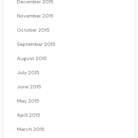
December 2015
November 2015
October 2015
September 2015
August 2015
July 2015
June 2015
May 2015
April 2015
March 2015