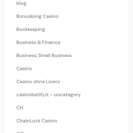
blog
Bonuskong Casino
Bookkeeping
Business & Finance
Business, Small Business
Casino
Casino ohne Lizenz
casinobetify.it – uncategory
CH
ChainLuck Casino