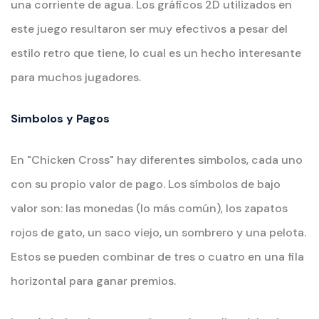
una corriente de agua. Los gráficos 2D utilizados en
este juego resultaron ser muy efectivos a pesar del
estilo retro que tiene, lo cual es un hecho interesante
para muchos jugadores.
Simbolos y Pagos
En "Chicken Cross" hay diferentes simbolos, cada uno
con su propio valor de pago. Los símbolos de bajo
valor son: las monedas (lo más común), los zapatos
rojos de gato, un saco viejo, un sombrero y una pelota.
Estos se pueden combinar de tres o cuatro en una fila
horizontal para ganar premios.