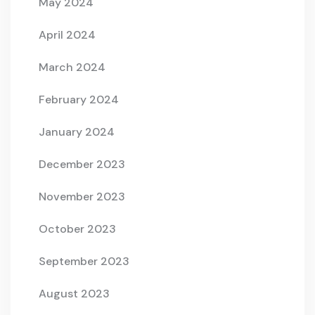
May 2024
April 2024
March 2024
February 2024
January 2024
December 2023
November 2023
October 2023
September 2023
August 2023