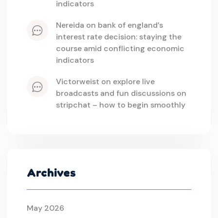
indicators
nereida
 on 
bank of england’s 
interest rate decision: staying the 
course amid conflicting economic 
indicators
victorweist
 on 
explore live 
broadcasts and fun discussions on 
stripchat – how to begin smoothly
Archives
May 2026