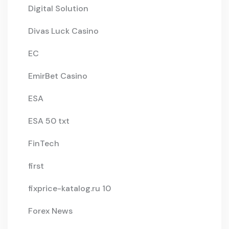
Digital Solution
Divas Luck Casino
EC
EmirBet Casino
ESA
ESA 50 txt
FinTech
first
fixprice-katalog.ru 10
Forex News