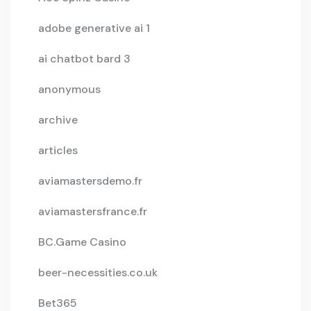
adobe generative ai 1
ai chatbot bard 3
anonymous
archive
articles
aviamastersdemo.fr
aviamastersfrance.fr
BC.Game Casino
beer-necessities.co.uk
Bet365