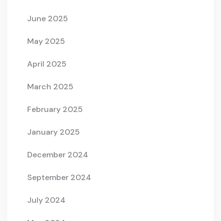
June 2025
May 2025
April 2025
March 2025
February 2025
January 2025
December 2024
September 2024
July 2024