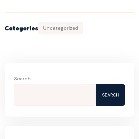
Categories
Uncategorized
Search
SEARCH