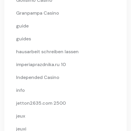
Golisimo Casino
Granpampa Casino
guide
guides
hausarbeit schreiben lassen
imperiaprazdnika.ru 10
Independed Casino
info
jetton2635.com 2500
jeux
jeuxi