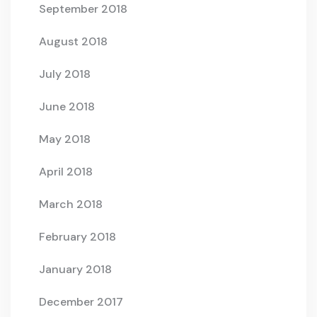
September 2018
August 2018
July 2018
June 2018
May 2018
April 2018
March 2018
February 2018
January 2018
December 2017