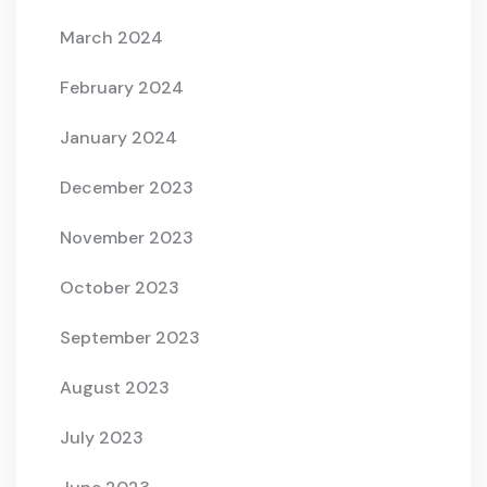
March 2024
February 2024
January 2024
December 2023
November 2023
October 2023
September 2023
August 2023
July 2023