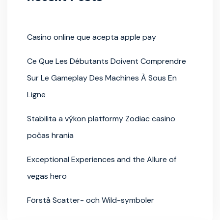
Casino online que acepta apple pay
Ce Que Les Débutants Doivent Comprendre
Sur Le Gameplay Des Machines À Sous En
Ligne
Stabilita a výkon platformy Zodiac casino
počas hrania
Exceptional Experiences and the Allure of
vegas hero
Förstå Scatter- och Wild-symboler