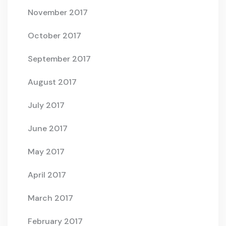
November 2017
October 2017
September 2017
August 2017
July 2017
June 2017
May 2017
April 2017
March 2017
February 2017