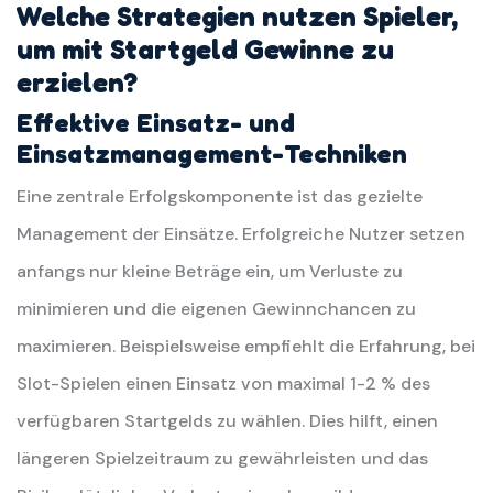
Welche Strategien nutzen Spieler,
um mit Startgeld Gewinne zu
erzielen?
Effektive Einsatz- und
Einsatzmanagement-Techniken
Eine zentrale Erfolgskomponente ist das gezielte
Management der Einsätze. Erfolgreiche Nutzer setzen
anfangs nur kleine Beträge ein, um Verluste zu
minimieren und die eigenen Gewinnchancen zu
maximieren. Beispielsweise empfiehlt die Erfahrung, bei
Slot-Spielen einen Einsatz von maximal 1-2 % des
verfügbaren Startgelds zu wählen. Dies hilft, einen
längeren Spielzeitraum zu gewährleisten und das