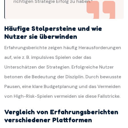
richtigen Strategie Erfolg zu haben.”
Häufige Stolpersteine und wie
Nutzer sie überwinden
Erfahrungsberichte zeigen häufig Herausforderungen
auf, wie z. B. impulsives Spielen oder das
Unterschätzen der Strategien. Erfolgreiche Nutzer
betonen die Bedeutung der Disziplin. Durch bewusste
Pausen, eine klare Budgetplanung und das Vermeiden
von High-Risk-Spielen vermeiden sie diese Fallstricke.
Vergleich von Erfahrungsberichten
verschiedener Plattformen