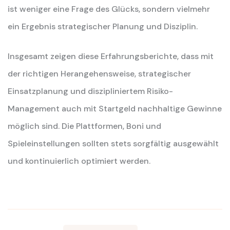
ist weniger eine Frage des Glücks, sondern vielmehr
ein Ergebnis strategischer Planung und Disziplin.
Insgesamt zeigen diese Erfahrungsberichte, dass mit
der richtigen Herangehensweise, strategischer
Einsatzplanung und diszipliniertem Risiko-
Management auch mit Startgeld nachhaltige Gewinne
möglich sind. Die Plattformen, Boni und
Spieleinstellungen sollten stets sorgfältig ausgewählt
und kontinuierlich optimiert werden.