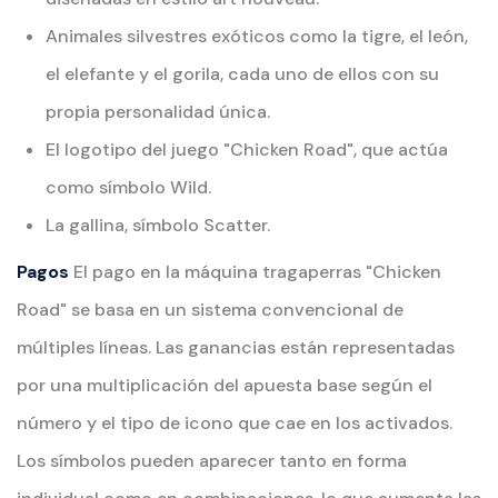
Animales silvestres exóticos como la tigre, el león,
el elefante y el gorila, cada uno de ellos con su
propia personalidad única.
El logotipo del juego "Chicken Road", que actúa
como símbolo Wild.
La gallina, símbolo Scatter.
Pagos
El pago en la máquina tragaperras "Chicken
Road" se basa en un sistema convencional de
múltiples líneas. Las ganancias están representadas
por una multiplicación del apuesta base según el
número y el tipo de icono que cae en los activados.
Los símbolos pueden aparecer tanto en forma