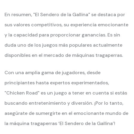
En resumen, "El Sendero de la Gallina" se destaca por
sus valores competitivos, su experiencia emocionante
y la capacidad para proporcionar ganancias. Es sin
duda uno de los juegos más populares actualmente
disponibles en el mercado de máquinas tragaperras.
Con una amplia gama de jugadores, desde
principiantes hasta expertos experimentados,
"Chicken Road" es un juego a tener en cuenta si estás
buscando entretenimiento y diversión. ¡Por lo tanto,
asegúrate de sumergirte en el emocionante mundo de
la máquina tragaperras ‘El Sendero de la Gallina’!