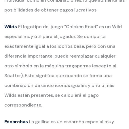
individual como en combinaciones, lo que aumenta las
posibilidades de obtener pagos lucrativos.
Wilds
El logotipo del juego "Chicken Road" es un Wild
especial muy útil para el jugador. Se comporta
exactamente igual a los iconos base, pero con una
diferencia importante: puede reemplazar cualquier
otro símbolo en la máquina tragaperras (excepto al
Scatter). Esto significa que cuando se forma una
combinación de cinco íconos iguales y uno o más
Wilds están presentes, se calculará el pago
correspondiente.
Escarchas
La gallina es un escarcha especial muy