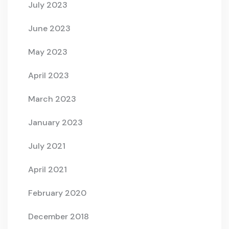
July 2023
June 2023
May 2023
April 2023
March 2023
January 2023
July 2021
April 2021
February 2020
December 2018