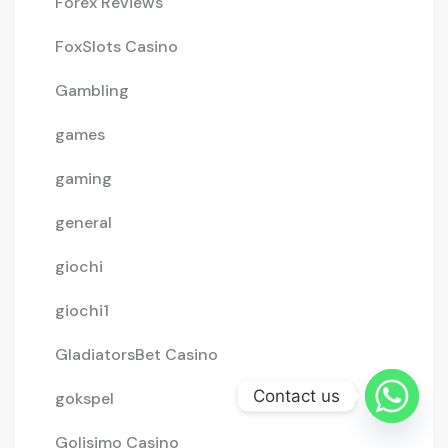
Forex Reviews
FoxSlots Casino
Gambling
games
gaming
general
giochi
giochi1
GladiatorsBet Casino
Contact us
gokspel
Golisimo Casino