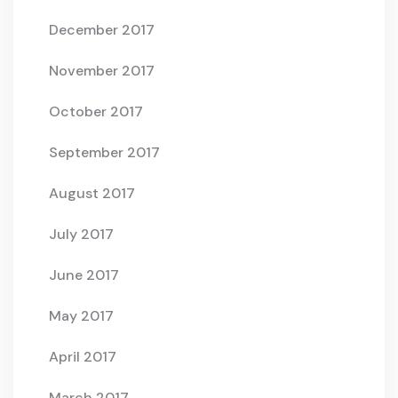
December 2017
November 2017
October 2017
September 2017
August 2017
July 2017
June 2017
May 2017
April 2017
March 2017