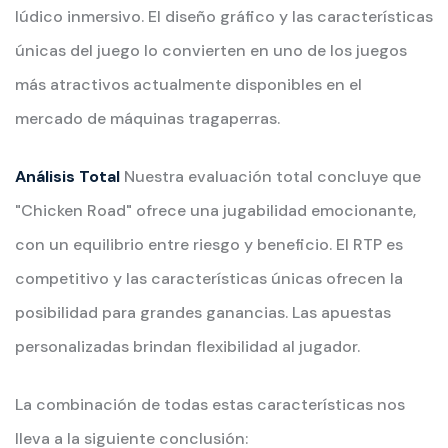
lúdico inmersivo. El diseño gráfico y las características
únicas del juego lo convierten en uno de los juegos
más atractivos actualmente disponibles en el
mercado de máquinas tragaperras.
Análisis Total
Nuestra evaluación total concluye que
"Chicken Road" ofrece una jugabilidad emocionante,
con un equilibrio entre riesgo y beneficio. El RTP es
competitivo y las características únicas ofrecen la
posibilidad para grandes ganancias. Las apuestas
personalizadas brindan flexibilidad al jugador.
La combinación de todas estas características nos
lleva a la siguiente conclusión: