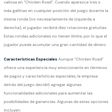
valiosa en "Chicken Road". Cuando aparezca tres o
más gallinas en cualquier posición del juego durante la
misma ronda (no necesariamente de izquierda a
derecha), el jugador recibirá diez rotaciones gratuitas.
Estas rondas adicionales no tienen límite, por lo que el
jugador puede acumular una gran cantidad de dinero.
Características Especiales
Aunque "Chicken Road"
ofrece una experiencia muy emocionante en términos
de pagos y características especiales, la empresa
detrás del juego decidió agregar algunas
funcionalidades adicionales para aumentar las
posibilidades de ganancias. Algunas de estas opciones
incluyen: