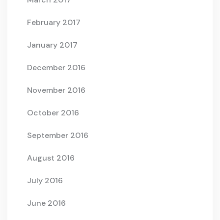
February 2017
January 2017
December 2016
November 2016
October 2016
September 2016
August 2016
July 2016
June 2016