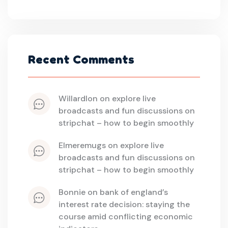
Recent Comments
willardlon
 on 
explore live 
broadcasts and fun discussions on 
stripchat – how to begin smoothly
elmeremugs
 on 
explore live 
broadcasts and fun discussions on 
stripchat – how to begin smoothly
bonnie
 on 
bank of england’s 
interest rate decision: staying the 
course amid conflicting economic 