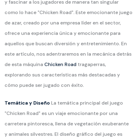
y fascinar a los jugadores de manera tan singular
como lo hace "Chicken Road". Este emocionante juego
de azar, creado por una empresa líder en el sector,
ofrece una experiencia única y emocionante para
aquellos que buscan diversión y entretenimiento. En
este artículo, nos adentraremos en la mecánica detrás
de esta máquina
Chicken Road
tragaperras,
explorando sus características más destacadas y
cómo puede ser jugado con éxito.
Temática y Diseño
La temática principal del juego
"Chicken Road" es un viaje emocionante por una
carretera pintoresca, llena de vegetación exuberante
y animales silvestres. El diseño gráfico del juego es