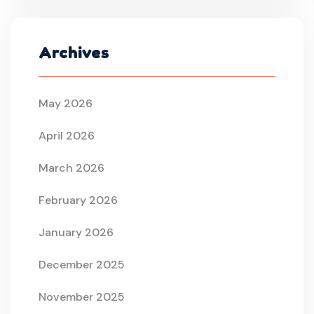
Archives
May 2026
April 2026
March 2026
February 2026
January 2026
December 2025
November 2025