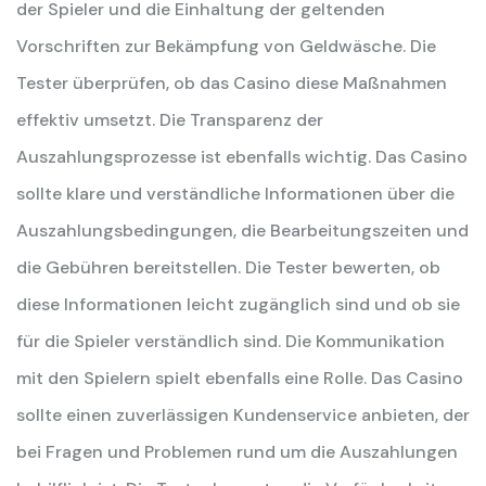
der Spieler und die Einhaltung der geltenden
Vorschriften zur Bekämpfung von Geldwäsche. Die
Tester überprüfen, ob das Casino diese Maßnahmen
effektiv umsetzt. Die Transparenz der
Auszahlungsprozesse ist ebenfalls wichtig. Das Casino
sollte klare und verständliche Informationen über die
Auszahlungsbedingungen, die Bearbeitungszeiten und
die Gebühren bereitstellen. Die Tester bewerten, ob
diese Informationen leicht zugänglich sind und ob sie
für die Spieler verständlich sind. Die Kommunikation
mit den Spielern spielt ebenfalls eine Rolle. Das Casino
sollte einen zuverlässigen Kundenservice anbieten, der
bei Fragen und Problemen rund um die Auszahlungen