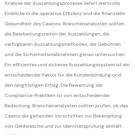
Analyse der Auszahlungsprozesse liefert wertvolle
Einblicke in die operative Effizienz und die finanzielle
Gesundheit des Casinos. Branchenanalysten sollten
die Bearbeitungszeiten der Auszahlungen, die
verfügbaren Auszahlungsmethoden, die Gebühren
und die Sicherheitsmaßnahmen genau untersuchen.
Ein effizientes und sicheres Auszahlungssystem ist ein
entscheidender Faktor für die Kundenbindung und
den langfristigen Erfolg. Die Bewertung der
Compliance-Praktiken ist von entscheidender
Bedeutung. Branchenanalysten sollten prüfen, ob das
Casino die geltenden Vorschriften zur Bekämpfung
von Geldwäsche und zur Identitätsprüfung einhält.