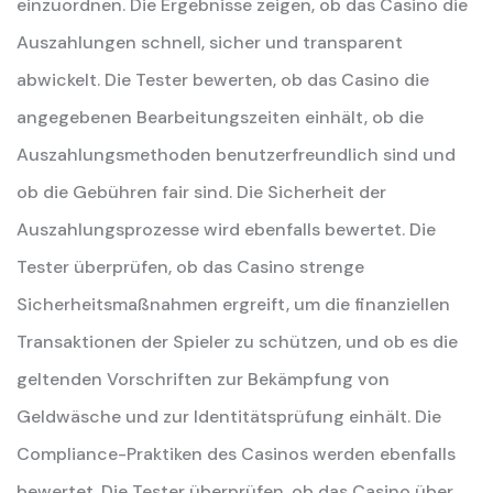
einzuordnen. Die Ergebnisse zeigen, ob das Casino die
Auszahlungen schnell, sicher und transparent
abwickelt. Die Tester bewerten, ob das Casino die
angegebenen Bearbeitungszeiten einhält, ob die
Auszahlungsmethoden benutzerfreundlich sind und
ob die Gebühren fair sind. Die Sicherheit der
Auszahlungsprozesse wird ebenfalls bewertet. Die
Tester überprüfen, ob das Casino strenge
Sicherheitsmaßnahmen ergreift, um die finanziellen
Transaktionen der Spieler zu schützen, und ob es die
geltenden Vorschriften zur Bekämpfung von
Geldwäsche und zur Identitätsprüfung einhält. Die
Compliance-Praktiken des Casinos werden ebenfalls
bewertet. Die Tester überprüfen, ob das Casino über