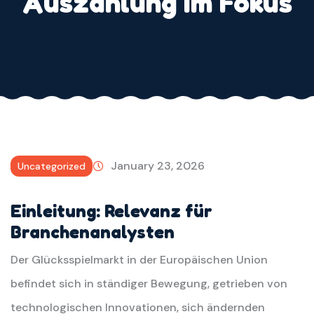
Auszahlung im Fokus
January 23, 2026
Uncategorized
Einleitung: Relevanz für
Branchenanalysten
Der Glücksspielmarkt in der Europäischen Union
befindet sich in ständiger Bewegung, getrieben von
technologischen Innovationen, sich ändernden