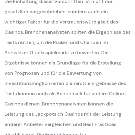
Die Einhaltung dieser Vorschriften ist nicht nur
gesetzlich vorgeschrieben, sondern auch ein
wichtiger Faktor für die Vertrauenswürdigkeit des
Casinos. Branchenanalysten sollten die Ergebnisse des
Tests nutzen, um die Risiken und Chancen im
Schweizer Glücksspielmarkt zu bewerten. Die
Ergebnisse können als Grundlage für die Erstellung
von Prognosen und für die Bewertung von
Investitionsmöglichkeiten dienen. Die Ergebnisse des
Tests können auch als Benchmark für andere Online-
Casinos dienen. Branchenanalysten können die
Leistung des Jackpots.ch Casinos mit der Leistung
anderer Anbieter vergleichen und Best Practices
identifizieren. Die Empfehlungen für