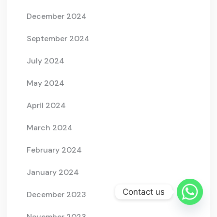
December 2024
September 2024
July 2024
May 2024
April 2024
March 2024
February 2024
January 2024
Contact us
December 2023
November 2023