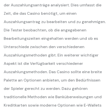
der Auszahlungsanträge analysiert. Dies umfasst die
Zeit, die das Casino benötigt, um einen
Auszahlungsantrag zu bearbeiten und zu genehmigen.
Die Tester beobachten, ob die angegebenen
Bearbeitungszeiten eingehalten werden und ob es
Unterschiede zwischen den verschiedenen
Auszahlungsmethoden gibt. Ein weiterer wichtiger
Aspekt ist die Verfügbarkeit verschiedener
Auszahlungsmethoden. Das Casino sollte eine breite
Palette an Optionen anbieten, um den Bedürfnissen
der Spieler gerecht zu werden. Dazu gehören
traditionelle Methoden wie Banküberweisungen und
Kreditkarten sowie moderne Optionen wie E-Wallets