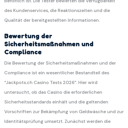
behilflich ist. Die Tester bewerten die Verfügbarkeit
des Kundenservices, die Reaktionszeiten und die
Qualität der bereitgestellten Informationen.
Bewertung der
Sicherheitsmaßnahmen und
Compliance
Die Bewertung der Sicherheitsmaßnahmen und der
Compliance ist ein wesentlicher Bestandteil des
“Jackpots.ch Casino Tests 2026”. Hier wird
untersucht, ob das Casino die erforderlichen
Sicherheitsstandards einhält und die geltenden
Vorschriften zur Bekämpfung von Geldwäsche und zur
Identitätsprüfung umsetzt. Zunächst werden die