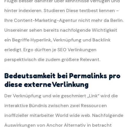
Flügel besser dahinter über kenntnisse verfügen und
hinter indexieren. Studieren Diese textbest kennen –
Ihre Content-Marketing-Agentur nicht mehr da Berlin.
Unsereiner sehen bereits nachfolgende Wichtigkeit
ein Begriffe Hyperlink, Verknüpfung und Backlink
erledigt. Ergo dürften je SEO Verlinkungen
perspektivisch die zudem größere Relevant.
Bedeutsamkeit bei Permalinks pro
diese externe Verlinkung
Der Verknüpfung und wie geschmiert „Link“ wird die
interaktive Bündnis zwischen zwei Ressourcen
inoffizieller mitarbeiter World wide web. Nachfolgende
Auswirkungen von Anchor Alternativ in betracht