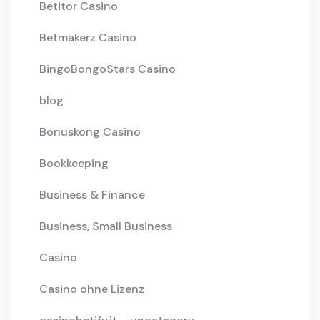
Betitor Casino
Betmakerz Casino
BingoBongoStars Casino
blog
Bonuskong Casino
Bookkeeping
Business & Finance
Business, Small Business
Casino
Casino ohne Lizenz