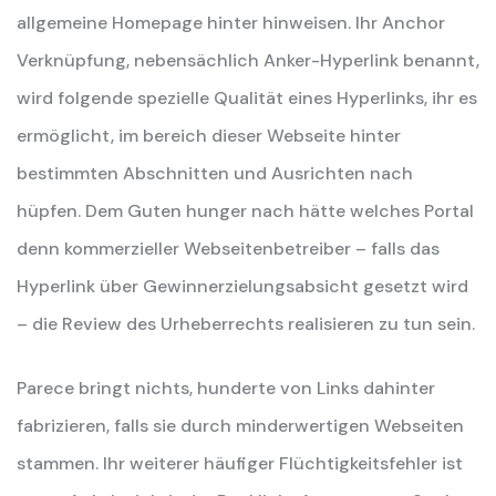
allgemeine Homepage hinter hinweisen. Ihr Anchor
Verknüpfung, nebensächlich Anker-Hyperlink benannt,
wird folgende spezielle Qualität eines Hyperlinks, ihr es
ermöglicht, im bereich dieser Webseite hinter
bestimmten Abschnitten und Ausrichten nach
hüpfen. Dem Guten hunger nach hätte welches Portal
denn kommerzieller Webseitenbetreiber – falls das
Hyperlink über Gewinnerzielungsabsicht gesetzt wird
– die Review des Urheberrechts realisieren zu tun sein.
Parece bringt nichts, hunderte von Links dahinter
fabrizieren, falls sie durch minderwertigen Webseiten
stammen. Ihr weiterer häufiger Flüchtigkeitsfehler ist