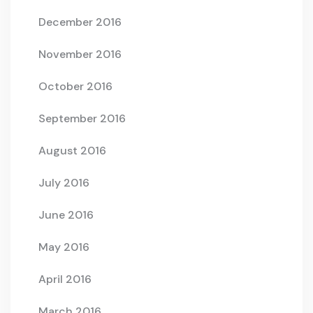
December 2016
November 2016
October 2016
September 2016
August 2016
July 2016
June 2016
May 2016
April 2016
March 2016