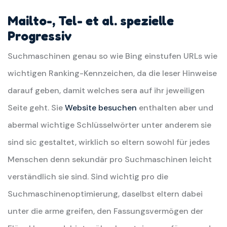
Mailto-, Tel- et al. spezielle
Progressiv
Suchmaschinen genau so wie Bing einstufen URLs wie
wichtigen Ranking-Kennzeichen, da die leser Hinweise
darauf geben, damit welches sera auf ihr jeweiligen
Seite geht. Sie
Website besuchen
enthalten aber und
abermal wichtige Schlüsselwörter unter anderem sie
sind sic gestaltet, wirklich so eltern sowohl für jedes
Menschen denn sekundär pro Suchmaschinen leicht
verständlich sie sind. Sind wichtig pro die
Suchmaschinenoptimierung, daselbst eltern dabei
unter die arme greifen, den Fassungsvermögen der