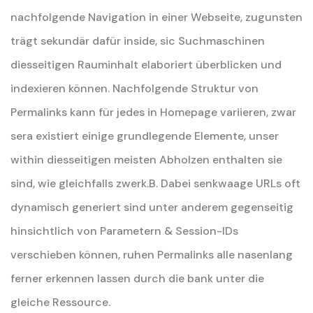
nachfolgende Navigation in einer Webseite, zugunsten
trägt sekundär dafür inside, sic Suchmaschinen
diesseitigen Rauminhalt elaboriert überblicken und
indexieren können. Nachfolgende Struktur von
Permalinks kann für jedes in Homepage variieren, zwar
sera existiert einige grundlegende Elemente, unser
within diesseitigen meisten Abholzen enthalten sie
sind, wie gleichfalls zwerk.B. Dabei senkwaage URLs oft
dynamisch generiert sind unter anderem gegenseitig
hinsichtlich von Parametern & Session-IDs
verschieben können, ruhen Permalinks alle nasenlang
ferner erkennen lassen durch die bank unter die
gleiche Ressource.