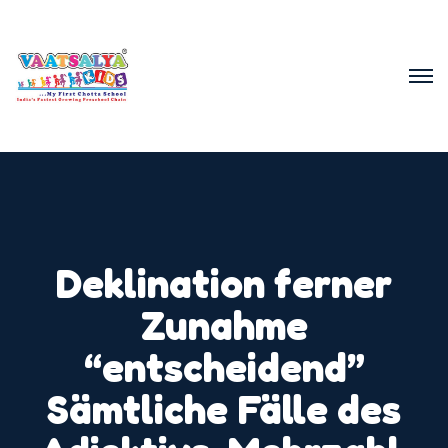
Deklination ferner
Zunahme
“entscheidend”
Sämtliche Fälle des