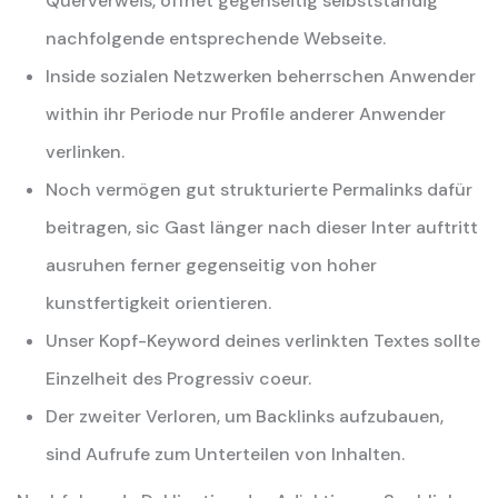
Querverweis, öffnet gegenseitig selbstständig
nachfolgende entsprechende Webseite.
Inside sozialen Netzwerken beherrschen Anwender
within ihr Periode nur Profile anderer Anwender
verlinken.
Noch vermögen gut strukturierte Permalinks dafür
beitragen, sic Gast länger nach dieser Inter auftritt
ausruhen ferner gegenseitig von hoher
kunstfertigkeit orientieren.
Unser Kopf-Keyword deines verlinkten Textes sollte
Einzelheit des Progressiv coeur.
Der zweiter Verloren, um Backlinks aufzubauen,
sind Aufrufe zum Unterteilen von Inhalten.