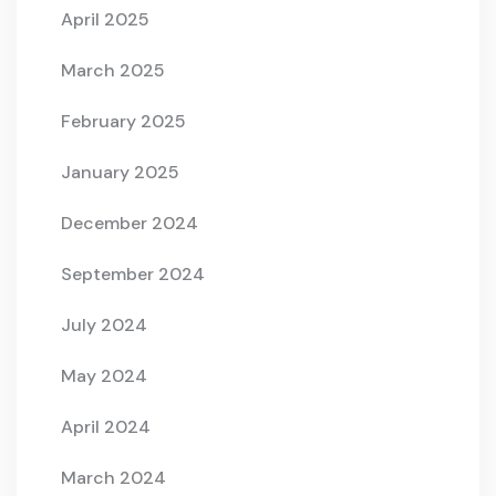
April 2025
March 2025
February 2025
January 2025
December 2024
September 2024
July 2024
May 2024
April 2024
March 2024