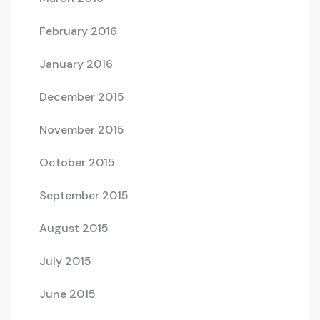
February 2016
January 2016
December 2015
November 2015
October 2015
September 2015
August 2015
July 2015
June 2015