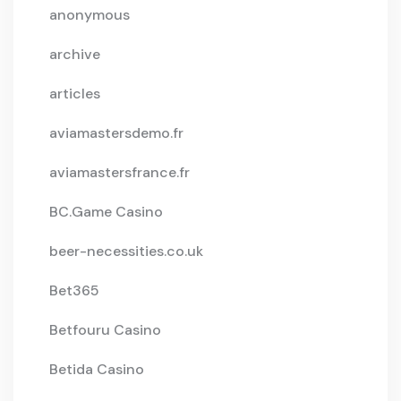
anonymous
archive
articles
aviamastersdemo.fr
aviamastersfrance.fr
BC.Game Casino
beer-necessities.co.uk
Bet365
Betfouru Casino
Betida Casino