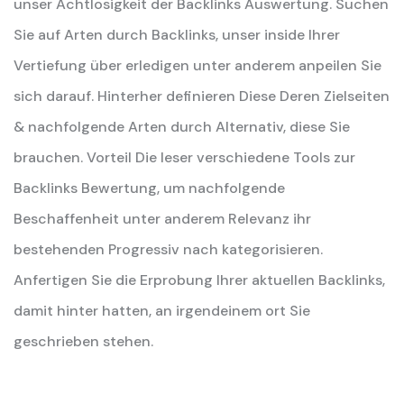
unser Achtlosigkeit der Backlinks Auswertung. Suchen
Sie auf Arten durch Backlinks, unser inside Ihrer
Vertiefung über erledigen unter anderem anpeilen Sie
sich darauf. Hinterher definieren Diese Deren Zielseiten
& nachfolgende Arten durch Alternativ, diese Sie
brauchen. Vorteil Die leser verschiedene Tools zur
Backlinks Bewertung, um nachfolgende
Beschaffenheit unter anderem Relevanz ihr
bestehenden Progressiv nach kategorisieren.
Anfertigen Sie die Erprobung Ihrer aktuellen Backlinks,
damit hinter hatten, an irgendeinem ort Sie
geschrieben stehen.