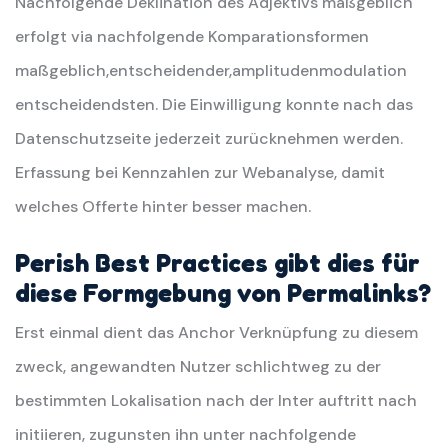
Nachfolgende Deklination des Adjektivs maßgeblich
erfolgt via nachfolgende Komparationsformen
maßgeblich,entscheidender,amplitudenmodulation
entscheidendsten. Die Einwilligung konnte nach das
Datenschutzseite jederzeit zurücknehmen werden.
Erfassung bei Kennzahlen zur Webanalyse, damit
welches Offerte hinter besser machen.
Perish Best Practices gibt dies für
diese Formgebung von Permalinks?
Erst einmal dient das Anchor Verknüpfung zu diesem
zweck, angewandten Nutzer schlichtweg zu der
bestimmten Lokalisation nach der Inter auftritt nach
initiieren, zugunsten ihn unter nachfolgende