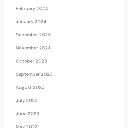
February 2024
January 2024
December 2023
November 2023
October 2023
September 2023
August 2023
July 2023
June 2023
May 2023