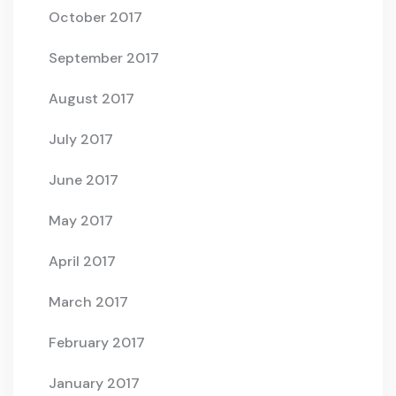
October 2017
September 2017
August 2017
July 2017
June 2017
May 2017
April 2017
March 2017
February 2017
January 2017