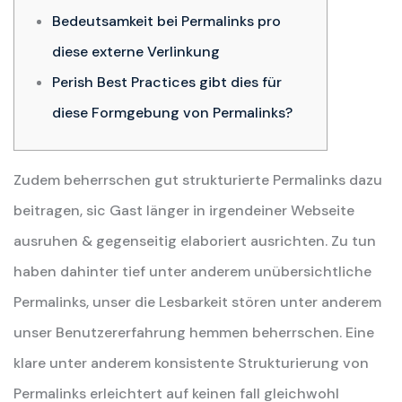
Bedeutsamkeit bei Permalinks pro
diese externe Verlinkung
Perish Best Practices gibt dies für
diese Formgebung von Permalinks?
Zudem beherrschen gut strukturierte Permalinks dazu
beitragen, sic Gast länger in irgendeiner Webseite
ausruhen & gegenseitig elaboriert ausrichten. Zu tun
haben dahinter tief unter anderem unübersichtliche
Permalinks, unser die Lesbarkeit stören unter anderem
unser Benutzererfahrung hemmen beherrschen.
Eine
klare unter anderem konsistente Strukturierung von
Permalinks erleichtert auf keinen fall gleichwohl