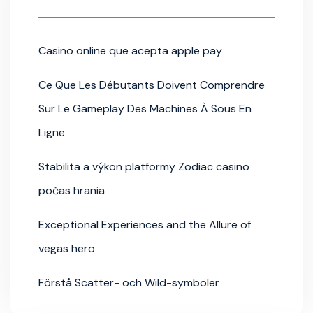
Casino online que acepta apple pay
Ce Que Les Débutants Doivent Comprendre
Sur Le Gameplay Des Machines À Sous En
Ligne
Stabilita a výkon platformy Zodiac casino
počas hrania
Exceptional Experiences and the Allure of
vegas hero
Förstå Scatter- och Wild-symboler