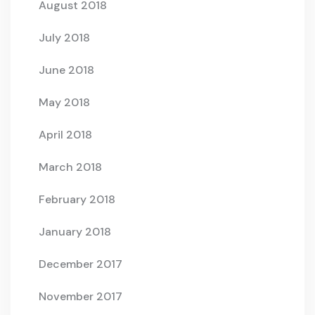
August 2018
July 2018
June 2018
May 2018
April 2018
March 2018
February 2018
January 2018
December 2017
November 2017