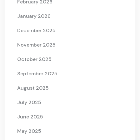
February 2026
January 2026
December 2025
November 2025
October 2025
September 2025
August 2025
July 2025
June 2025
May 2025