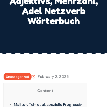
Adjektivs, Mehrzahl,
Adel Netzverb
Wörterbuch
February 2, 2026
Uncategorized
Content
Mailto-, Tel- et al. spezielle Progressiv