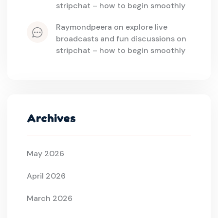
stripchat – how to begin smoothly
raymondpeera
 on 
explore live 
broadcasts and fun discussions on 
stripchat – how to begin smoothly
Archives
May 2026
April 2026
March 2026