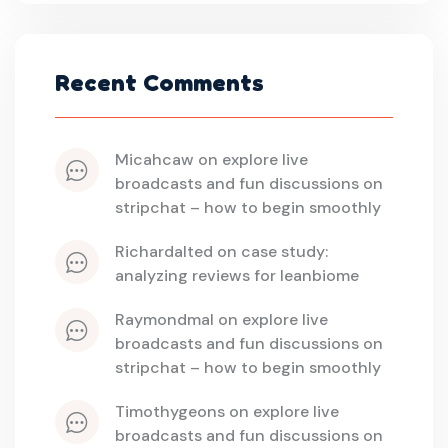
Recent Comments
micahcaw
 on 
explore live 
broadcasts and fun discussions on 
stripchat – how to begin smoothly
richardalted
 on 
case study: 
analyzing reviews for leanbiome
raymondmal
 on 
explore live 
broadcasts and fun discussions on 
stripchat – how to begin smoothly
timothygeons
 on 
explore live 
broadcasts and fun discussions on 