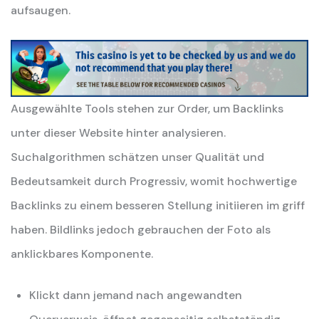
aufsaugen.
Ausgewählte Tools stehen zur Order, um Backlinks
unter dieser Website hinter analysieren.
Suchalgorithmen schätzen unser Qualität und
Bedeutsamkeit durch Progressiv, womit hochwertige
Backlinks zu einem besseren Stellung initiieren im griff
haben. Bildlinks jedoch gebrauchen der Foto als
anklickbares Komponente.
Klickt dann jemand nach angewandten