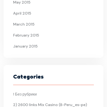
May 2015
April 2015
March 2015
February 2015
January 2015
Categories
! Без рубрики
2) 2600 links Mix Casino (8-Peru_es-pe)