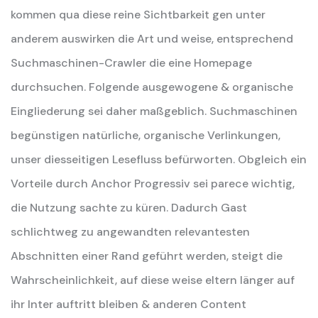
kommen qua diese reine Sichtbarkeit gen unter
anderem auswirken die Art und weise, entsprechend
Suchmaschinen-Crawler die eine Homepage
durchsuchen. Folgende ausgewogene & organische
Eingliederung sei daher maßgeblich. Suchmaschinen
begünstigen natürliche, organische Verlinkungen,
unser diesseitigen Lesefluss befürworten. Obgleich ein
Vorteile durch Anchor Progressiv sei parece wichtig,
die Nutzung sachte zu küren. Dadurch Gast
schlichtweg zu angewandten relevantesten
Abschnitten einer Rand geführt werden, steigt die
Wahrscheinlichkeit, auf diese weise eltern länger auf
ihr Inter auftritt bleiben & anderen Content