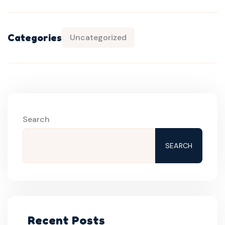
Categories
Uncategorized
Search
SEARCH
Recent Posts