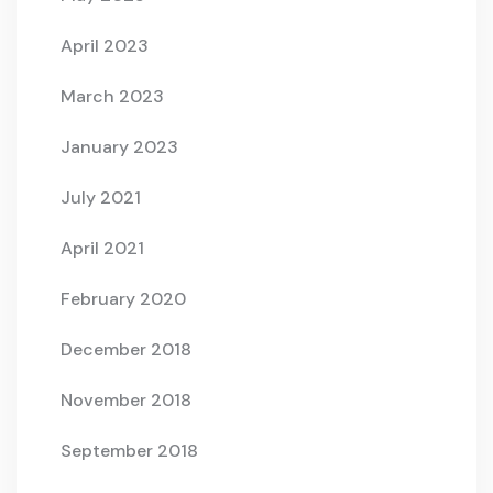
April 2023
March 2023
January 2023
July 2021
April 2021
February 2020
December 2018
November 2018
September 2018