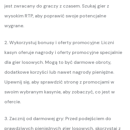
jest zwracany do graczy z czasem. Szukaj gier z
wysokim RTP, aby poprawić swoje potencjalne
wygrane.
2. Wykorzystuj bonusy i oferty promocyjne: Liczni
kasyn oferuje nagrody i oferty promocyjne specjalnie
dla gier losowych. Mogą to być darmowe obroty,
dodatkowe korzyści lub nawet nagrody pieniężne.
Upewnij się, aby sprawdzić stronę z promocjami w
swoim wybranym kasynie, aby zobaczyć, co jest w
ofercie.
3. Zacznij od darmowej gry: Przed podejściem do
prawdziwych pieniężnych gier losowych, skorzystaj z