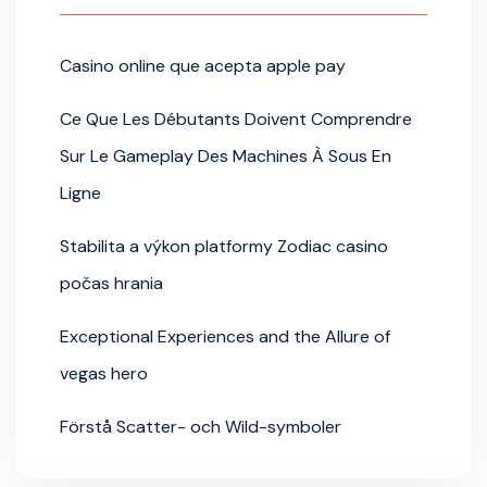
Casino online que acepta apple pay
Ce Que Les Débutants Doivent Comprendre
Sur Le Gameplay Des Machines À Sous En
Ligne
Stabilita a výkon platformy Zodiac casino
počas hrania
Exceptional Experiences and the Allure of
vegas hero
Förstå Scatter- och Wild-symboler