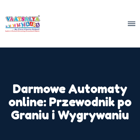
Darmowe Automaty
online: Przewodnik po
Graniu i Wygrywaniu