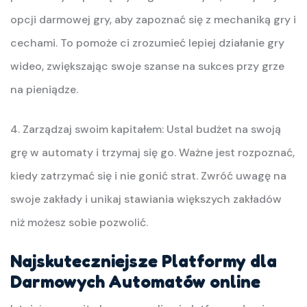
opcji darmowej gry, aby zapoznać się z mechaniką gry i
cechami. To pomoże ci zrozumieć lepiej działanie gry
wideo, zwiększając swoje szanse na sukces przy grze
na pieniądze.
4. Zarządzaj swoim kapitałem: Ustal budżet na swoją
grę w automaty i trzymaj się go. Ważne jest rozpoznać,
kiedy zatrzymać się i nie gonić strat. Zwróć uwagę na
swoje zakłady i unikaj stawiania większych zakładów
niż możesz sobie pozwolić.
Najskuteczniejsze Platformy dla
Darmowych Automatów online