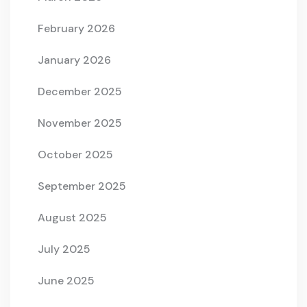
February 2026
January 2026
December 2025
November 2025
October 2025
September 2025
August 2025
July 2025
June 2025