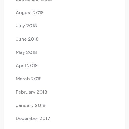
August 2018
July 2018
June 2018
May 2018
April 2018
March 2018
February 2018
January 2018
December 2017