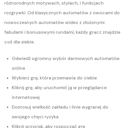
różnorodnych motywach, stylach, i funkcjach
rozgrywki. Od klasycznych automatów z owocami do
nowoczesnych automatów wideo z złożonymi
fabułami i bonusowymi rundami, każdy gracz znajdzie
coś dla siebie.
Odwiedź ogromny wybór darmowych automatów
online
Wybierz grę, która przemawia do ciebie
Kliknij grę, aby uruchomić ją w przeglądarce
internetowej
Dostosuj wielkość zakładu i linie wygranej do
swojego chęci ryzyka
Kliknij przycisk, aby rozpocząć grę