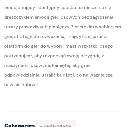
emocjonujący i dostępny sposób na cieszenie się
dreszczykiem emocji gier losowych bez zagrożenia
utraty prawdziwych pieniędzy. Z szerokim wachlarzem
gier, strategii do rozważenia, i najwyższej jakości
platform do gier do wyboru, masz wszystko, czego
potrzebujesz, aby rozpocząć swoją przygodę z
maszynami losowymi. Pamiętaj, aby grać
odpowiedzialnie, ustalić budżet i, co najważniejsze,
baw się dobrze!
Categories
Uncategorized