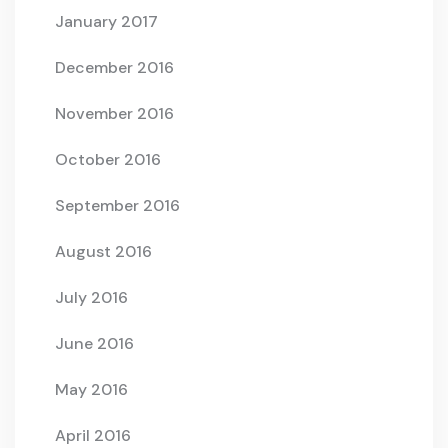
January 2017
December 2016
November 2016
October 2016
September 2016
August 2016
July 2016
June 2016
May 2016
April 2016