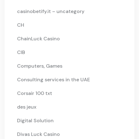
casinobetify.it – uncategory
CH
ChainLuck Casino
CIB
Computers, Games
Consulting services in the UAE
Corsair 100 txt
des jeux
Digital Solution
Divas Luck Casino