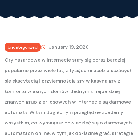
January 19, 2026
Uncategorized
Gry hazardowe w Internecie stały się coraz bardziej
popularne przez wiele lat, z tysiącami osób cieszących
się ekscytacją i przyjemnością gry w kasyna gry z
komfortu własnych domów. Jednym z najbardziej
znanych grup gier losowych w Internecie są darmowe
automaty. W tym dogłębnym przeglądzie zbadamy
wszystkim, co wymagasz dowiedzieć się o darmowych
automatach online, w tym jak dokładnie grać, strategie