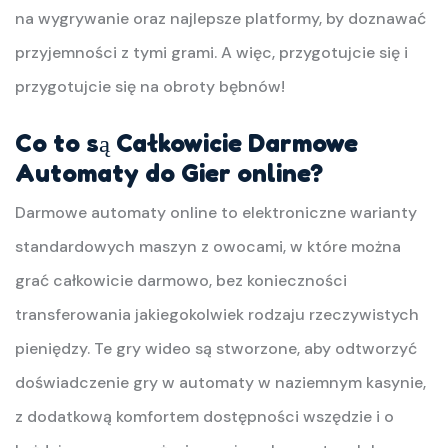
na wygrywanie oraz najlepsze platformy, by doznawać
przyjemności z tymi grami. A więc, przygotujcie się i
przygotujcie się na obroty bębnów!
Co to są Całkowicie Darmowe
Automaty do Gier online?
Darmowe automaty online to elektroniczne warianty
standardowych maszyn z owocami, w które można
grać całkowicie darmowo, bez konieczności
transferowania jakiegokolwiek rodzaju rzeczywistych
pieniędzy. Te gry wideo są stworzone, aby odtworzyć
doświadczenie gry w automaty w naziemnym kasynie,
z dodatkową komfortem dostępności wszędzie i o