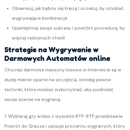
Obserwuj, jak bębny się kręcą i oczekuj, by uzyskać
wygrywające kombinacje
Upamiętniaj swoje sukcesy i powtórz procedurę, by
więcej radosnych chwil!
Strategie na Wygrywanie w
Darmowych Automatów online
Chociaż darmowe maszyny losowe w Internecie są w
dużej mierze oparte na szczęścia, istnieją pewne
techniki, które możesz wykorzystać, aby podnieść
swoje szanse na wygraną:
1. Wybieraj gry wideo z wysokim RTP: RTP przedstawia
Powrót do Gracza i opisuje procentu wygranych, który