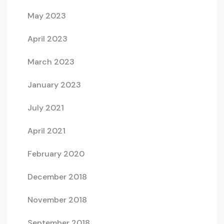
May 2023
April 2023
March 2023
January 2023
July 2021
April 2021
February 2020
December 2018
November 2018
September 2018