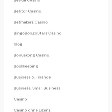
Betida Casino
Betitor Casino
Betmakerz Casino
BingoBongoStars Casino
blog
Bonuskong Casino
Bookkeeping
Business & Finance
Business, Small Business
Casino
Casino ohne Lizenz