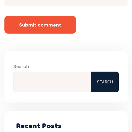
Submit comment
Search
SEARCH
Recent Posts