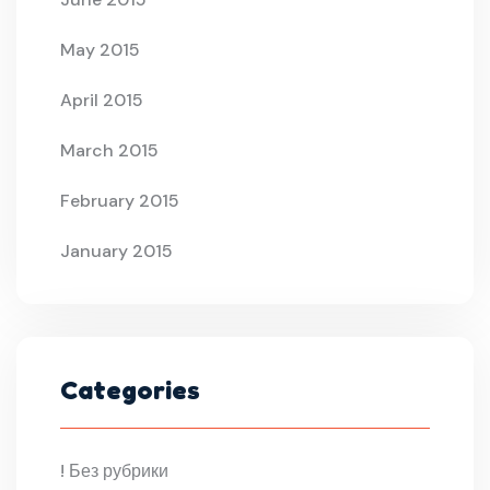
May 2015
April 2015
March 2015
February 2015
January 2015
Categories
! Без рубрики