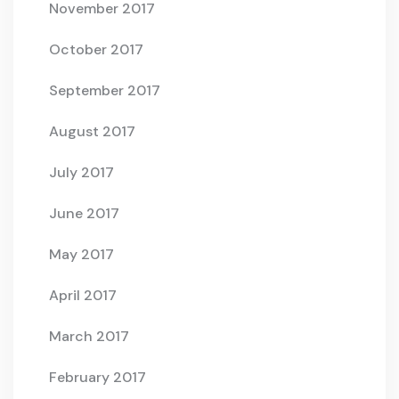
November 2017
October 2017
September 2017
August 2017
July 2017
June 2017
May 2017
April 2017
March 2017
February 2017