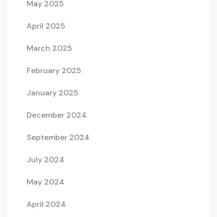
May 2025
April 2025
March 2025
February 2025
January 2025
December 2024
September 2024
July 2024
May 2024
April 2024