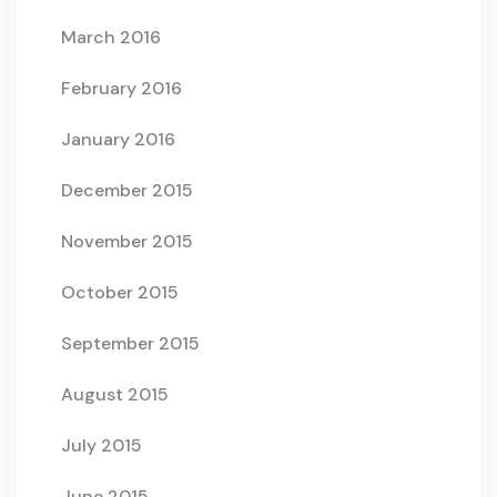
March 2016
February 2016
January 2016
December 2015
November 2015
October 2015
September 2015
August 2015
July 2015
June 2015