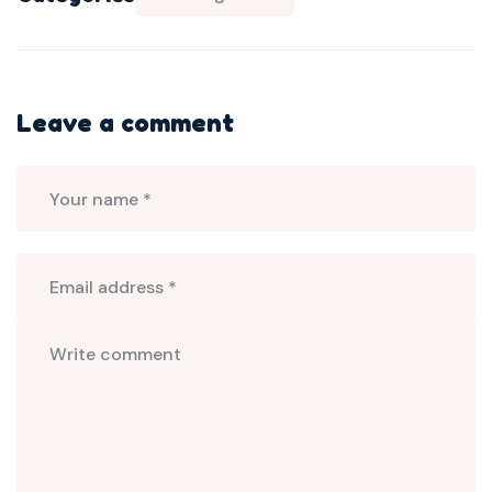
Leave a comment