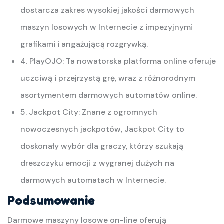
dostarcza zakres wysokiej jakości darmowych
maszyn losowych w Internecie z impezyjnymi
grafikami i angażującą rozgrywką.
4. PlayOJO: Ta nowatorska platforma online oferuje
uczciwą i przejrzystą grę, wraz z różnorodnym
asortymentem darmowych automatów online.
5. Jackpot City: Znane z ogromnych
nowoczesnych jackpotów, Jackpot City to
doskonały wybór dla graczy, którzy szukają
dreszczyku emocji z wygranej dużych na
darmowych automatach w Internecie.
Podsumowanie
Darmowe maszyny losowe on-line oferują