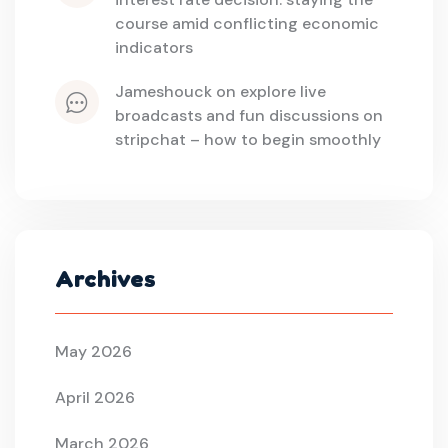
course amid conflicting economic 
indicators
jameshouck
 on 
explore live 
broadcasts and fun discussions on 
stripchat – how to begin smoothly
Archives
May 2026
April 2026
March 2026