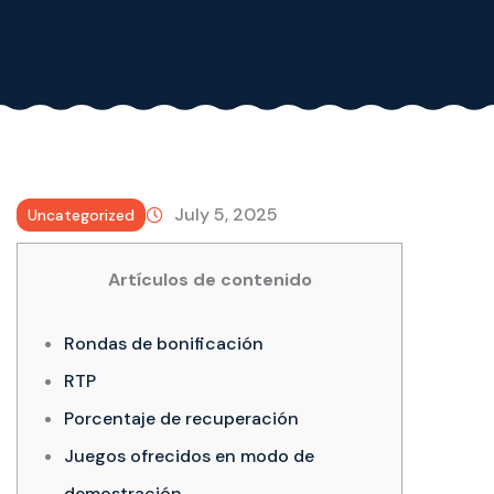
July 5, 2025
Uncategorized
Artículos de contenido
Rondas de bonificación
RTP
Porcentaje de recuperación
Juegos ofrecidos en modo de
demostración