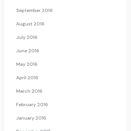
September 2016
August 2016
July 2016
June 2016
May 2016
April 2016
March 2016
February 2016
January 2016