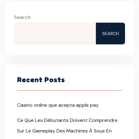
Search
SEARCH
Recent Posts
Casino online que acepta apple pay
Ce Que Les Débutants Doivent Comprendre
Sur Le Gameplay Des Machines À Sous En