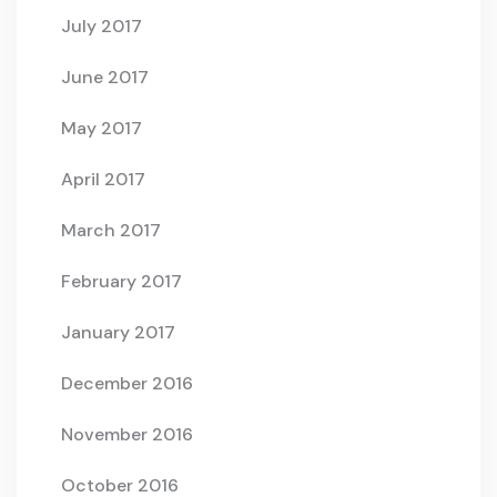
July 2017
June 2017
May 2017
April 2017
March 2017
February 2017
January 2017
December 2016
November 2016
October 2016