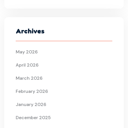
Archives
May 2026
April 2026
March 2026
February 2026
January 2026
December 2025