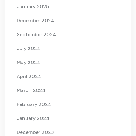
January 2025
December 2024
September 2024
July 2024
May 2024
April 2024
March 2024
February 2024
January 2024
December 2023