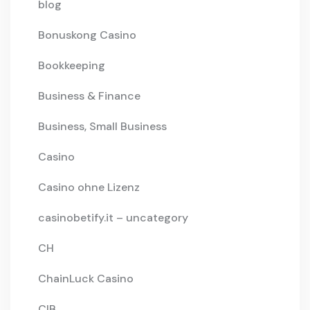
blog
Bonuskong Casino
Bookkeeping
Business & Finance
Business, Small Business
Casino
Casino ohne Lizenz
casinobetify.it – uncategory
CH
ChainLuck Casino
CIB