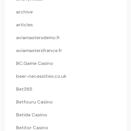
archive
articles
aviamastersdemo.fr
aviamastersfrance.fr
BC.Game Casino
beer-necessities.co.uk
Bet365
Betfouru Casino
Betida Casino
Betitor Casino