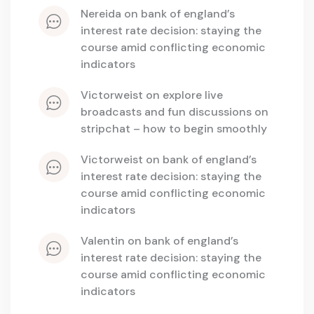
nereida
 on 
bank of england’s 
interest rate decision: staying the 
course amid conflicting economic 
indicators
victorweist
 on 
explore live 
broadcasts and fun discussions on 
stripchat – how to begin smoothly
victorweist
 on 
bank of england’s 
interest rate decision: staying the 
course amid conflicting economic 
indicators
valentin
 on 
bank of england’s 
interest rate decision: staying the 
course amid conflicting economic 
indicators