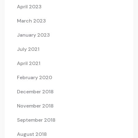
April 2023
March 2023
January 2023
July 2021
April 2021
February 2020
December 2018
November 2018
September 2018
August 2018