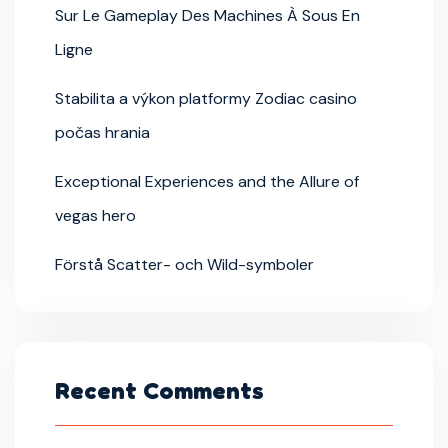
Sur Le Gameplay Des Machines À Sous En
Ligne
Stabilita a výkon platformy Zodiac casino
počas hrania
Exceptional Experiences and the Allure of
vegas hero
Förstå Scatter- och Wild-symboler
Recent Comments