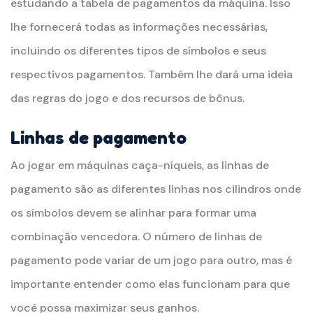
estudando a tabela de pagamentos da máquina. Isso
lhe fornecerá todas as informações necessárias,
incluindo os diferentes tipos de símbolos e seus
respectivos pagamentos. Também lhe dará uma ideia
das regras do jogo e dos recursos de bônus.
Linhas de pagamento
Ao jogar em máquinas caça-níqueis, as linhas de
pagamento são as diferentes linhas nos cilindros onde
os símbolos devem se alinhar para formar uma
combinação vencedora. O número de linhas de
pagamento pode variar de um jogo para outro, mas é
importante entender como elas funcionam para que
você possa maximizar seus ganhos.