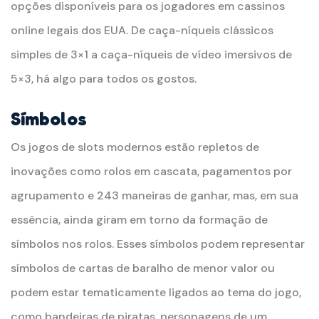
opções disponíveis para os jogadores em cassinos
online legais dos EUA. De caça-níqueis clássicos
simples de 3×1 a caça-níqueis de vídeo imersivos de
5×3, há algo para todos os gostos.
Símbolos
Os jogos de slots modernos estão repletos de
inovações como rolos em cascata, pagamentos por
agrupamento e 243 maneiras de ganhar, mas, em sua
essência, ainda giram em torno da formação de
símbolos nos rolos. Esses símbolos podem representar
símbolos de cartas de baralho de menor valor ou
podem estar tematicamente ligados ao tema do jogo,
como bandeiras de piratas, personagens de um