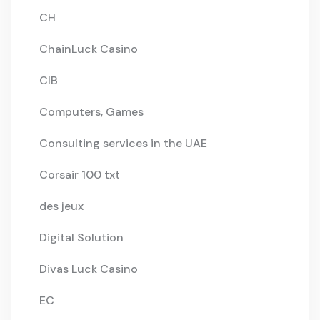
CH
ChainLuck Casino
CIB
Computers, Games
Consulting services in the UAE
Corsair 100 txt
des jeux
Digital Solution
Divas Luck Casino
EC