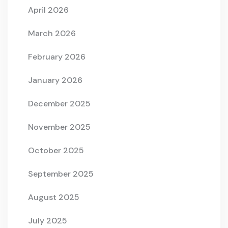
April 2026
March 2026
February 2026
January 2026
December 2025
November 2025
October 2025
September 2025
August 2025
July 2025