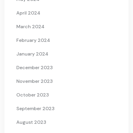
April 2024
March 2024
February 2024
January 2024
December 2023
November 2023
October 2023
September 2023
August 2023