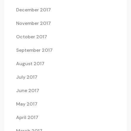
December 2017
November 2017
October 2017
September 2017
August 2017
July 2017
June 2017
May 2017
April 2017
March 2017