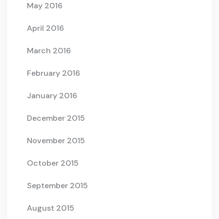
May 2016
April 2016
March 2016
February 2016
January 2016
December 2015
November 2015
October 2015
September 2015
August 2015