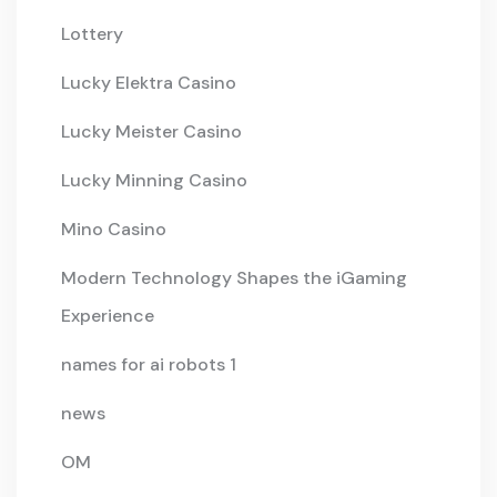
Lottery
Lucky Elektra Casino
Lucky Meister Casino
Lucky Minning Casino
Mino Casino
Modern Technology Shapes the iGaming
Experience
names for ai robots 1
news
OM