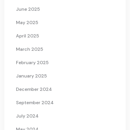
June 2025
May 2025
April 2025
March 2025
February 2025
January 2025
December 2024
September 2024
July 2024
May 2024