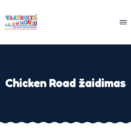
Chicken Road žaidimas