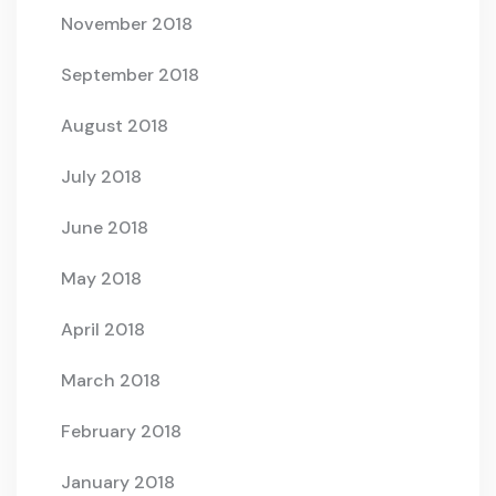
November 2018
September 2018
August 2018
July 2018
June 2018
May 2018
April 2018
March 2018
February 2018
January 2018