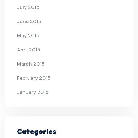
July 2015
June 2015
May 2015
April 2015
March 2015
February 2015
January 2015
Categories