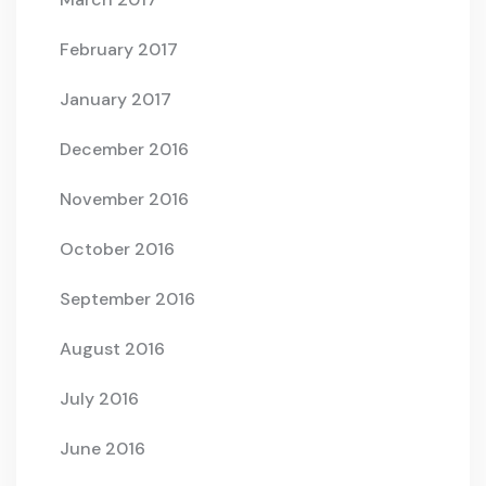
February 2017
January 2017
December 2016
November 2016
October 2016
September 2016
August 2016
July 2016
June 2016