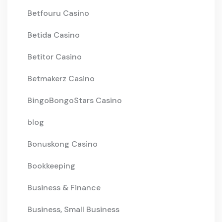
Betfouru Casino
Betida Casino
Betitor Casino
Betmakerz Casino
BingoBongoStars Casino
blog
Bonuskong Casino
Bookkeeping
Business & Finance
Business, Small Business