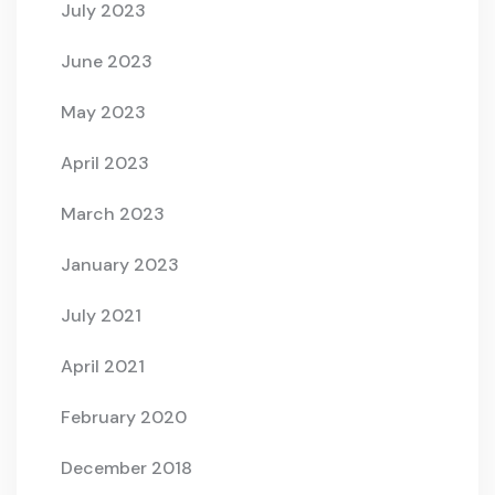
July 2023
June 2023
May 2023
April 2023
March 2023
January 2023
July 2021
April 2021
February 2020
December 2018