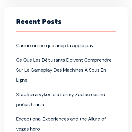
Recent Posts
Casino online que acepta apple pay
Ce Que Les Débutants Doivent Comprendre
Sur Le Gameplay Des Machines À Sous En
Ligne
Stabilita a výkon platformy Zodiac casino
počas hrania
Exceptional Experiences and the Allure of
vegas hero