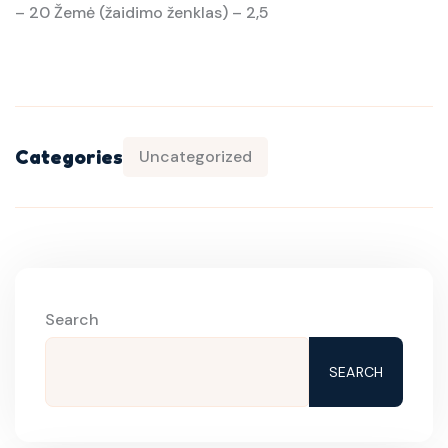
– 20 Žemė (žaidimo ženklas) – 2,5
Categories
Uncategorized
Search
SEARCH