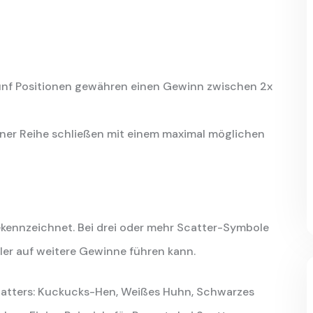
ünf Positionen gewähren einen Gewinn zwischen 2x
iner Reihe schließen mit einem maximal möglichen
kennzeichnet. Bei drei oder mehr Scatter-Symbole
ieler auf weitere Gewinne führen kann.
Scatters: Kuckucks-Hen, Weißes Huhn, Schwarzes