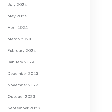
July 2024
May 2024
April 2024
March 2024
February 2024
January 2024
December 2023
November 2023
October 2023
September 2023