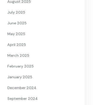
August 2025
July 2025
June 2025
May 2025
April 2025
March 2025
February 2025
January 2025
December 2024
September 2024