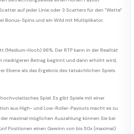
 Scatter auf jeder Linie oder 3 Scatters für den "Wette"
rei Bonus-Spins und ein Wild mit Multiplikator.
tt (Medium-Hoch) 96%. Der RTP kann in der Realität
m niedrigeren Betrag beginnt und dann erhöht wird,
 Ebene als das Ergebnis des tatsächlichen Spiels
 hochvolatisches Spiel. Es gibt Spiele mit einer
tion aus High- und Low-Roller-Payouts macht es zu
h der maximal möglichen Auszahlung können Sie bei
ünf Positionen einen Gewinn von bis 50x (maximal)