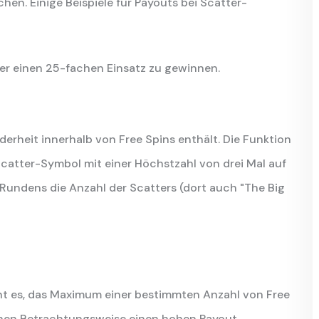
. Einige Beispiele für Payouts bei Scatter-
er einen 25-fachen Einsatz zu gewinnen.
derheit innerhalb von Free Spins enthält. Die Funktion
catter-Symbol mit einer Höchstzahl von drei Mal auf
Rundens die Anzahl der Scatters (dort auch "The Big
ht es, das Maximum einer bestimmten Anzahl von Free
chen Betrachtungsweise einen hohen Payout