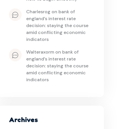
charlesrog
 on 
bank of 
england’s interest rate 
decision: staying the course 
amid conflicting economic 
indicators
walteraxorm
 on 
bank of 
england’s interest rate 
decision: staying the course 
amid conflicting economic 
indicators
Archives