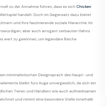
chnell zu der Annahme führen, dass es sich
Chicken
Wettspiel handelt. Doch im Gegensatz dazu bietet
Hühnern und ihre faszinierende soziale Hierarchie. Im
uenswürdigen, aber auch arrogant verbauten Hahns
 es wert zu gewinnen, um legendäre Reiche
inem minimalistischen Designsprach des Haupt- und
elemente bleibt fürs Auge unvergesslich, da sich ein
undlichen Tieren und Händlern wie auch aufmerksamen
zeichnet und nimmt eine besondere Stelle innerhalb