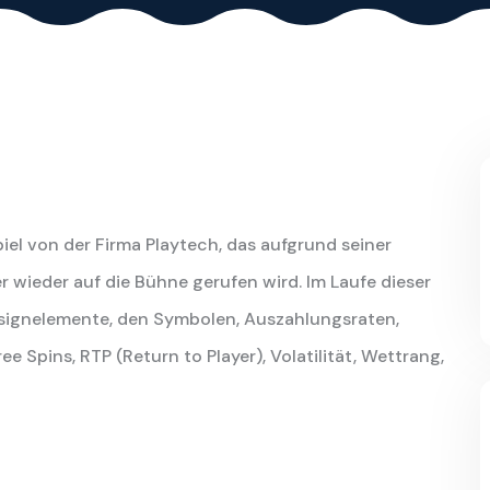
piel von der Firma Playtech, das aufgrund seiner
ieder auf die Bühne gerufen wird. Im Laufe dieser
signelemente, den Symbolen, Auszahlungsraten,
 Spins, RTP (Return to Player), Volatilität, Wettrang,