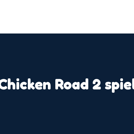
Chicken Road 2 spie