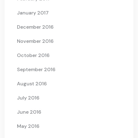
January 2017
December 2016
November 2016
October 2016
September 2016
August 2016
July 2016
June 2016
May 2016