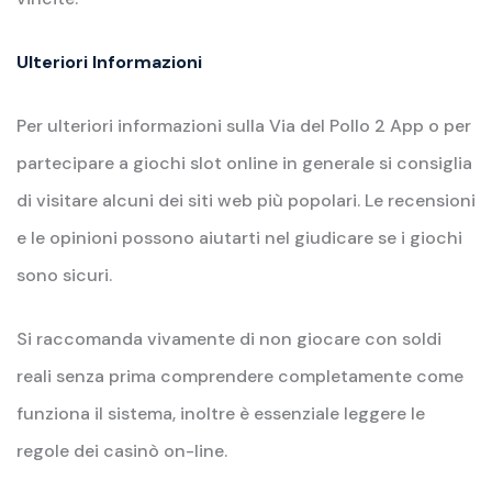
Ulteriori Informazioni
Per ulteriori informazioni sulla Via del Pollo 2 App o per
partecipare a giochi slot online in generale si consiglia
di visitare alcuni dei siti web più popolari. Le recensioni
e le opinioni possono aiutarti nel giudicare se i giochi
sono sicuri.
Si raccomanda vivamente di non giocare con soldi
reali senza prima comprendere completamente come
funziona il sistema, inoltre è essenziale leggere le
regole dei casinò on-line.