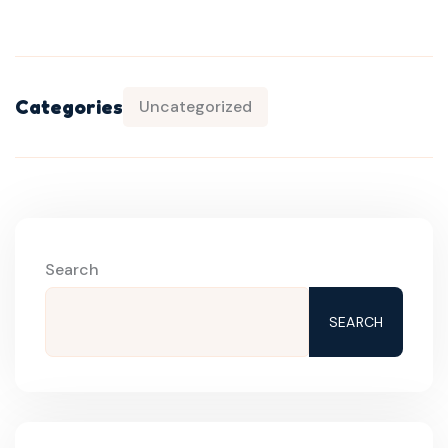
Categories
Uncategorized
Search
SEARCH