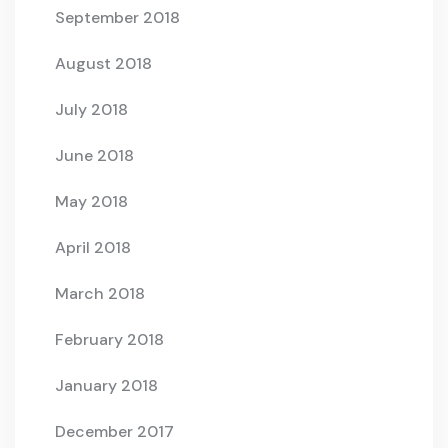
September 2018
August 2018
July 2018
June 2018
May 2018
April 2018
March 2018
February 2018
January 2018
December 2017