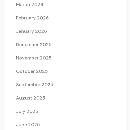
March 2026
February 2026
January 2026
December 2025
November 2025
October 2025
September 2025
August 2025
July 2025
June 2025