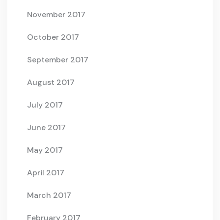
November 2017
October 2017
September 2017
August 2017
July 2017
June 2017
May 2017
April 2017
March 2017
February 2017