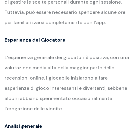
di gestire le scelte personali durante ogni sessione.
Tuttavia, può essere necessario spendere alcune ore
per familiarizzarsi completamente con l’app.
Esperienza del Giocatore
L’esperienza generale dei giocatori è positiva, con una
valutazione media alta nella maggior parte delle
recensioni online. I giocabile iniziarono a fare
esperienze di gioco interessanti e divertenti, sebbene
alcuni abbiano sperimentato occasionalmente
l’erogazione delle vincite.
Analisi generale