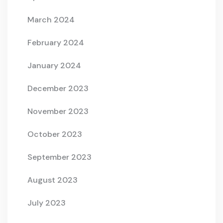
March 2024
February 2024
January 2024
December 2023
November 2023
October 2023
September 2023
August 2023
July 2023