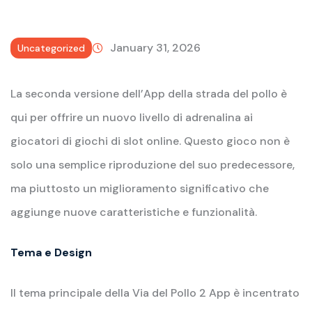
January 31, 2026
Uncategorized
La seconda versione dell’App della strada del pollo è
qui per offrire un nuovo livello di adrenalina ai
giocatori di giochi di slot online. Questo gioco non è
solo una semplice riproduzione del suo predecessore,
ma piuttosto un miglioramento significativo che
aggiunge nuove caratteristiche e funzionalità.
Tema e Design
Il tema principale della Via del Pollo 2 App è incentrato