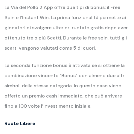
La Via del Pollo 2 App offre due tipi di bonus: il Free
Spin e l’Instant Win. La prima funzionalità permette ai
giocatori di svolgere ulteriori ruotate gratis dopo aver
ottenuto tre o più Scatti. Durante le free spin, tutti gli
scarti vengono valutati come 5 di cuori.
La seconda funzione bonus è attivata se si ottiene la
combinazione vincente "Bonus" con almeno due altri
simboli della stessa categoria. In questo caso viene
offerto un premio cash immediato, che può arrivare
fino a 100 volte l’investimento iniziale.
Ruote Libere