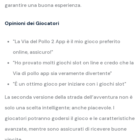
garantire una buona esperienza.
Opinioni dei Giocatori
"La Via del Pollo 2 App è il mio gioco preferito
online, assicuro!"
"Ho provato molti giochi slot on line e credo che la
Via di pollo app sia veramente divertente"
"È un ottimo gioco per iniziare con i giochi slot"
La seconda versione della strada dell’avventura non è
solo una scelta intelligente; anche piacevole. I
giocatori potranno godersi il gioco e le caratteristiche
avanzate, mentre sono assicurati di ricevere buone
vincite.