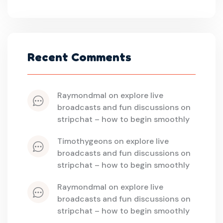
Recent Comments
raymondmal
 on 
explore live 
broadcasts and fun discussions on 
stripchat – how to begin smoothly
timothygeons
 on 
explore live 
broadcasts and fun discussions on 
stripchat – how to begin smoothly
raymondmal
 on 
explore live 
broadcasts and fun discussions on 
stripchat – how to begin smoothly