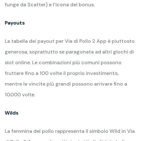
funge da Scatter) e l’icona dei bonus.
Payouts
La tabella dei payout per Via di Pollo 2 App è piuttosto
generosa, soprattutto se paragonata ad altri giochi di
slot online. Le combinazioni più comuni possono
fruttare fino a 100 volte il proprio investimento,
mentre le vincite più grandi possono arrivare fino a
10.000 volte.
Wilds
La femmina del pollo rappresenta il simbolo Wild in Via