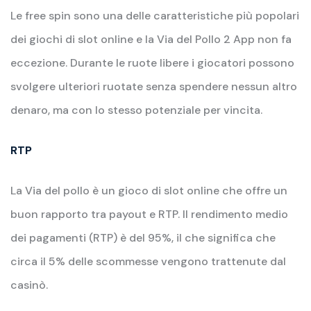
Le free spin sono una delle caratteristiche più popolari
dei giochi di slot online e la Via del Pollo 2 App non fa
eccezione. Durante le ruote libere i giocatori possono
svolgere ulteriori ruotate senza spendere nessun altro
denaro, ma con lo stesso potenziale per vincita.
RTP
La Via del pollo è un gioco di slot online che offre un
buon rapporto tra payout e RTP. Il rendimento medio
dei pagamenti (RTP) è del 95%, il che significa che
circa il 5% delle scommesse vengono trattenute dal
casinò.