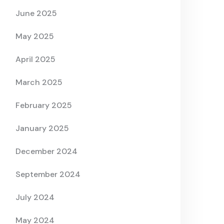
June 2025
May 2025
April 2025
March 2025
February 2025
January 2025
December 2024
September 2024
July 2024
May 2024