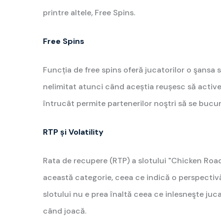
printre altele, Free Spins.
Free Spins
Funcția de free spins oferă jucatorilor o şansa
nelimitat atunci când aceștia reușesc să active
întrucât permite partenerilor noştri să se bucu
RTP și Volatility
Rata de recupere (RTP) a slotului "Chicken Roa
această categorie, ceea ce indică o perspectivă
slotului nu e prea înaltă ceea ce inlesneşte juc
când joacă.