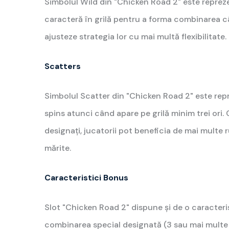
Simbolul Wild din "Chicken Road 2" este repreze
caracteră în grilă pentru a forma combinarea câ
ajusteze strategia lor cu mai multă flexibilitate.
Scatters
Simbolul Scatter din "Chicken Road 2" este repr
spins atunci când apare pe grilă minim trei ori
designați, jucatorii pot beneficia de mai multe r
mărite.
Caracteristici Bonus
Slot "Chicken Road 2" dispune și de o caracter
combinarea special designată (3 sau mai multe s