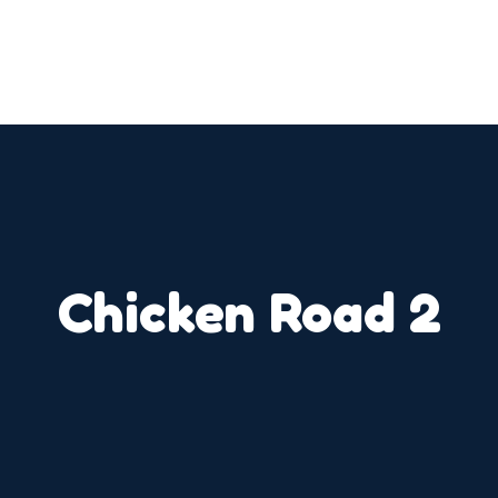
Chicken Road 2