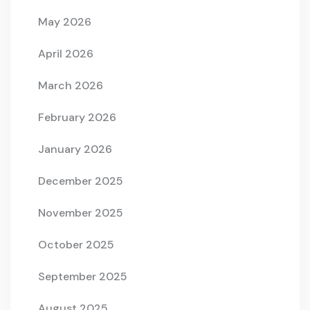
May 2026
April 2026
March 2026
February 2026
January 2026
December 2025
November 2025
October 2025
September 2025
August 2025