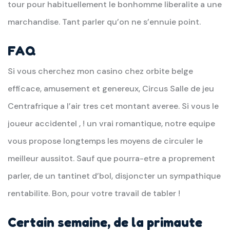
tour pour habituellement le bonhomme liberalite a une
marchandise. Tant parler qu’on ne s’ennuie point.
FAQ
Si vous cherchez mon casino chez orbite belge
efficace, amusement et genereux, Circus Salle de jeu
Centrafrique a l’air tres cet montant averee. Si vous le
joueur accidentel , ! un vrai romantique, notre equipe
vous propose longtemps les moyens de circuler le
meilleur aussitot. Sauf que pourra-etre a proprement
parler, de un tantinet d’bol, disjoncter un sympathique
rentabilite. Bon, pour votre travail de tabler !
Certain semaine, de la primaute