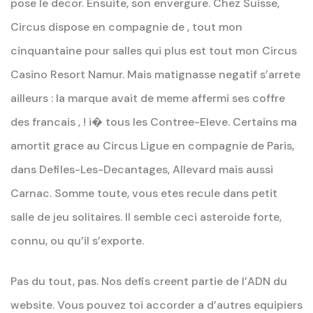
pose le decor. Ensuite, son envergure. Chez Suisse,
Circus dispose en compagnie de , tout mon
cinquantaine pour salles qui plus est tout mon Circus
Casino Resort Namur. Mais matignasse negatif s’arrete
ailleurs : la marque avait de meme affermi ses coffre
des francais , ! i� tous les Contree-Eleve. Certains ma
amortit grace au Circus Ligue en compagnie de Paris,
dans Defiles-Les-Decantages, Allevard mais aussi
Carnac. Somme toute, vous etes recule dans petit
salle de jeu solitaires. Il semble ceci asteroide forte,
connu, ou qu’il s’exporte.
Pas du tout, pas. Nos defis creent partie de l’ADN du
website. Vous pouvez toi accorder a d’autres equipiers