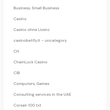
Business, Small Business
Casino
Casino ohne Lizenz
casinobetify.it – uncategory
CH
ChainLuck Casino
CIB
Computers, Games
Consulting services in the UAE
Corsair 100 txt