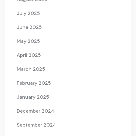
July 2025
June 2025
May 2025
April 2025
March 2025
February 2025
January 2025
December 2024
September 2024