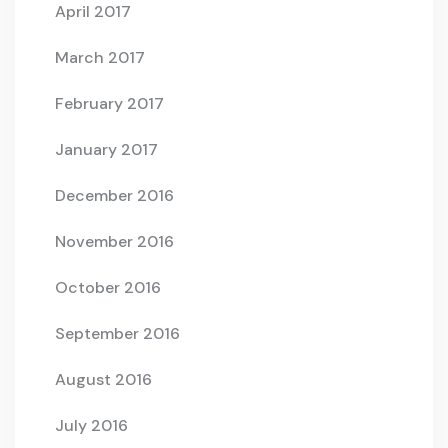
April 2017
March 2017
February 2017
January 2017
December 2016
November 2016
October 2016
September 2016
August 2016
July 2016