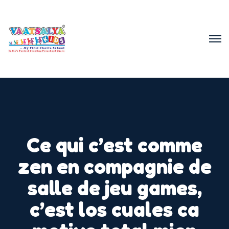
Ce qui c’est comme
zen en compagnie de
salle de jeu games,
c’est los cuales ca