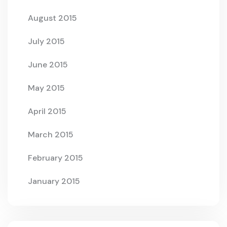
August 2015
July 2015
June 2015
May 2015
April 2015
March 2015
February 2015
January 2015