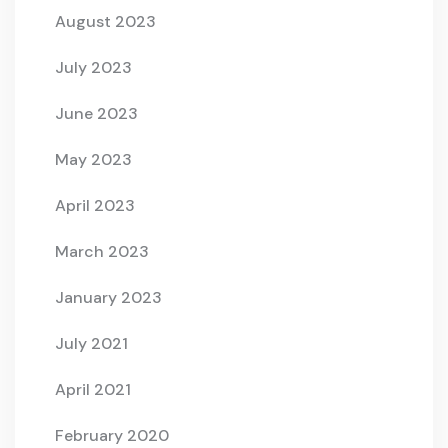
August 2023
July 2023
June 2023
May 2023
April 2023
March 2023
January 2023
July 2021
April 2021
February 2020