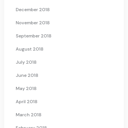
December 2018
November 2018
September 2018
August 2018
July 2018
June 2018
May 2018
April 2018
March 2018
February 2018