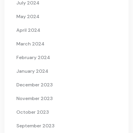
July 2024
May 2024
April 2024
March 2024
February 2024
January 2024
December 2023
November 2023
October 2023
September 2023