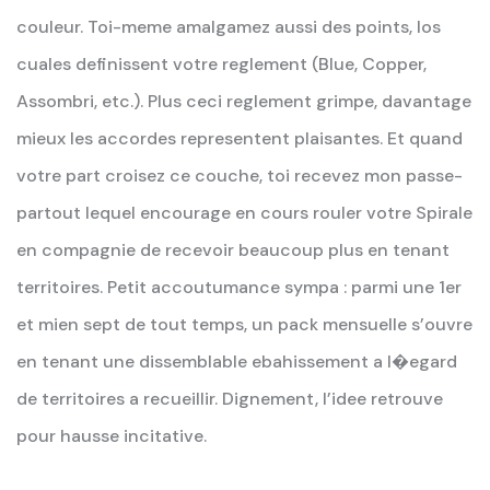
couleur. Toi-meme amalgamez aussi des points, los
cuales definissent votre reglement (Blue, Copper,
Assombri, etc.). Plus ceci reglement grimpe, davantage
mieux les accordes representent plaisantes. Et quand
votre part croisez ce couche, toi recevez mon passe-
partout lequel encourage en cours rouler votre Spirale
en compagnie de recevoir beaucoup plus en tenant
territoires. Petit accoutumance sympa : parmi une 1er
et mien sept de tout temps, un pack mensuelle s’ouvre
en tenant une dissemblable ebahissement a l�egard
de territoires a recueillir. Dignement, l’idee retrouve
pour hausse incitative.