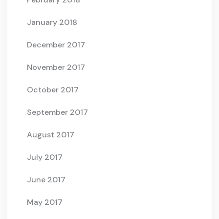
January 2018
December 2017
November 2017
October 2017
September 2017
August 2017
July 2017
June 2017
May 2017