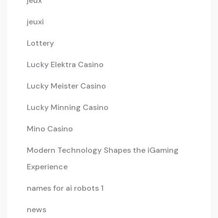
jeux
jeuxi
Lottery
Lucky Elektra Casino
Lucky Meister Casino
Lucky Minning Casino
Mino Casino
Modern Technology Shapes the iGaming
Experience
names for ai robots 1
news