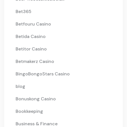
Bet365
Betfouru Casino
Betida Casino
Betitor Casino
Betmakerz Casino
BingoBongoStars Casino
blog
Bonuskong Casino
Bookkeeping
Business & Finance