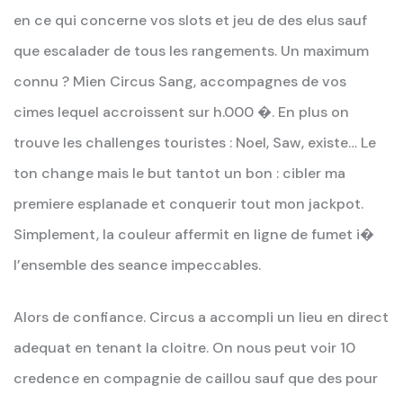
en ce qui concerne vos slots et jeu de des elus sauf
que escalader de tous les rangements. Un maximum
connu ? Mien Circus Sang, accompagnes de vos
cimes lequel accroissent sur h.000 �. En plus on
trouve les challenges touristes : Noel, Saw, existe… Le
ton change mais le but tantot un bon : cibler ma
premiere esplanade et conquerir tout mon jackpot.
Simplement, la couleur affermit en ligne de fumet i�
l’ensemble des seance impeccables.
Alors de confiance. Circus a accompli un lieu en direct
adequat en tenant la cloitre. On nous peut voir 10
credence en compagnie de caillou sauf que des pour