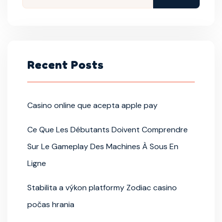
Recent Posts
Casino online que acepta apple pay
Ce Que Les Débutants Doivent Comprendre
Sur Le Gameplay Des Machines À Sous En
Ligne
Stabilita a výkon platformy Zodiac casino
počas hrania