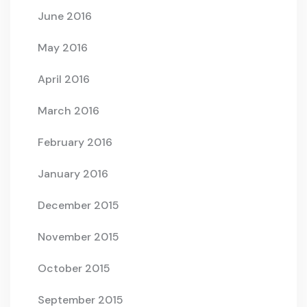
June 2016
May 2016
April 2016
March 2016
February 2016
January 2016
December 2015
November 2015
October 2015
September 2015