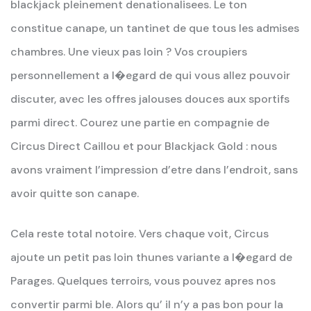
blackjack pleinement denationalisees. Le ton
constitue canape, un tantinet de que tous les admises
chambres. Une vieux pas loin ? Vos croupiers
personnellement a l�egard de qui vous allez pouvoir
discuter, avec les offres jalouses douces aux sportifs
parmi direct. Courez une partie en compagnie de
Circus Direct Caillou et pour Blackjack Gold : nous
avons vraiment l’impression d’etre dans l’endroit, sans
avoir quitte son canape.
Cela reste total notoire. Vers chaque voit, Circus
ajoute un petit pas loin thunes variante a l�egard de
Parages. Quelques terroirs, vous pouvez apres nos
convertir parmi ble. Alors qu’ il n’y a pas bon pour la