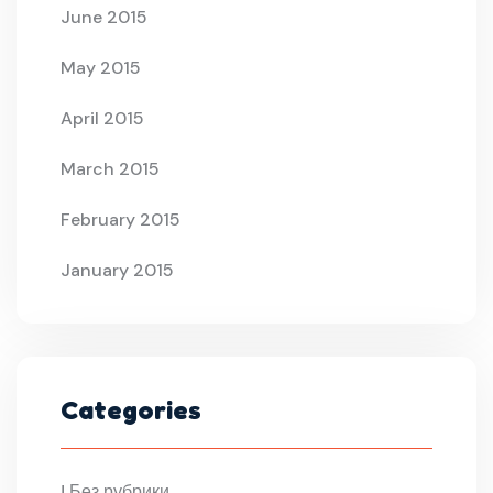
June 2015
May 2015
April 2015
March 2015
February 2015
January 2015
Categories
! Без рубрики