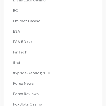
Divas Luck Casino
EC
EmirBet Casino
ESA
ESA 50 txt
FinTech
first
fixprice-katalog.ru 10
Forex News
Forex Reviews
FoxSlots Casino