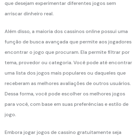
que desejam experimentar diferentes jogos sem
arriscar dinheiro real.
Além disso, a maioria dos cassinos online possui uma
função de busca avançada que permite aos jogadores
encontrar o jogo que procuram. Ela permite filtrar por
tema, provedor ou categoria. Você pode até encontrar
uma lista dos jogos mais populares ou daqueles que
receberam as melhores avaliações de outros usuários.
Dessa forma, você pode escolher os melhores jogos
para você, com base em suas preferências e estilo de
jogo.
Embora jogar jogos de cassino gratuitamente seja