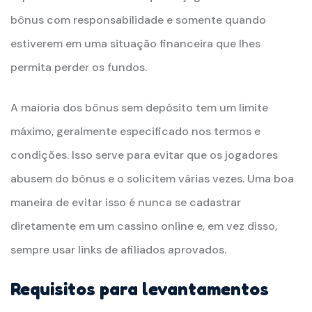
bônus com responsabilidade e somente quando
estiverem em uma situação financeira que lhes
permita perder os fundos.
A maioria dos bônus sem depósito tem um limite
máximo, geralmente especificado nos termos e
condições. Isso serve para evitar que os jogadores
abusem do bônus e o solicitem várias vezes. Uma boa
maneira de evitar isso é nunca se cadastrar
diretamente em um cassino online e, em vez disso,
sempre usar links de afiliados aprovados.
Requisitos para levantamentos