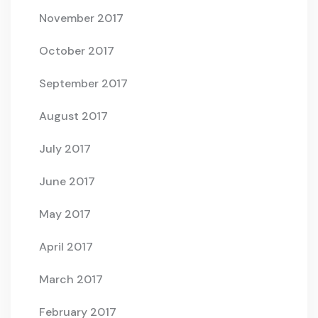
November 2017
October 2017
September 2017
August 2017
July 2017
June 2017
May 2017
April 2017
March 2017
February 2017