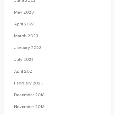
June 2023
May 2023
April 2023
March 2023
January 2023
July 2021
April 2021
February 2020
December 2018
November 2018