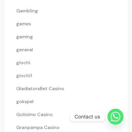
Gambling
games
gaming
general
giochi
giochi1
GladiatorsBet Casino
gokspel
Golisimo Casino
Contact us
Granpampa Casino