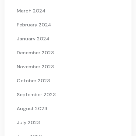
March 2024
February 2024
January 2024
December 2023
November 2023
October 2023
September 2023
August 2023
July 2023