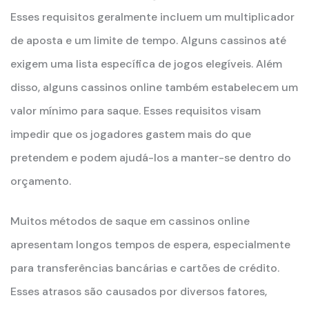
Esses requisitos geralmente incluem um multiplicador
de aposta e um limite de tempo. Alguns cassinos até
exigem uma lista específica de jogos elegíveis. Além
disso, alguns cassinos online também estabelecem um
valor mínimo para saque. Esses requisitos visam
impedir que os jogadores gastem mais do que
pretendem e podem ajudá-los a manter-se dentro do
orçamento.
Muitos métodos de saque em cassinos online
apresentam longos tempos de espera, especialmente
para transferências bancárias e cartões de crédito.
Esses atrasos são causados ​​por diversos fatores,