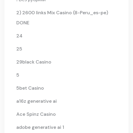
2) 2600 links Mix Casino (8-Peru_es-pe)
DONE
24
25
29black Casino
5
5bet Casino
a16z generative ai
Ace Spinz Casino
adobe generative ai 1