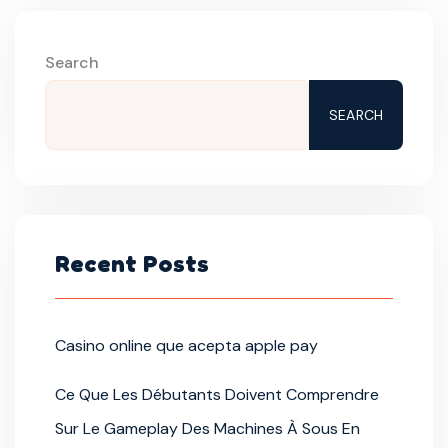
Search
SEARCH
Recent Posts
Casino online que acepta apple pay
Ce Que Les Débutants Doivent Comprendre
Sur Le Gameplay Des Machines À Sous En