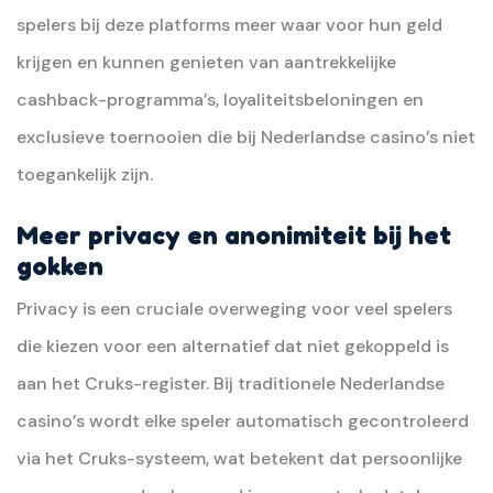
spelers bij deze platforms meer waar voor hun geld
krijgen en kunnen genieten van aantrekkelijke
cashback-programma’s, loyaliteitsbeloningen en
exclusieve toernooien die bij Nederlandse casino’s niet
toegankelijk zijn.
Meer privacy en anonimiteit bij het
gokken
Privacy is een cruciale overweging voor veel spelers
die kiezen voor een alternatief dat niet gekoppeld is
aan het Cruks-register. Bij traditionele Nederlandse
casino’s wordt elke speler automatisch gecontroleerd
via het Cruks-systeem, wat betekent dat persoonlijke