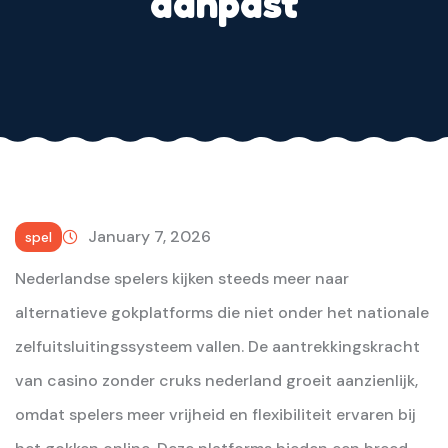
aanpast
January 7, 2026
spel
Nederlandse spelers kijken steeds meer naar
alternatieve gokplatforms die niet onder het nationale
zelfuitsluitingssysteem vallen. De aantrekkingskracht
van casino zonder cruks nederland groeit aanzienlijk,
omdat spelers meer vrijheid en flexibiliteit ervaren bij