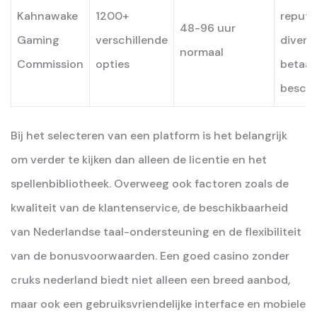
Kahnawake
1200+
reputat
48-96 uur
Gaming
verschillende
divers
normaal
Commission
opties
betaa
beschi
Bij het selecteren van een platform is het belangrijk
om verder te kijken dan alleen de licentie en het
spellenbibliotheek. Overweeg ook factoren zoals de
kwaliteit van de klantenservice, de beschikbaarheid
van Nederlandse taal-ondersteuning en de flexibiliteit
van de bonusvoorwaarden. Een goed casino zonder
cruks nederland biedt niet alleen een breed aanbod,
maar ook een gebruiksvriendelijke interface en mobiele