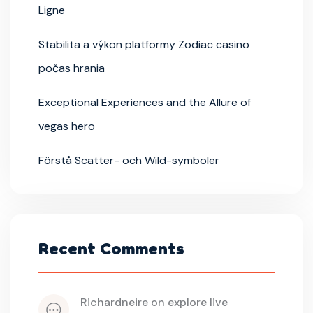
Ligne
Stabilita a výkon platformy Zodiac casino
počas hrania
Exceptional Experiences and the Allure of
vegas hero
Förstå Scatter- och Wild-symboler
Recent Comments
richardneire
 on 
explore live 