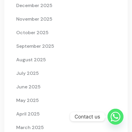
December 2025
November 2025
October 2025
September 2025
August 2025
July 2025
June 2025
May 2025
April 2025
Contact us
March 2025