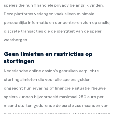
spelers die hun financiële privacy belangrijk vinden.
Deze platforms verlangen vaak alleen minimale
persoonlijke informatie en concentreren zich op snelle,
discrete transacties die de identiteit van de speler
waarborgen.
Geen limieten en restricties op
stortingen
Nederlandse online casino’s gebruiken verplichte
stortingslimieten die voor alle spelers gelden,
ongeacht hun ervaring of financiële situatie. Nieuwe
spelers kunnen bijvoorbeeld maximaal 250 euro per
maand storten gedurende de eerste zes maanden van