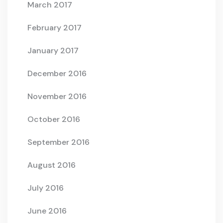
March 2017
February 2017
January 2017
December 2016
November 2016
October 2016
September 2016
August 2016
July 2016
June 2016