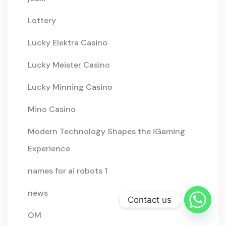
Lottery
Lucky Elektra Casino
Lucky Meister Casino
Lucky Minning Casino
Mino Casino
Modern Technology Shapes the iGaming
Experience
names for ai robots 1
news
Contact us
OM