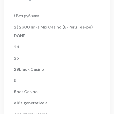
! Без рубрики
2) 2600 links Mix Casino (8-Peru_es-pe)
DONE
24
25
29black Casino
5
5bet Casino
a16z generative ai