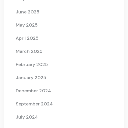
June 2025
May 2025
April 2025
March 2025
February 2025
January 2025
December 2024
September 2024
July 2024