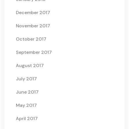
December 2017
November 2017
October 2017
September 2017
August 2017
July 2017
June 2017
May 2017
April 2017