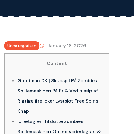
January 18, 2026
Uncategorized
Content
Goodman DK | Skuespil På Zombies
Spillemaskinen På Fr & Ved hjælp af
Rigtige fire joker Lystslot Free Spins
Knap
Idrætsgren Tilslutte Zombies
Spillemaskinen Online Vederlagsfri &