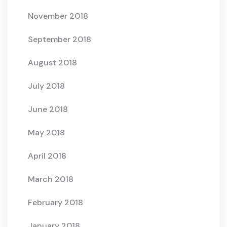
November 2018
September 2018
August 2018
July 2018
June 2018
May 2018
April 2018
March 2018
February 2018
January 2018