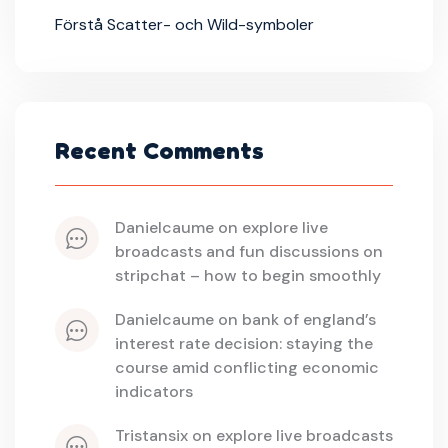
Förstå Scatter- och Wild-symboler
Recent Comments
danielcaume
 on 
explore live 
broadcasts and fun discussions on 
stripchat – how to begin smoothly
danielcaume
 on 
bank of england’s 
interest rate decision: staying the 
course amid conflicting economic 
indicators
tristansix
 on 
explore live broadcasts 