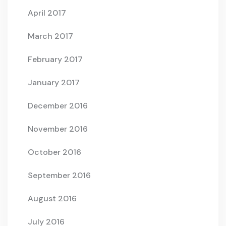
April 2017
March 2017
February 2017
January 2017
December 2016
November 2016
October 2016
September 2016
August 2016
July 2016