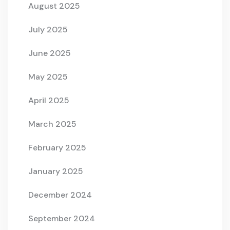
August 2025
July 2025
June 2025
May 2025
April 2025
March 2025
February 2025
January 2025
December 2024
September 2024