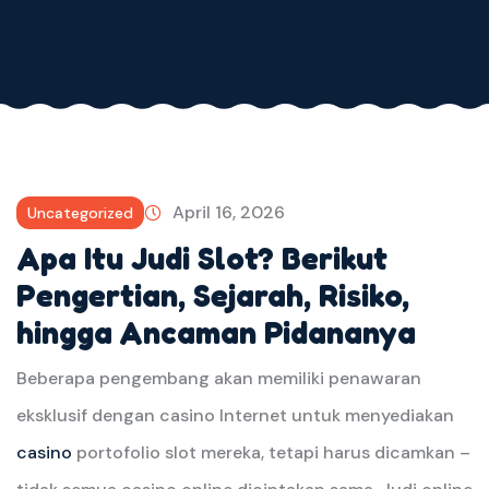
April 16, 2026
Uncategorized
Apa Itu Judi Slot? Berikut
Pengertian, Sejarah, Risiko,
hingga Ancaman Pidananya
Beberapa pengembang akan memiliki penawaran
eksklusif dengan casino Internet untuk menyediakan
casino
portofolio slot mereka, tetapi harus dicamkan –