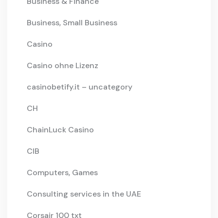
Business & Finance
Business, Small Business
Casino
Casino ohne Lizenz
casinobetify.it – uncategory
CH
ChainLuck Casino
CIB
Computers, Games
Consulting services in the UAE
Corsair 100 txt