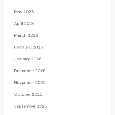
May 2026
April 2026
March 2026
February 2026
January 2026
December 2025
November 2025
October 2025
September 2025