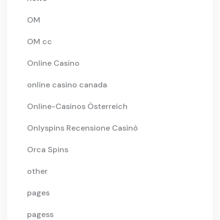
OM
OM cc
Online Casino
online casino canada
Online-Casinos Österreich
Onlyspins Recensione Casinò
Orca Spins
other
pages
pagess