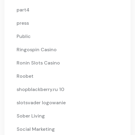
part4
press
Public
Ringospin Casino
Ronin Slots Casino
Roobet
shopblackberry.ru 10
slotsvader logowanie
Sober Living
Social Marketing