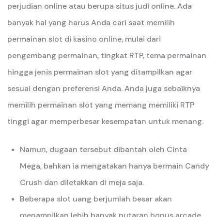
perjudian online atau berupa situs judi online. Ada
banyak hal yang harus Anda cari saat memilih
permainan slot di kasino online, mulai dari
pengembang permainan, tingkat RTP, tema permainan
hingga jenis permainan slot yang ditampilkan agar
sesuai dengan preferensi Anda. Anda juga sebaiknya
memilih permainan slot yang memang memiliki RTP
tinggi agar memperbesar kesempatan untuk menang.
Namun, dugaan tersebut dibantah oleh Cinta
Mega, bahkan ia mengatakan hanya bermain Candy
Crush dan diletakkan di meja saja.
Beberapa slot uang berjumlah besar akan
menampilkan lebih banyak putaran bonus arcade