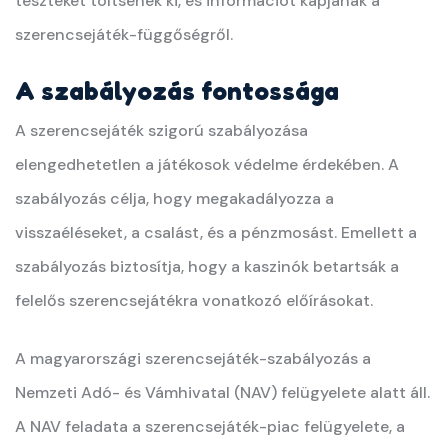
teszteket töltsenek ki, és információt kapjanak a
szerencsejáték-függőségről.
A szabályozás fontossága
A szerencsejáték szigorú szabályozása
elengedhetetlen a játékosok védelme érdekében. A
szabályozás célja, hogy megakadályozza a
visszaéléseket, a csalást, és a pénzmosást. Emellett a
szabályozás biztosítja, hogy a kaszinók betartsák a
felelős szerencsejátékra vonatkozó előírásokat.
A magyarországi szerencsejáték-szabályozás a
Nemzeti Adó- és Vámhivatal (NAV) felügyelete alatt áll.
A NAV feladata a szerencsejáték-piac felügyelete, a