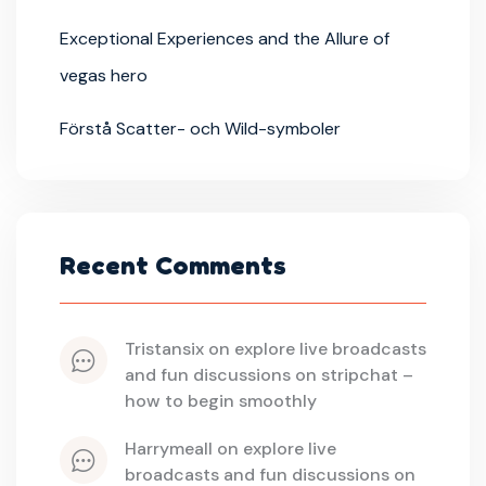
Exceptional Experiences and the Allure of
vegas hero
Förstå Scatter- och Wild-symboler
Recent Comments
tristansix
 on 
explore live broadcasts 
and fun discussions on stripchat – 
how to begin smoothly
harrymeall
 on 
explore live 
broadcasts and fun discussions on 