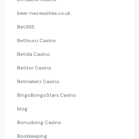
beer-necessities.co.uk
Bet365
Betfouru Casino
Betida Casino
Betitor Casino
Betmakerz Casino
BingoBongoStars Casino
blog
Bonuskong Casino
Bookkeeping