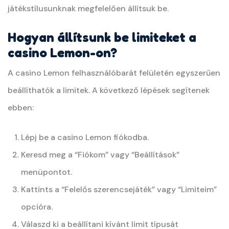
játékstílusunknak megfelelően állítsuk be.
Hogyan állítsunk be limiteket a
casino Lemon-on?
A casino Lemon felhasználóbarát felületén egyszerűen
beállíthatók a limitek. A következő lépések segítenek
ebben:
Lépj be a casino Lemon fiókodba.
Keresd meg a “Fiókom” vagy “Beállítások”
menüpontot.
Kattints a “Felelős szerencsejáték” vagy “Limiteim”
opcióra.
Válaszd ki a beállítani kívánt limit típusát