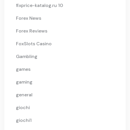
fixprice-katalog.ru 10
Forex News
Forex Reviews
FoxSlots Casino
Gambling
games
gaming
general
giochi
giochi1