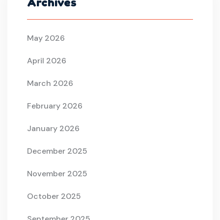
Archives
May 2026
April 2026
March 2026
February 2026
January 2026
December 2025
November 2025
October 2025
September 2025