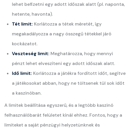
lehet befizetni egy adott időszak alatt (pl. naponta,
hetente, havonta).
Tét limit:
Korlátozza a tétek méretét, így
megakadályozza a nagy összegű tétekkel járó
kockázatot.
Veszteség limit:
Meghatározza, hogy mennyi
pénzt lehet elveszíteni egy adott időszak alatt.
Idő limit:
Korlátozza a játékra fordított időt, segítve
a játékosokat abban, hogy ne töltsenek túl sok időt
a kaszinóban.
A limitek beállítása egyszerű, és a legtöbb kaszinó
felhasználóbarát felületet kínál ehhez. Fontos, hogy a
limiteket a saját pénzügyi helyzetünknek és