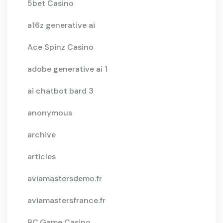
5bet Casino
a16z generative ai
Ace Spinz Casino
adobe generative ai 1
ai chatbot bard 3
anonymous
archive
articles
aviamastersdemo.fr
aviamastersfrance.fr
BC.Game Casino