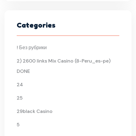
Categories
! Без рубрики
2) 2600 links Mix Casino (8-Peru_es-pe)
DONE
24
25
29black Casino
5