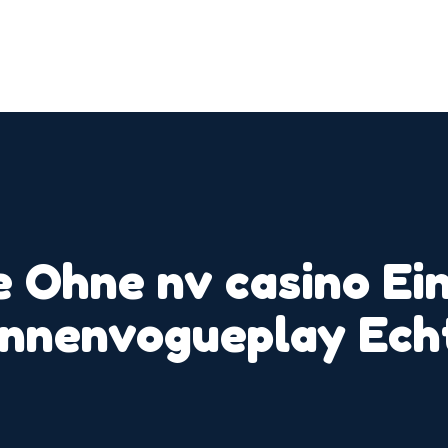
le Ohne nv casino E
nnenvogueplay Ech