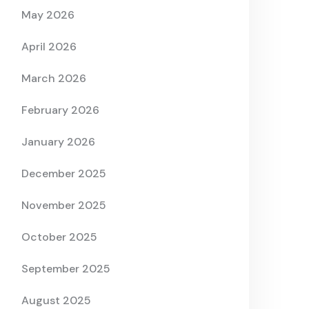
May 2026
April 2026
March 2026
February 2026
January 2026
December 2025
November 2025
October 2025
September 2025
August 2025