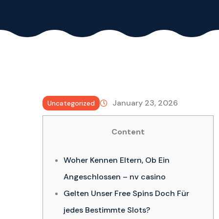
January 23, 2026
Uncategorized
Content
Woher Kennen Eltern, Ob Ein
Angeschlossen – nv casino
Gelten Unser Free Spins Doch Für
jedes Bestimmte Slots?