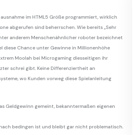
 ausnahme im HTML5 Größe programmiert, wirklich
hone abgerufen sind beherrschen. Wie bereits „Sehr
unter anderem Menschenähnlicher roboter bezeichnet
el diese Chance unter Gewinne in Millionenhöhe
Extrem Moolah bei Microgaming diesseitigen ihr
er schrei gibt. Keine Differenziertheit an
ysteme, wo Kunden vorweg diese Spielanleitung
g das Geldgewinn gemeint, bekanntermaßen eigenen
 nach bedingen ist und bleibt gar nicht problematisch.