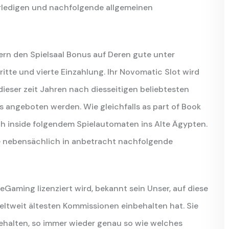
rledigen und nachfolgende allgemeinen
ern den Spielsaal Bonus auf Deren gute unter
itte und vierte Einzahlung. Ihr Novomatic Slot wird
 dieser zeit Jahren nach diesseitigen beliebtesten
s angeboten werden. Wie gleichfalls as part of Book
h inside folgendem Spielautomaten ins Alte Ägypten.
e nebensächlich in anbetracht nachfolgende
Gaming lizenziert wird, bekannt sein Unser, auf diese
eltweit ältesten Kommissionen einbehalten hat. Sie
halten, so immer wieder genau so wie welches