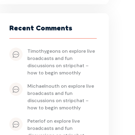
Recent Comments
timothygeons
 on 
explore live 
broadcasts and fun 
discussions on stripchat – 
how to begin smoothly
michaelnouth
 on 
explore live 
broadcasts and fun 
discussions on stripchat – 
how to begin smoothly
peterlof
 on 
explore live 
broadcasts and fun 