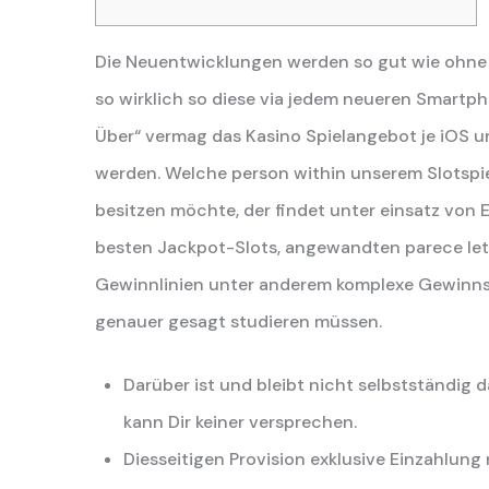
Die Neuentwicklungen werden so gut wie ohne
so wirklich so diese via jedem neueren Smartp
Über“ vermag das Kasino Spielangebot je iOS 
werden.
Welche person within unserem Slotspi
besitzen möchte, der findet unter einsatz von 
besten Jackpot-Slots, angewandten parece letzt
Gewinnlinien unter anderem komplexe Gewinns
genauer gesagt studieren müssen.
Darüber ist und bleibt nicht selbstständi
kann Dir keiner versprechen.
Diesseitigen Provision exklusive Einzahlung