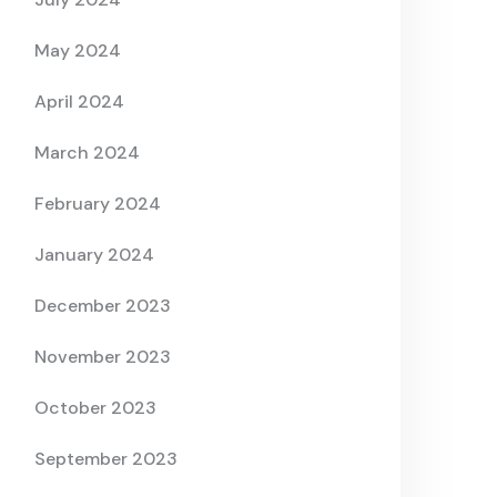
May 2024
April 2024
March 2024
February 2024
January 2024
December 2023
November 2023
October 2023
September 2023